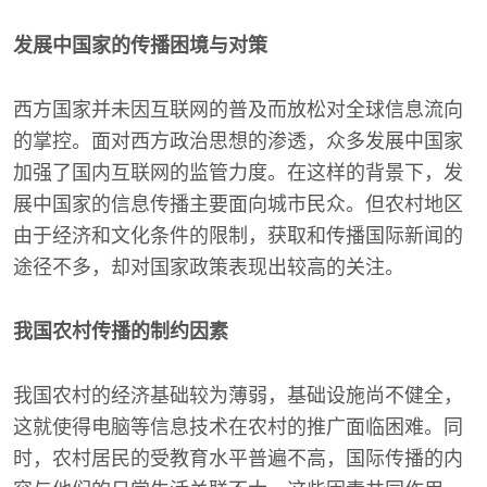
发展中国家的传播困境与对策
西方国家并未因互联网的普及而放松对全球信息流向
的掌控。面对西方政治思想的渗透，众多发展中国家
加强了国内互联网的监管力度。在这样的背景下，发
展中国家的信息传播主要面向城市民众。但农村地区
由于经济和文化条件的限制，获取和传播国际新闻的
途径不多，却对国家政策表现出较高的关注。
我国农村传播的制约因素
我国农村的经济基础较为薄弱，基础设施尚不健全，
这就使得电脑等信息技术在农村的推广面临困难。同
时，农村居民的受教育水平普遍不高，国际传播的内