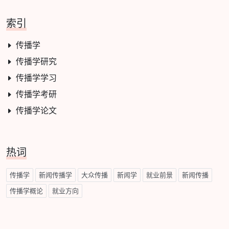
索引
传播学
传播学研究
传播学学习
传播学考研
传播学论文
热词
传播学
新闻传播学
大众传播
新闻学
就业前景
新闻传播
传播学概论
就业方向