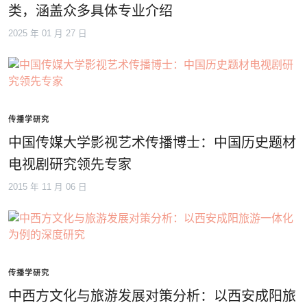
类，涵盖众多具体专业介绍
2025 年 01 月 27 日
传播学研究
中国传媒大学影视艺术传播博士：中国历史题材
电视剧研究领先专家
2015 年 11 月 06 日
传播学研究
中西方文化与旅游发展对策分析：以西安成阳旅