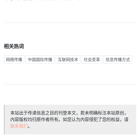
相关热词
网络传播
中国国际传播
互联网技术
社会变革
信息传播方式
本站出于传递信息之目的刊登本文，若未明确标注本站原创，
内容版权均归原作者所有。如您认为内容侵犯了您的权益，请
联系我们
。