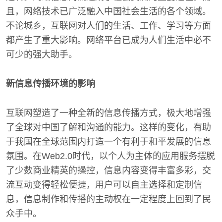
且，网络技术已广泛融入中国社会生活的各个领域。
不论城乡，互联网对人们的生活、工作、学习等方面
都产生了重大影响。网络平台已成为人们生活中必不
可少的强大助手。
新信息传播环境的影响
互联网塑造了一种全新的信息传播方式，极大地增强
了全球对中国了解和沟通的能力。这样的变化，有助
于我国在全球范围内打造一个有利于和平发展的信息
氛围。在Web2.0时代，以个人为主体的应用服务摆脱
了少数商业精英的操控，信息内容变得丰富多彩，交
流互动变得轻松便捷，用户可以自主选择和定制信
息，信息制作和传播的主动权在一定程度上回到了民
众手中。