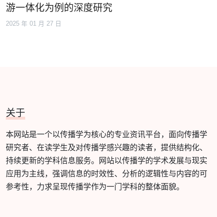
游一体化为例的深度研究
2025 年 01 月 27 日
关于
本网站是一个以传播学为核心的专业资讯平台，面向传播学
研究者、在读学生及对传播学感兴趣的读者，提供结构化、
持续更新的学科信息服务。网站以传播学的学术发展与现实
应用为主线，强调信息的时效性、分析的逻辑性与内容的可
参考性，力求呈现传播学作为一门学科的整体面貌。