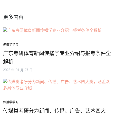
更多内容
传播学学习
广东考研体育新闻传播学专业介绍与报考条件全
解析
2025 年 01 月 27 日
传播学学习
传媒类考研分为新闻、传播、广告、艺术四大