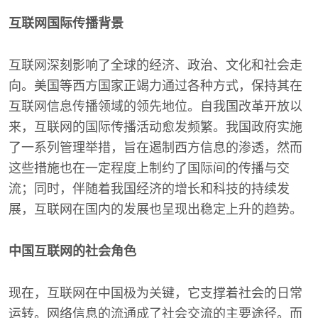
互联网国际传播背景
互联网深刻影响了全球的经济、政治、文化和社会走
向。美国等西方国家正竭力通过各种方式，保持其在
互联网信息传播领域的领先地位。自我国改革开放以
来，互联网的国际传播活动愈发频繁。我国政府实施
了一系列管理举措，旨在遏制西方信息的渗透，然而
这些措施也在一定程度上制约了国际间的传播与交
流；同时，伴随着我国经济的增长和科技的持续发
展，互联网在国内的发展也呈现出稳定上升的趋势。
中国互联网的社会角色
现在，互联网在中国极为关键，它支撑着社会的日常
运转。网络信息的流通成了社会交流的主要途径。而