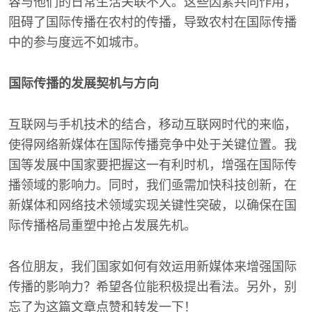
容与他们的日常生活关联不大。这些因素共同作用，
阻碍了国际传播在农村的传播，导致农村在国际传播
中的参与度远不如城市。
国际传播的发展契机与方向
互联网与手机技术的结合，移动互联网时代的来临，
使得网络新媒体在国际传播竞争中处于关键位置。我
国等发展中国家要把握这一有利时机，增强在国际传
播领域的影响力。同时，我们亟需加快科技创新，在
新媒体和网络技术领域实现关键性突破，以确保在国
际传播格局重塑中抢占发展先机。
各位朋友，我们国家如何有效运用新媒体来增强国际
传播的影响力？希望各位能积极提出看法。另外，别
忘了为这篇文章点赞和转发一下！