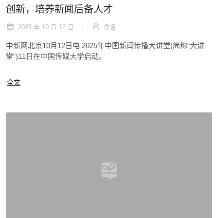
创新，培养新闻后备人才
2025 年 10 月 12 日
佚名
中新网北京10月12日电 2025年中国新闻传播大讲堂(简称“大讲
堂”)11日在中国传媒大学启动。
全文