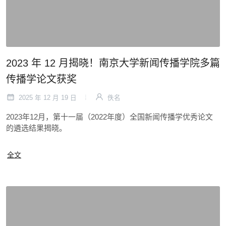
2023 年 12 月揭晓！南京大学新闻传播学院多篇
传播学论文获奖
2025 年 12 月 19 日
佚名
2023年12月，第十一届（2022年度）全国新闻传播学优秀论文
的遴选结果揭晓。
全文