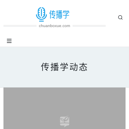
chuanboxue.com
传播学动态