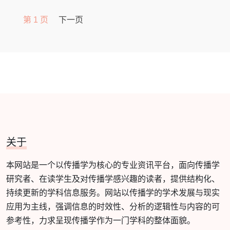
第 1 页
下一页
关于
本网站是一个以传播学为核心的专业资讯平台，面向传播学
研究者、在读学生及对传播学感兴趣的读者，提供结构化、
持续更新的学科信息服务。网站以传播学的学术发展与现实
应用为主线，强调信息的时效性、分析的逻辑性与内容的可
参考性，力求呈现传播学作为一门学科的整体面貌。