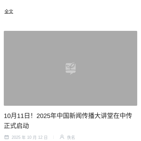
全文
10月11日！2025年中国新闻传播大讲堂在中传
正式启动
2025 年 10 月 12 日
佚名