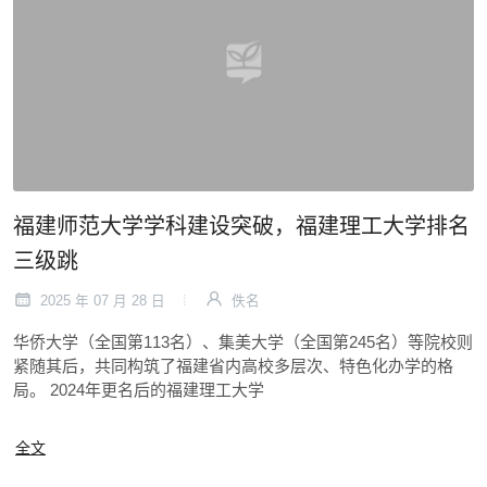
福建师范大学学科建设突破，福建理工大学排名
三级跳
2025 年 07 月 28 日
佚名
华侨大学（全国第113名）、集美大学（全国第245名）等院校则
紧随其后，共同构筑了福建省内高校多层次、特色化办学的格
局。 2024年更名后的福建理工大学
全文