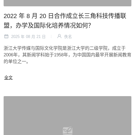
2022 年 8 月 20 日合作成立长三角科技传播联
盟，办学及国际化培养情况如何？
2025 年 08 月 21 日
佚名
浙江大学传媒与国际文化学院是浙江大学的二级学院，成立于
2006年，其新闻学科始于1958年，为中国国内最早开展新闻教育
的单位之一。
全文