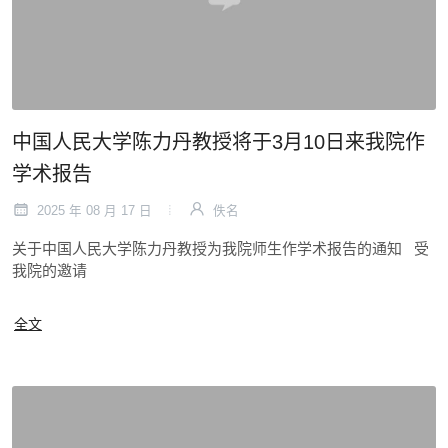
中国人民大学陈力丹教授将于3月10日来我院作
学术报告
2025 年 08 月 17 日
佚名
关于中国人民大学陈力丹教授为我院师生作学术报告的通知 受
我院的邀请
全文