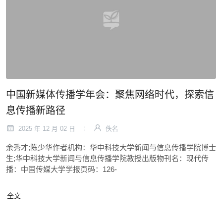
中国新媒体传播学年会：聚焦网络时代，探索信
息传播新路径
2025 年 12 月 02 日
佚名
余秀才;陈少华作者机构：华中科技大学新闻与信息传播学院博士
生;华中科技大学新闻与信息传播学院教授出版物刊名：现代传
播：中国传媒大学学报页码：126-
全文