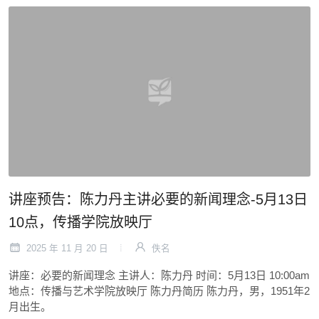
讲座预告：陈力丹主讲必要的新闻理念-5月13日
10点，传播学院放映厅
2025 年 11 月 20 日
佚名
讲座：必要的新闻理念 主讲人：陈力丹 时间：5月13日 10:00am
地点：传播与艺术学院放映厅 陈力丹简历 陈力丹，男，1951年2
月出生。