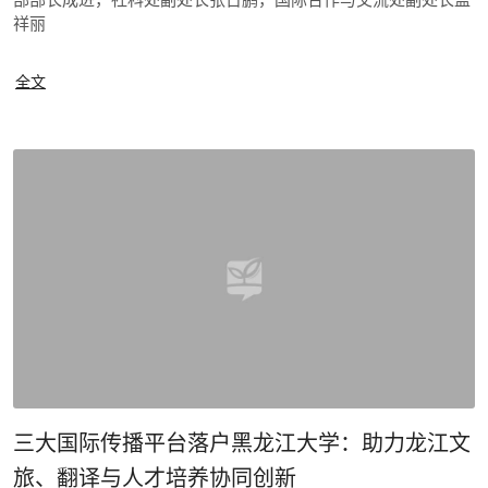
祥丽
全文
三大国际传播平台落户黑龙江大学：助力龙江文
旅、翻译与人才培养协同创新