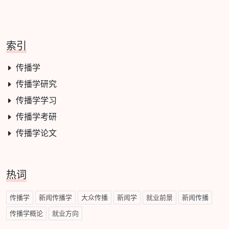
索引
传播学
传播学研究
传播学学习
传播学考研
传播学论文
热词
传播学
新闻传播学
大众传播
新闻学
就业前景
新闻传播
传播学概论
就业方向