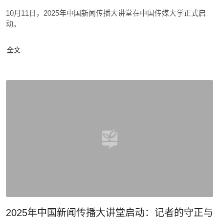
10月11日，2025年中国新闻传播大讲堂在中国传媒大学正式启
动。
全文
2025年中国新闻传播大讲堂启动：记者的守正与