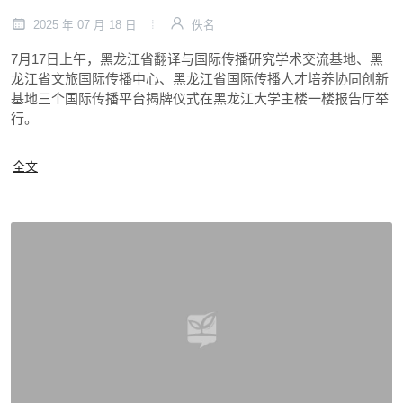
2025 年 07 月 18 日
佚名
7月17日上午，黑龙江省翻译与国际传播研究学术交流基地、黑
龙江省文旅国际传播中心、黑龙江省国际传播人才培养协同创新
基地三个国际传播平台揭牌仪式在黑龙江大学主楼一楼报告厅举
行。
全文