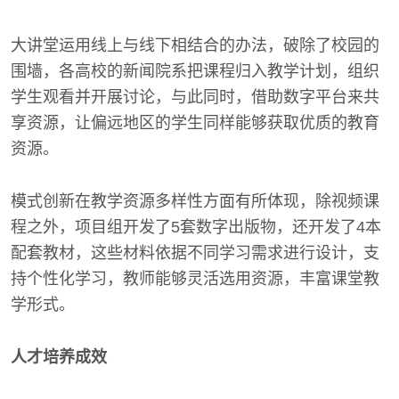
大讲堂运用线上与线下相结合的办法，破除了校园的
围墙，各高校的新闻院系把课程归入教学计划，组织
学生观看并开展讨论，与此同时，借助数字平台来共
享资源，让偏远地区的学生同样能够获取优质的教育
资源。
模式创新在教学资源多样性方面有所体现，除视频课
程之外，项目组开发了5套数字出版物，还开发了4本
配套教材，这些材料依据不同学习需求进行设计，支
持个性化学习，教师能够灵活选用资源，丰富课堂教
学形式。
人才培养成效