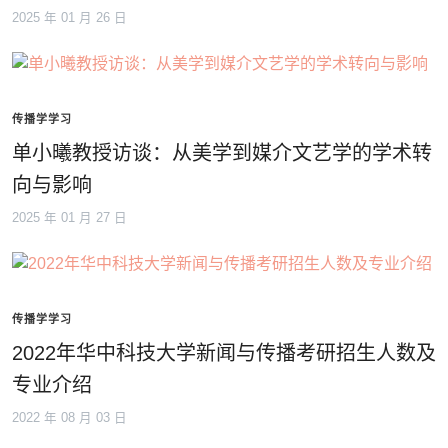
2025 年 01 月 26 日
传播学学习
单小曦教授访谈：从美学到媒介文艺学的学术转
向与影响
2025 年 01 月 27 日
传播学学习
2022年华中科技大学新闻与传播考研招生人数及
专业介绍
2022 年 08 月 03 日