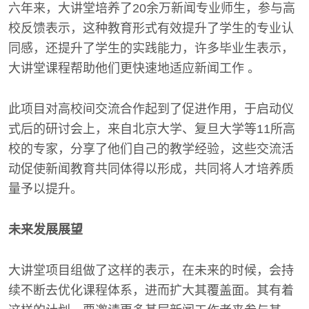
六年来，大讲堂培养了20余万新闻专业师生，参与高
校反馈表示，这种教育形式有效提升了学生的专业认
同感，还提升了学生的实践能力，许多毕业生表示，
大讲堂课程帮助他们更快速地适应新闻工作 。
此项目对高校间交流合作起到了促进作用，于启动仪
式后的研讨会上，来自北京大学、复旦大学等11所高
校的专家，分享了他们自己的教学经验，这些交流活
动促使新闻教育共同体得以形成，共同将人才培养质
量予以提升。
未来发展展望
大讲堂项目组做了这样的表示，在未来的时候，会持
续不断去优化课程体系，进而扩大其覆盖面。其有着