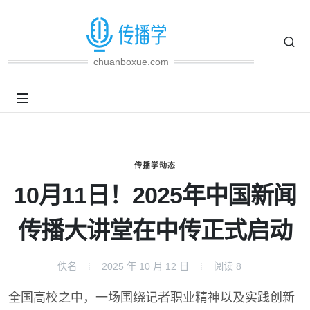
chuanboxue.com
传播学动态
10月11日！2025年中国新闻
传播大讲堂在中传正式启动
佚名
2025 年 10 月 12 日
阅读
8
全国高校之中，一场围绕记者职业精神以及实践创新