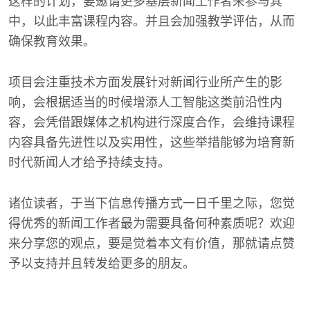
这样的计划，要邀请更多基层新闻工作者来参与其
中，以此丰富课程内容。并且会加强教学评估，从而
确保教育效果。
项目会注重技术方面发展针对新闻行业所产生的影
响，会根据适当的时候增添人工智能这类前沿性内
容，会凭借跟媒体之机构进行深度合作，会维持课程
内容具备先进性以及实用性，这些举措能够为培育新
时代新闻人才给予持续支持。
诸位读者，于当下信息传播方式一日千里之际，您觉
得优秀的新闻工作者最为需要具备何种素质呢？欢迎
来分享您的观点，要是觉着本文有价值，那就请点赞
予以支持并且转发给更多的朋友。