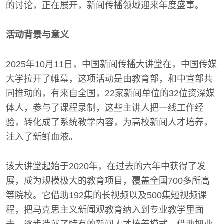
的讨论，正在展开，新闻传播领域迎来年度盛事。
活动背景与意义
2025年10月11日，中国新闻传播大讲堂在，中国传媒
大学拉开了帷幕，这项活动是由教育部，和中宣部共
同推动的，有来自全国，22家新闻单位的32位资深媒
体人，参与了课程录制，这些主讲人把一线工作经
验，转化成了系统教学内容，为高校新闻人才培养，
注入了新鲜血液。
该大讲堂起始于2020年，在过去的六年中获得了发
展，成为规模极大的教育项目，覆盖全国700多所高
等院校。它借助192集的长视频以及500集短视频课
程，把马克思主义新闻观教育纳入到专业教学里面