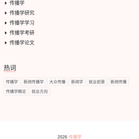
传播学
传播学研究
传播学学习
传播学考研
传播学论文
热词
传播学
新闻传播学
大众传播
新闻学
就业前景
新闻传播
传播学概论
就业方向
2026
传播学