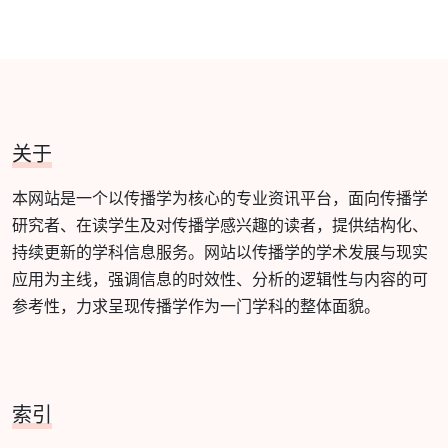
关于
本网站是一个以传播学为核心的专业资讯平台，面向传播学
研究者、在读学生及对传播学感兴趣的读者，提供结构化、
持续更新的学科信息服务。网站以传播学的学术发展与现实
应用为主线，强调信息的时效性、分析的逻辑性与内容的可
参考性，力求呈现传播学作为一门学科的整体面貌。
索引