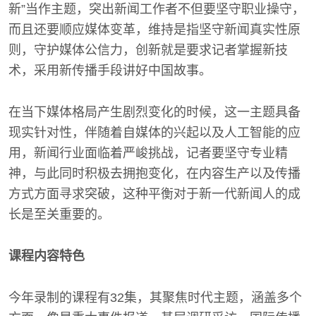
新”当作主题，突出新闻工作者不但要坚守职业操守，
而且还要顺应媒体变革，维持是指坚守新闻真实性原
则，守护媒体公信力，创新就是要求记者掌握新技
术，采用新传播手段讲好中国故事。
在当下媒体格局产生剧烈变化的时候，这一主题具备
现实针对性，伴随着自媒体的兴起以及人工智能的应
用，新闻行业面临着严峻挑战，记者要坚守专业精
神，与此同时积极去拥抱变化，在内容生产以及传播
方式方面寻求突破，这种平衡对于新一代新闻人的成
长是至关重要的。
课程内容特色
今年录制的课程有32集，其聚焦时代主题，涵盖多个