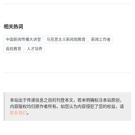
相关热词
中国新闻传播大讲堂
马克思主义新闻观教育
新闻工作者
高校教育
人才培养
本站出于传递信息之目的刊登本文，若未明确标注本站原创，
内容版权均归原作者所有。如您认为内容侵犯了您的权益，请
联系我们
。