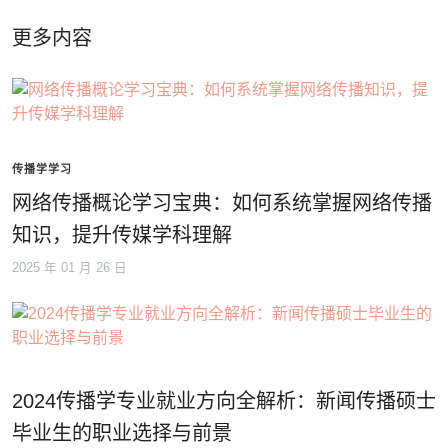
更多内容
传播学学习
网络传播概论学习宝典：如何系统掌握网络传播
知识，提升传媒学科理解
2025 年 01 月 26 日
2024传播学专业就业方向全解析：新闻传播硕士
毕业生的职业选择与前景