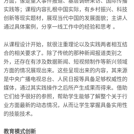
方面，像是重大事件报道、基层调研采访、国际传播
实践等；课程内容扎根中国实际，有乡村振兴、科技
创新等现实题材，展现当代中国的发展面貌；主讲人
通过具体案例，分享一线工作中的经验和思考 。
从课程设计开始，就很注重理论以及实践两者相互结
合的相关要求了。除了传统的那种新闻报道类别之
外，还存在有涉及数据新闻、短视频制作等新兴领域
方面的情况展现出来。这些呈现出来的内容，其来源
是中央广播电视总台、人民日报等具备足够权威性的
媒体，通过其实践操作之后所产生成果而得来。借助
它们给予很好的参照，帮助学生能够了解整个关于行
业方面最新的动态情况，从而让学生掌握具备实用性
的技能技术。
教育模式创新