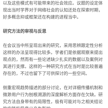
以及这些模式有可能带来的社会效应。议题的设定体
现出当时学界对于网络社会的认知还处在探索时期，
好多概念抑或框架还在构建的进程当中。
研究方法的审视与反思
在会议当中所呈现出来的研究，采用思辨跟定性分析
这样的办法呈现得比较多。学者们是依据观察来提出
观点的，然而有一些论述缺少扎实的数据以及案例对
其进行支撑。这样的一种研究方式在当时是比较普遍
存在的，不过也留下了可供探讨的一些空间。
侧重宏观趋势描述的部分讨论，在对详细传播机制和
微渺用户行为刨根溯源的深度解析方面存在欠缺。研
究方法自身带有的局限性，极有可能对与之相关结论