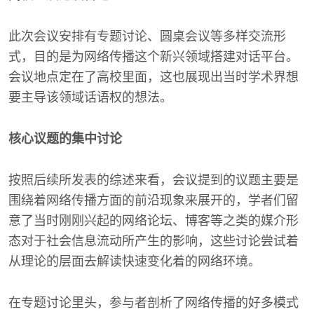
此次会议安排有专题讨论、圆桌会议等多样交流形
式，目的是为网络传播这个新兴领域搭建对话平台。
会议地点定在了高校里面，这也展现出当时学术界想
要主导该领域话语权的想法。
核心议题的集中讨论
按照后续所发表的综述来看，会议提到的议题主要是
围绕着网络传播方面的前沿现象来展开的，学者们留
意了当时刚刚兴起的网络论坛、博客等之类的媒介形
态对于社会信息流动所产生的影响，这些讨论尝试着
从理论的层面去解读快速变化着的网络环境。
在专题讨论里头，参与者剖析了网络传播的好多模式