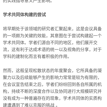
的实践指导意义产生影响。
学术共同体构建的尝试
将早期处于该领域的研究者汇聚起来，这是会议具备
的一项颇为关键的效能，其意图在于尝试构建起一个
学术共同体。学者们源自不同的地区，他们展开交
流，这有利于达成术语的统一以及视角的分享，对于
学科的建制化而言有着积极的作用。
然而，这般呈现松散状态的年度聚会，它所具备的凝
聚力以及后续能够产生的影响力常常是较为有限的，
在会议宣告结束之后，学者们纷纷回到各自所属的机
构，持续不断的深度合作以及协同进行大规模研究并
没有成为一种普遍存在的现象，学术共同体的实质构
建遭遇到了难以克服的挑战 。