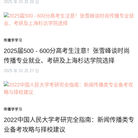
2025 年 01 月 26 日
传播学学习
2025届500 - 600分高考生注意！张雪峰谈时尚
传播专业就业、考研及上海杉达学院选择
2025 年 01 月 27 日
传播学学习
2022中国人民大学考研完全指南：新闻传播类专
业备考攻略与择校建议