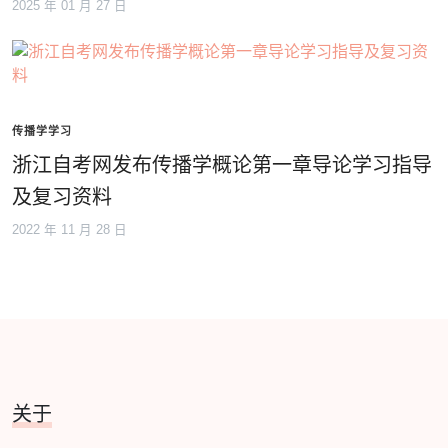
2025 年 01 月 27 日
传播学学习
浙江自考网发布传播学概论第一章导论学习指导
及复习资料
2022 年 11 月 28 日
关于