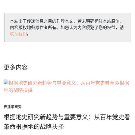
本站出于传递信息之目的刊登本文，若未明确标注本站原创，
内容版权均归原作者所有。如您认为内容侵犯了您的权益，请
联系我们
。
更多内容
传播学研究
根据地史研究新趋势与重要意义：从百年党史看
革命根据地的战略抉择