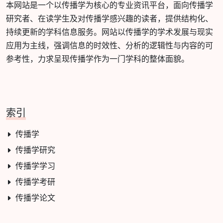
本网站是一个以传播学为核心的专业资讯平台，面向传播学
研究者、在读学生及对传播学感兴趣的读者，提供结构化、
持续更新的学科信息服务。网站以传播学的学术发展与现实
应用为主线，强调信息的时效性、分析的逻辑性与内容的可
参考性，力求呈现传播学作为一门学科的整体面貌。
索引
传播学
传播学研究
传播学学习
传播学考研
传播学论文