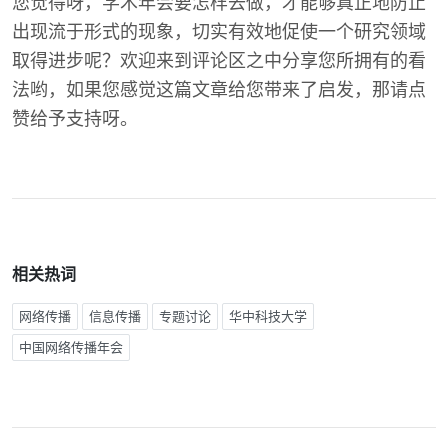
您觉得呀，学术年会要怎样去做，才能够真正地防止
出现流于形式的现象，切实有效地促使一个研究领域
取得进步呢？欢迎来到评论区之中分享您所拥有的看
法哟，如果您感觉这篇文章给您带来了启发，那请点
赞给予支持呀。
相关热词
网络传播
信息传播
专题讨论
华中科技大学
中国网络传播年会