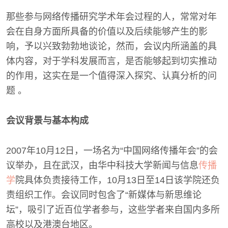
那些参与网络传播研究学术年会过程的人，常常对年
会在自身方面所具备的价值以及后续能够产生的影
响，予以兴致勃勃地谈论，然而，会议内所涵盖的具
体内容，对于学科发展而言，是否能够起到切实推动
的作用，这实在是一个值得深入探究、认真分析的问
题 。
会议背景与基本构成
2007年10月12日，一场名为“中国网络传播年会”的会
议举办，且在武汉，由华中科技大学新闻与信息
传播
学
院具体负责接待工作，10月13日至14日该学院还负
责组织工作。会议同时包含了“新媒体与新思维论
坛”，吸引了近百位学者参与，这些学者来自国内多所
高校以及港澳台地区。