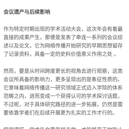
会议遗产与后续影响
作为特定时期出现的学术活动大会，这次年会有着最
直接的成果产生，那便是发表了牵连一系列的会议综
述以及论文，它为网络传播开始研究的早期思想留存
了记录资料，具备一定的史料价值意义作用之处 。
然而，要是从时间跨度更长的视角去进行观察，这类
会议所具备的影响力，更多呈现出的是象征性质的。
它意味着网络传播这一研究领域正式迈入学院的体系
范畴之内，进而变成一个获得认可的学术探讨话题，
不过呢，对于具体研究路径的进一步拓展，仍然是需
要依靠学者们在后续开展更为扎实的工作才行的。