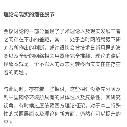
理论与现实的潜在脱节
会议讨论的一部分呈现了学术理论以及现实发展二者
之间存在不小的差距，其中，处于当时网络局势下研
究者所作出的判断，或许很快会被技术日新月异的演
变以及全新的网络相关用器所完全推翻，理论的滞后
现象本就是一个不以人的意志为转移而实实在在存在
着的问题 。
与此同时，存在着一些探讨，这些探讨没能充分顾及
到中国网络环境所具有的具体性以及复杂性。其研究
视角，有时候过度依赖西方理论框架，对于本土特殊
性的关照层面以及理论创新方面，仍然有可以提升的
空间。