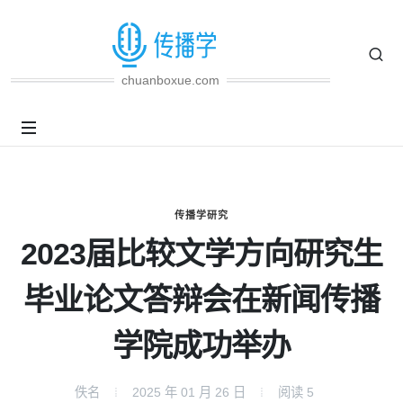
chuanboxue.com
传播学研究
2023届比较文学方向研究生
毕业论文答辩会在新闻传播
学院成功举办
佚名
2025 年 01 月 26 日
阅读
5