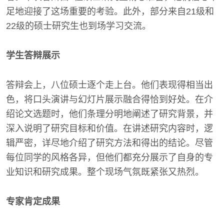
足地迎接了这场重要的考验。此外，部分来自21级和
22级的硕士研究生也到场学习交流。
学生答辩展示
答辩会上，八位硕士逐个走上台。他们表现得相当出
色，将口头演讲与幻灯片展示融合得恰到好处。在介
绍论文选题时，他们条理分明地阐述了研究背景，并
深入说明了研究目标和价值。在讲述研究内容时，逻
辑严密，详尽地介绍了研究方法和得出的结论。尽管
每位同学的风格各异，但他们都充分展示了自身的专
业知识和研究成果。整个现场气氛既紧张又热烈。
专家肯定成果