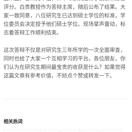
评分。白贵教授作为答辩主席，随后公布了结果。大
家一致同意，八位研究生已达到硕士学位的标准，学
位委员会决定授予他们硕士学位。现场掌声雷动，标
志着答辩工作顺利结束。
这次答辩不仅是对研究生三年所学的一次全面审查，
同时也给了大家一个互相学习的平台。各位朋友，你
们认为在研究生期间最宝贵的收获是什么？如果觉得
这篇文章有参考价值，不妨点个赞或转发一下。
相关热词