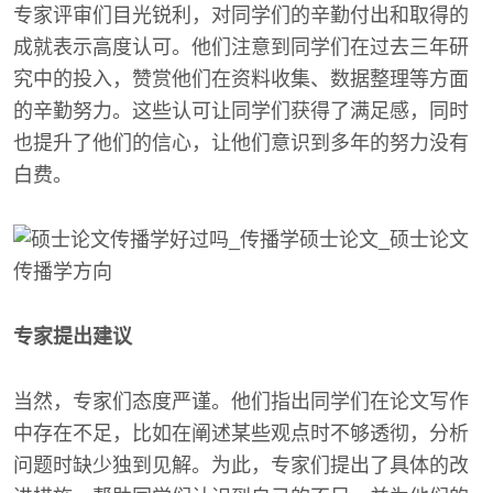
专家评审们目光锐利，对同学们的辛勤付出和取得的
成就表示高度认可。他们注意到同学们在过去三年研
究中的投入，赞赏他们在资料收集、数据整理等方面
的辛勤努力。这些认可让同学们获得了满足感，同时
也提升了他们的信心，让他们意识到多年的努力没有
白费。
专家提出建议
当然，专家们态度严谨。他们指出同学们在论文写作
中存在不足，比如在阐述某些观点时不够透彻，分析
问题时缺少独到见解。为此，专家们提出了具体的改