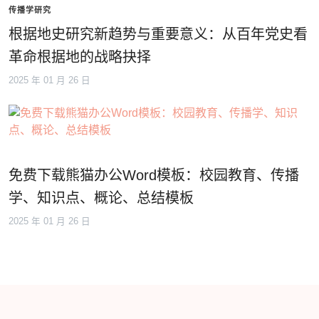
传播学研究
根据地史研究新趋势与重要意义：从百年党史看
革命根据地的战略抉择
2025 年 01 月 26 日
免费下载熊猫办公Word模板：校园教育、传播
学、知识点、概论、总结模板
2025 年 01 月 26 日