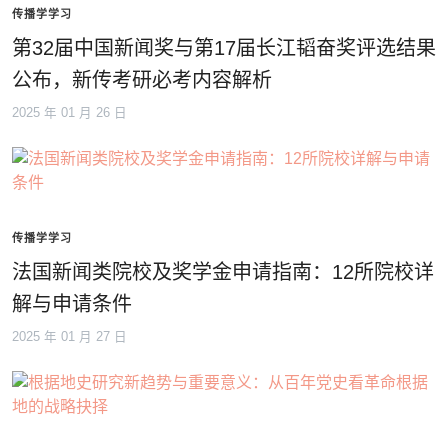
传播学学习
第32届中国新闻奖与第17届长江韬奋奖评选结果
公布，新传考研必考内容解析
2025 年 01 月 26 日
传播学学习
法国新闻类院校及奖学金申请指南：12所院校详
解与申请条件
2025 年 01 月 27 日