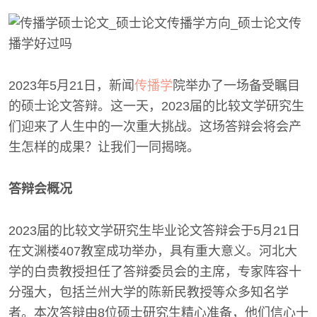
2023年5月21日，新闻
传播学
院举办了一场备受瞩目
的硕士论文答辩。这一天，2023届的比较文学研究生
们迎来了人生中的一次重大挑战。这场答辩会将会产
生怎样的成果？让我们一同揭晓。
答辩会概况
2023届的比较文学研究生毕业论文答辩会于5月21日
在文渊楼407教室成功举办，具有重大意义。河北大
学的白贵教授担任了答辩委员会的主席，专家阵容十
分强大，包括兰州大学的陈新民教授等众多知名学
者。本次答辩由8位硕士研究生精心准备，他们信心十