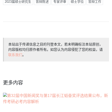
2023届硕士研究生
答辩陈述
专家评审
硕士学位
答辩工作
本站出于传递信息之目的刊登本文，若未明确标注本站原创，
内容版权均归原作者所有。如您认为内容侵犯了您的权益，请
联系我们
。
更多内容