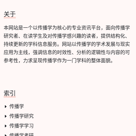
关于
本网站是一个以传播学为核心的专业资讯平台，面向传播学
研究者、在读学生及对传播学感兴趣的读者，提供结构化、
持续更新的学科信息服务。网站以传播学的学术发展与现实
应用为主线，强调信息的时效性、分析的逻辑性与内容的可
参考性，力求呈现传播学作为一门学科的整体面貌。
索引
传播学
传播学研究
传播学学习
传播学考研