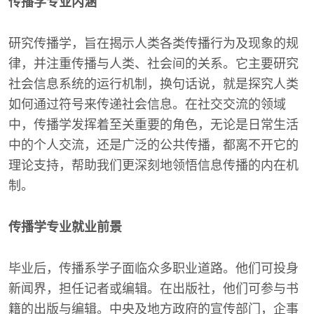
传播学专业内涵
研究传播学，旨在揭示人类各类传播行为及现象的规
律，并注重传播与人类、社会间的关系。它主要研究
社会信息系统的运行机制，换句话说，就是探究人类
如何通过符号来传递社会信息。在社交交流的领域
中，传播学发挥着至关重要的角色，无论是日常生活
中的个人交流，还是广泛的公共传播，都离不开它的
理论支持，帮助我们更深刻地领悟信息传播的内在机
制。
传播学专业就业前景
毕业后，传播系学子面临众多职业道路。他们可投身
新闻界，担任记者或编辑。在出版社，他们可参与书
籍的出版与编辑。中央及地方政府的宣传部门，企事