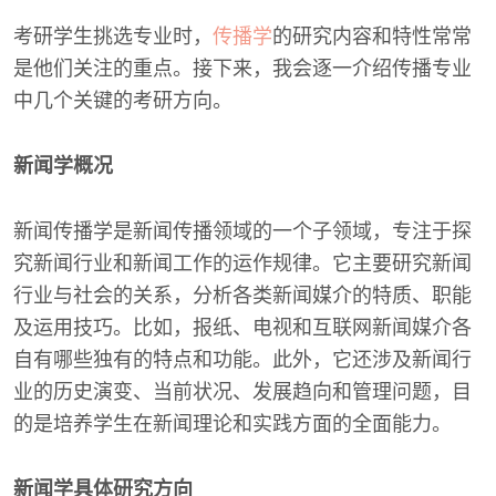
考研学生挑选专业时，
传播学
的研究内容和特性常常
是他们关注的重点。接下来，我会逐一介绍传播专业
中几个关键的考研方向。
新闻学概况
新闻传播学是新闻传播领域的一个子领域，专注于探
究新闻行业和新闻工作的运作规律。它主要研究新闻
行业与社会的关系，分析各类新闻媒介的特质、职能
及运用技巧。比如，报纸、电视和互联网新闻媒介各
自有哪些独有的特点和功能。此外，它还涉及新闻行
业的历史演变、当前状况、发展趋向和管理问题，目
的是培养学生在新闻理论和实践方面的全面能力。
新闻学具体研究方向