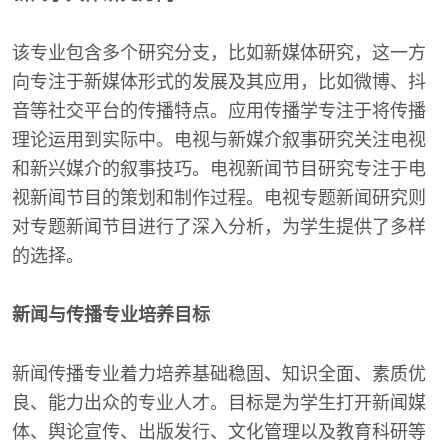
该专业包含多个研究分支，比如新媒体研究，这一方
向专注于新媒体形式的发展及其应用，比如微博、抖
音等社交平台的传播特点。应用传播学专注于将传播
理论运用到实际中。电视与新媒介叙事研究关注电视
和新兴媒介的叙事技巧。电视新闻节目研究专注于电
视新闻节目的策划和制作过程。电视专题新闻研究则
对专题新闻节目进行了深入分析，为学生提供了多样
的选择。
新闻与传播专业培养目标
新闻传播专业着力培养基础稳固、知识全面、素质优
良、能力出众的专业人才。目标是为学生打开新闻媒
体、舆论宣传、出版发行、文化管理以及教育科研等