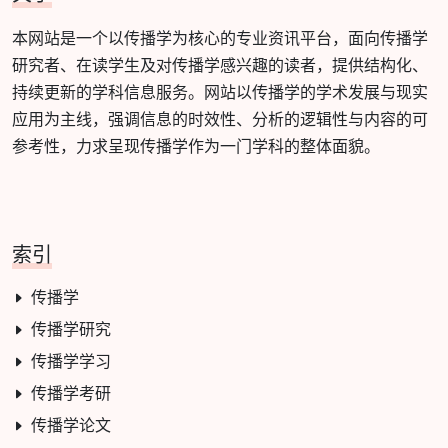
本网站是一个以传播学为核心的专业资讯平台，面向传播学
研究者、在读学生及对传播学感兴趣的读者，提供结构化、
持续更新的学科信息服务。网站以传播学的学术发展与现实
应用为主线，强调信息的时效性、分析的逻辑性与内容的可
参考性，力求呈现传播学作为一门学科的整体面貌。
索引
传播学
传播学研究
传播学学习
传播学考研
传播学论文