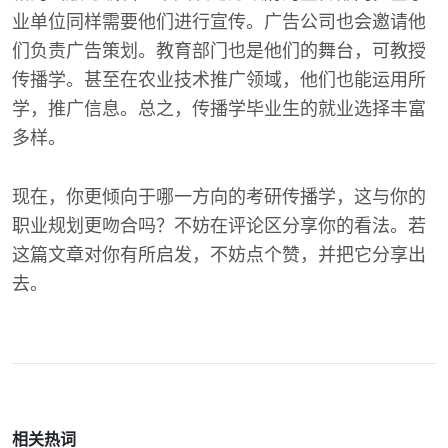
业单位同样需要他们进行宣传。广告公司也会邀请他
们负责广告策划。教育部门也是他们的舞台，可教授
传播学。甚至在农业技术推广领域，他们也能运用所
学，推广信息。总之，传播学毕业生的就业选择丰富
多样。
现在，你更倾向于哪一方向的考研传播学，这与你的
职业规划更吻合吗？不妨在评论区分享你的看法。若
这篇文章对你有所启发，不妨点个赞，并把它分享出
去。
相关热词