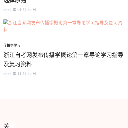
选择原则
2025 年 01 月 26 日
传播学学习
浙江自考网发布传播学概论第一章导论学习指导
及复习资料
2022 年 11 月 28 日
关于