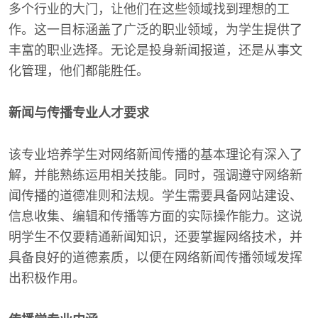
多个行业的大门，让他们在这些领域找到理想的工
作。这一目标涵盖了广泛的职业领域，为学生提供了
丰富的职业选择。无论是投身新闻报道，还是从事文
化管理，他们都能胜任。
新闻与传播专业人才要求
该专业培养学生对网络新闻传播的基本理论有深入了
解，并能熟练运用相关技能。同时，强调遵守网络新
闻传播的道德准则和法规。学生需要具备网站建设、
信息收集、编辑和传播等方面的实际操作能力。这说
明学生不仅要精通新闻知识，还要掌握网络技术，并
具备良好的道德素质，以便在网络新闻传播领域发挥
出积极作用。