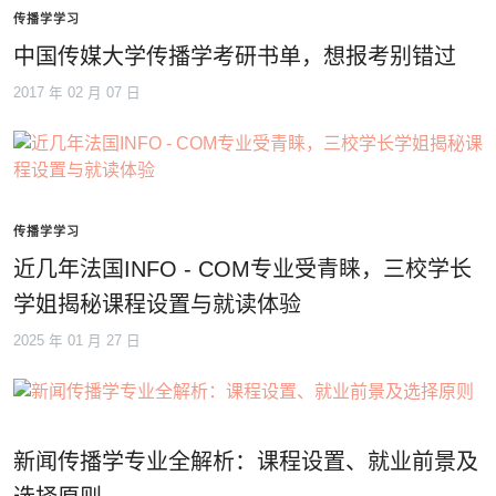
传播学学习
中国传媒大学传播学考研书单，想报考别错过
2017 年 02 月 07 日
传播学学习
近几年法国INFO - COM专业受青睐，三校学长
学姐揭秘课程设置与就读体验
2025 年 01 月 27 日
新闻传播学专业全解析：课程设置、就业前景及