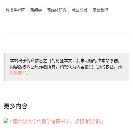
传播学考研
新闻学
新媒体研究
就业前景
高校教师
本站出于传递信息之目的刊登本文，若未明确标注本站原创，
内容版权均归原作者所有。如您认为内容侵犯了您的权益，请
联系我们
。
更多内容