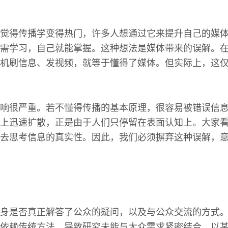
觉得传播学变得热门，许多人想通过它来提升自己的媒
需学习，自己就能掌握。这种想法是媒体带来的误解。
机刷信息、发视频，就等于懂得了媒体。但实际上，这
响很严重。若不懂得传播的基本原理，很容易被错误信
上迅速扩散，正是由于人们只停留在表面认知上。大家
去思考信息的真实性。因此，我们必须摒弃这种误解，
身是否真正解答了公众的疑问，以及与公众交流的方式
依赖传统方法，导致研究未能与大众需求紧密结合。以