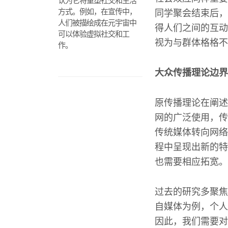
认为它将重塑社交和生活
方式。例如，在宣传中，
同学聚会结束后，
人们被描绘成在元宇宙中
得人们之间的互动
可以体验虚拟社交和工
视为与群体格格不
作。
大众传播理论边界
原传播理论在阐述
网的广泛使用，传
传统媒体转向网络
程中呈现出新的特
也需要相应拓宽。
过去的研究多聚焦
自媒体为例，个人
因此，我们需要对