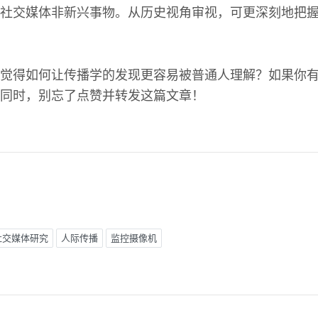
社交媒体非新兴事物。从历史视角审视，可更深刻地把
觉得如何让传播学的发现更容易被普通人理解？如果你
同时，别忘了点赞并转发这篇文章！
社交媒体研究
人际传播
监控摄像机