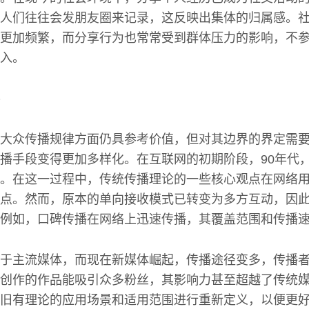
人们往往会发朋友圈来记录，这反映出集体的归属感。
更加频繁，而分享行为也常常受到群体压力的影响，不
入。
大众传播规律方面仍具参考价值，但对其边界的界定需
播手段变得更加多样化。在互联网的初期阶段，90年代
。在这一过程中，传统传播理论的一些核心观点在网络
点。然而，原本的单向接收模式已转变为多方互动，因
例如，口碑传播在网络上迅速传播，其覆盖范围和传播
于主流媒体，而现在新媒体崛起，传播途径变多，传播
创作的作品能吸引众多粉丝，其影响力甚至超越了传统
旧有理论的应用场景和适用范围进行重新定义，以便更