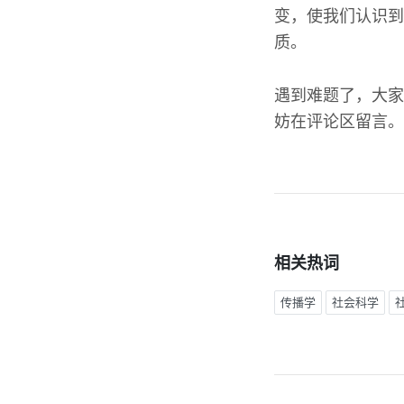
变，使我们认识到
质。
遇到难题了，大家
妨在评论区留言。
相关热词
传播学
社会科学