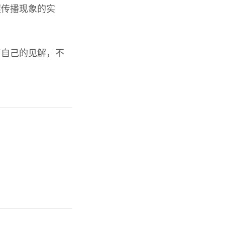
握传播现象的实
有自己的见解，不