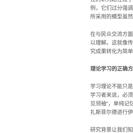
例，它们过分强调
所采用的模型虽然
在与民众交流方面
以理解。这就像传
究成果转化为简单
理论学习的正确方
学习理论不能只是
学习者来说，必须
见领袖”，单纯记
扎斯菲尔德进行伊
研究背景让我们知