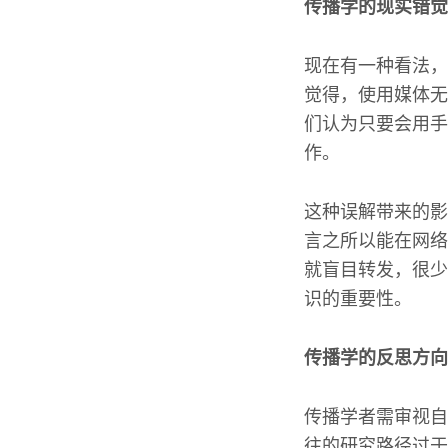
传播学的现实错觉
现在有一种看法，
觉得，使用媒体无
们认为只要会用手
作。
这种误解带来的影
言之所以能在网络
就盲目转发，很少
识的重要性。
传播学的反思方向
传播学者需审视自
往的研究路径过于