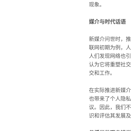
现象。
媒介与时代话语
新媒介问世时，推
联网初期为例，人
人们发现网络也引
认为它将重塑社交
交和工作。
在实际推进新媒介
也带来了个人隐私
议。因此，我们不
识和评估其发展及