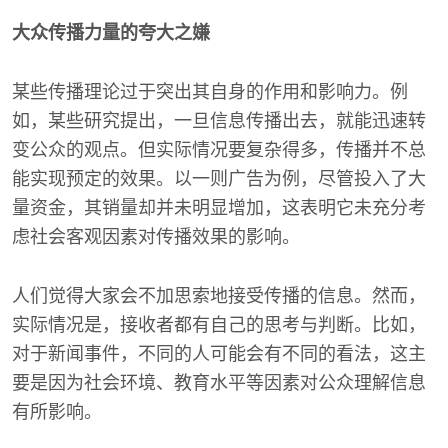
大众传播力量的夸大之嫌
某些传播理论过于突出其自身的作用和影响力。例
如，某些研究提出，一旦信息传播出去，就能迅速转
变公众的观点。但实际情况要复杂得多，传播并不总
能实现预定的效果。以一则广告为例，尽管投入了大
量资金，其销量却并未明显增加，这表明它未充分考
虑社会客观因素对传播效果的影响。
人们觉得大家会不加思索地接受传播的信息。然而，
实际情况是，接收者都有自己的思考与判断。比如，
对于新闻事件，不同的人可能会有不同的看法，这主
要是因为社会环境、教育水平等因素对公众理解信息
有所影响。