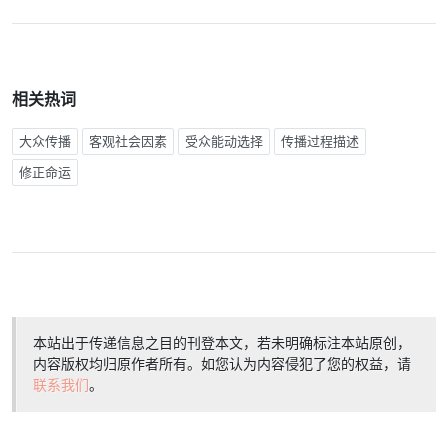
相关热词
大众传播
客观社会因素
受众能动选择
传播过程描述
修正命运
本站出于传递信息之目的刊登本文，若未明确标注本站原创，
内容版权均归原作者所有。如您认为内容侵犯了您的权益，请
联系我们
。