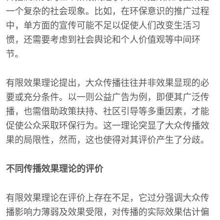
一个复杂的社会现象。比如，在环保意识的推广过程
中，单方面的宣传可能不足以促使人们改变生活习
惯，还需要考虑到社会舆论和个人价值观等中间环
节。
有限效果理论提出，大众传播往往并非效果显现的必
要或充分条件。以一则公益广告为例，即便其广泛传
播，也需借助政策扶持、社区引导等多重因素，才能
促使公众采取环保行为。这一理论突显了大众传播效
果的局限性，然而，这也使得对其评价产生了分歧。
不同传播效果理论的评价
有限效果理论在评价上存在不足，它过分强调大众传
播影响力薄弱及效果受限，对传播的实际效果估计偏