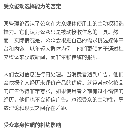
受众能动选择能力的否定
某些理论否认了公众在大众媒体使用上的主动权和选
择力。它们认为公众只是被动接收信息的工具。然
而，实际情况是，公众会根据自己的需求挑选媒体平
台和内容。以年轻人群体为例，他们更倾向于通过社
交媒体来获取新闻，而非依赖传统的报纸。
人们会对信息进行再处理。当消费者遇到广告，他们
会依据个人经历来评价产品的优劣。就算某款化妆品
的广告做得非常夸张，如果使用者之前有过不愉快的
经历，他们也不会轻信广告。忽视受众的主动性，导
致理论和现实之间存在差距。
受众本身性质的制约影响