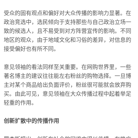
受众的固有观点和偏好对大众传播的影响力显著。在
政治竞选中，选民倾向于支持那些与自己政治立场一
致的候选人，且不易受到对方阵营宣传的影响。不同
地区的观众，由于地域文化和习俗的差异，对信息的
接受偏好也有所不同。
意见领袖的看法同样至关重要。在网购世界里，一些
著名博主的建议往往能左右粉丝的购物选择。一旦博
主对某个商品给出负面评价，粉丝很可能就会放弃购
买。由此可见，意见领袖在大众传播过程中起着举足
轻重的作用。
创新扩散中的传播作用