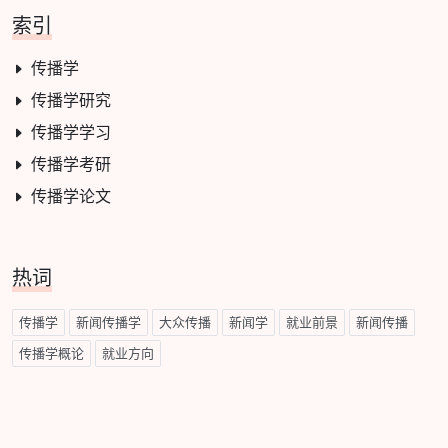
索引
传播学
传播学研究
传播学学习
传播学考研
传播学论文
热词
传播学
新闻传播学
大众传播
新闻学
就业前景
新闻传播
传播学概论
就业方向