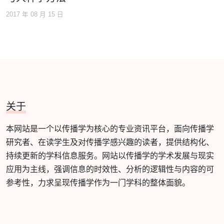
2017 年 08 月 15 日
关于
本网站是一个以传播学为核心的专业资讯平台，面向传播学
研究者、在读学生及对传播学感兴趣的读者，提供结构化、
持续更新的学科信息服务。网站以传播学的学术发展与现实
应用为主线，强调信息的时效性、分析的逻辑性与内容的可
参考性，力求呈现传播学作为一门学科的整体面貌。