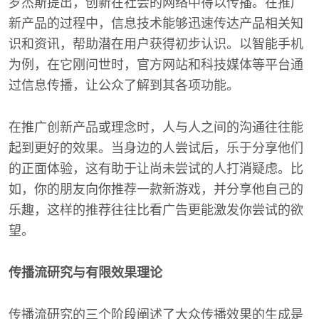
罗杰斯提出，创新在社会的网络中得以传播。在推广
新产品的过程中，信息技术能够迅速传达产品相关知
识和资讯，帮助潜在用户获得初步认识。以智能手机
为例，在它刚问世时，官方网站和科技媒体等平台通
过信息传播，让公众了解到其各项功能。
在推广创新产品或理念时，人与人之间的沟通往往能
起到更好的效果。当身边的人尝试后，乐于分享他们
的正面体验，这有助于让尚未尝试的人打消疑虑。比
如，你的朋友向你推荐一款新游戏，并分享他自己的
乐趣，这样的推荐往往比看广告更能激发你尝试的欲
望。
传播流研究与有限效果理论
传播流研究的三个阶段阐述了大众传播效果的生成是