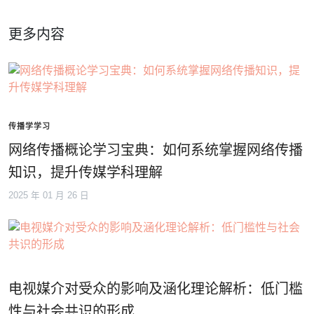
更多内容
传播学学习
网络传播概论学习宝典：如何系统掌握网络传播
知识，提升传媒学科理解
2025 年 01 月 26 日
电视媒介对受众的影响及涵化理论解析：低门槛
性与社会共识的形成