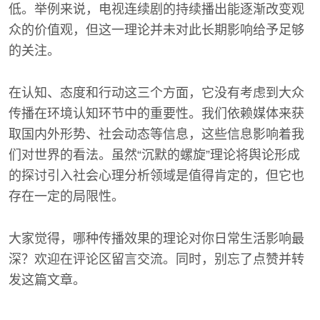
低。举例来说，电视连续剧的持续播出能逐渐改变观
众的价值观，但这一理论并未对此长期影响给予足够
的关注。
在认知、态度和行动这三个方面，它没有考虑到大众
传播在环境认知环节中的重要性。我们依赖媒体来获
取国内外形势、社会动态等信息，这些信息影响着我
们对世界的看法。虽然“沉默的螺旋”理论将舆论形成
的探讨引入社会心理分析领域是值得肯定的，但它也
存在一定的局限性。
大家觉得，哪种传播效果的理论对你日常生活影响最
深？欢迎在评论区留言交流。同时，别忘了点赞并转
发这篇文章。