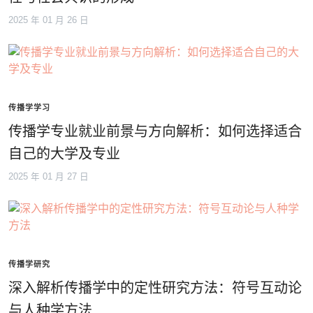
2025 年 01 月 26 日
传播学学习
传播学专业就业前景与方向解析：如何选择适合
自己的大学及专业
2025 年 01 月 27 日
传播学研究
深入解析传播学中的定性研究方法：符号互动论
与人种学方法