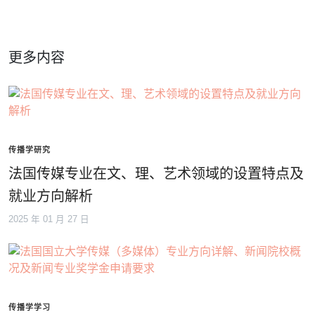
更多内容
传播学研究
法国传媒专业在文、理、艺术领域的设置特点及
就业方向解析
2025 年 01 月 27 日
传播学学习