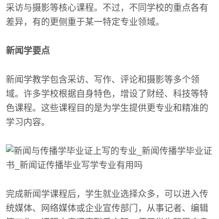
采访与摄影等核心课程。不过，不同学校的重点各有
差异，有的更侧重于某一特定专业领域。
新闻学要点
新闻学教学包含采访、写作、评论和摄影等多个领
域。许多学校根据自身特色，增设了财经、科技等特
色课程。这些课程目的是为学生提供更专业和精准的
学习内容。
完成新闻学课程后，学生就业选择众多，可以进入传
统媒体、网络媒体或企业宣传部门，从事记者、编辑