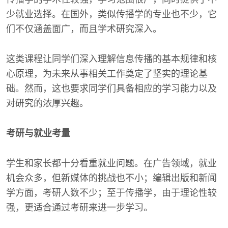
少就业选择。在国外，类似传播学的专业也不少，它
们不仅涵盖面广，而且学术研究深入。
这类课程让同学们深入理解信息传播的基本规律和核
心原理，为未来从事相关工作奠定了坚实的理论基
础。然而，这也要求同学们具备相应的学习能力以及
对研究的浓厚兴趣。
考研与就业考量
学生和家长都十分看重就业问题。在广告领域，就业
机会众多，但新媒体的挑战也不小；编辑出版和新闻
学方面，考研人数不少；至于传播学，由于理论性较
强，更适合通过考研来进一步学习。