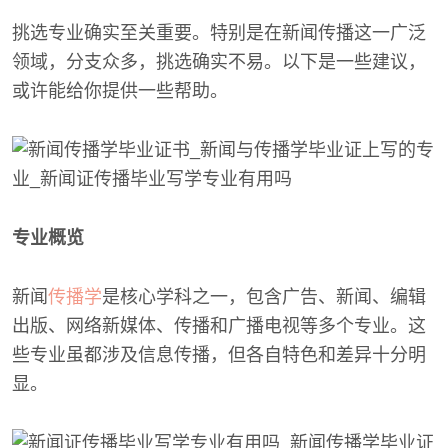
挑选专业确实至关重要。特别是在新闻传播这一广泛
领域，分支众多，挑选确实不易。以下是一些建议，
或许能给你提供一些帮助。
专业概览
新闻
传播学
是核心学科之一，包含广告、新闻、编辑
出版、网络新媒体、传播和广播电视等多个专业。这
些专业虽都涉及信息传播，但各自特色和差异十分明
显。