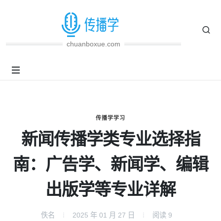
chuanboxue.com
传播学学习
新闻传播学类专业选择指
南：广告学、新闻学、编辑
出版学等专业详解
佚名
2025 年 01 月 27 日
阅读
9