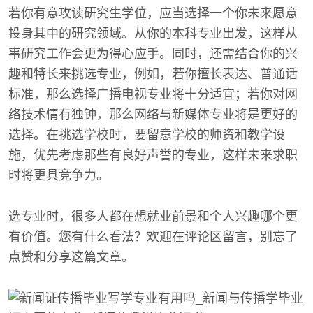
若你有意攻读研究生学位，应当选择一个你未来愿意
投身其中的研究领域。从你的本科专业出发，这样从
事研究工作会更为得心应手。同时，还需结合你的兴
趣和特长来挑选专业，例如，若你擅长表达、普通话
标准，那么选择广播电视专业将十分适宜；若你对网
络技术情有独钟，那么网络与新媒体专业将是更好的
选择。在挑选学校时，要留意学校的师资和教学设
施，优先考虑那些有良好声誉的专业，这样未来求职
时将更具竞争力。
选专业时，很多人都在想就业前景和个人兴趣哪个更
有价值。您有什么看法？欢迎在评论区留言，别忘了
点赞和分享这篇文章。