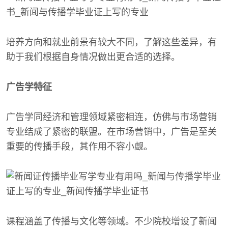
培养方向和就业前景有较大不同，了解这些差异，有
助于我们根据自身情况做出更合适的选择。
广告学特征
广告学同经济和管理领域紧密相连，仿佛与市场营销
专业结成了紧密的联盟。在市场营销中，广告是至关
重要的传播手段，其作用不容小觑。
课程涵盖了传播与文化等领域。不少院校增设了新闻