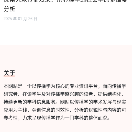
分析
2025 年 01 月 26 日
关于
本网站是一个以传播学为核心的专业资讯平台，面向传播学
研究者、在读学生及对传播学感兴趣的读者，提供结构化、
持续更新的学科信息服务。网站以传播学的学术发展与现实
应用为主线，强调信息的时效性、分析的逻辑性与内容的可
参考性，力求呈现传播学作为一门学科的整体面貌。