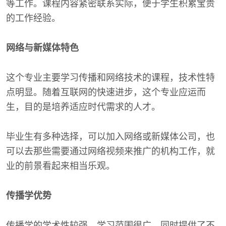
等工作。课程内容紧密联系实际，便于学生积累宝贵
的工作经验。
网络与新媒体特色
这个专业主要学习传播和网络技术的课程，技术性特
点明显。随着互联网的快速进步，这个专业应运而
生，目的是培养适应时代需求的人才。
毕业生有多种选择，可以加入网络或新媒体公司，也
可以去那些需要通过网络视频来推广的机构工作，就
业的前景看起来相当乐观。
传播学优势
传播学的学术性较强，学习范围很广，同时提供了不