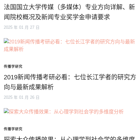
法国国立大学传媒（多媒体）专业方向详解、新
闻院校概况及新闻专业奖学金申请要求
2025 年 01 月 27 日
传播学研究
2019新闻传播考研必看：七位长江学者的研究方
向与最新成果解析
2025 年 01 月 26 日
传播学研究
探索大众传播效果：从心理学到社会学的多维度