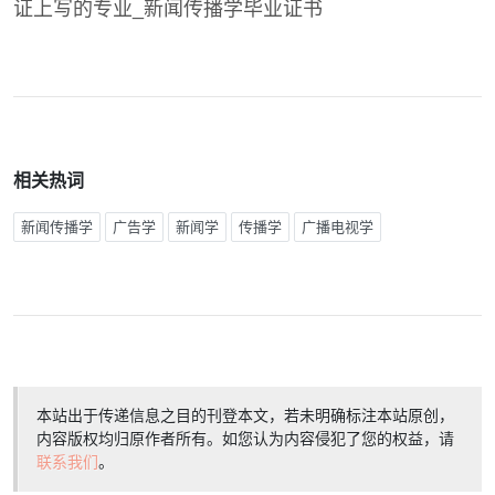
相关热词
新闻传播学
广告学
新闻学
传播学
广播电视学
本站出于传递信息之目的刊登本文，若未明确标注本站原创，
内容版权均归原作者所有。如您认为内容侵犯了您的权益，请
联系我们
。