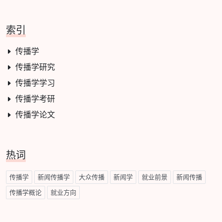
索引
传播学
传播学研究
传播学学习
传播学考研
传播学论文
热词
传播学
新闻传播学
大众传播
新闻学
就业前景
新闻传播
传播学概论
就业方向