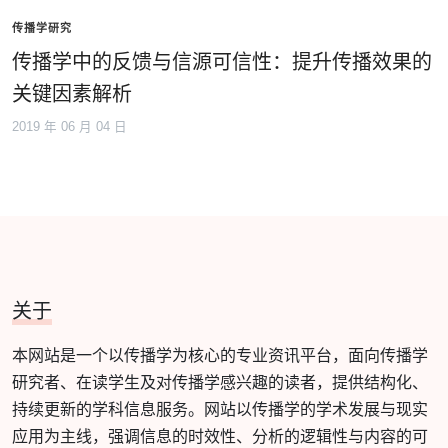
传播学研究
传播学中的反馈与信源可信性：提升传播效果的
关键因素解析
2019 年 06 月 04 日
关于
本网站是一个以传播学为核心的专业资讯平台，面向传播学
研究者、在读学生及对传播学感兴趣的读者，提供结构化、
持续更新的学科信息服务。网站以传播学的学术发展与现实
应用为主线，强调信息的时效性、分析的逻辑性与内容的可