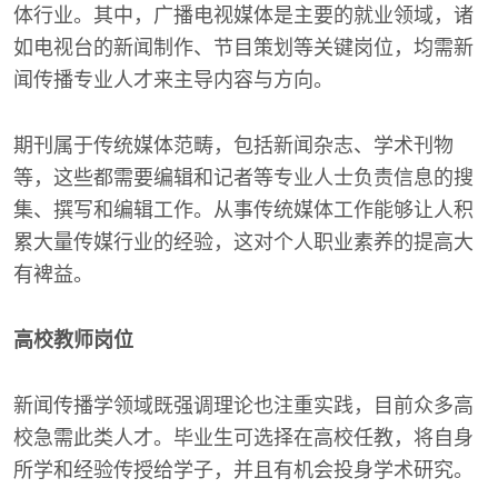
体行业。其中，广播电视媒体是主要的就业领域，诸
如电视台的新闻制作、节目策划等关键岗位，均需新
闻传播专业人才来主导内容与方向。
期刊属于传统媒体范畴，包括新闻杂志、学术刊物
等，这些都需要编辑和记者等专业人士负责信息的搜
集、撰写和编辑工作。从事传统媒体工作能够让人积
累大量传媒行业的经验，这对个人职业素养的提高大
有裨益。
高校教师岗位
新闻传播学领域既强调理论也注重实践，目前众多高
校急需此类人才。毕业生可选择在高校任教，将自身
所学和经验传授给学子，并且有机会投身学术研究。