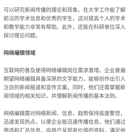
可以研究新闻传播的理论和现象。在大学工作能了解
前沿的学术信息和优秀的学生，这对提高个人的学术
和教学能力非常有帮助。此外，还能在科研单位深入
探讨理论问题。
网络编辑领域
互联网的普及使得网络编辑岗位需求激增。企业普遍
期望网络编辑具备深厚的文字能力，能够创作出引人
注目的新闻报道和宣传文案。同时，他们还需掌握新
闻领域的相关知识，并理解新闻传播的基本法则。
网络编辑需对网络新闻、信息、趋势保持高度警觉，
迅速发现热点，以便企业能迅速传播信息。他们通过
筛选和汇总信息，向用户呈现有价值的资料，满足他