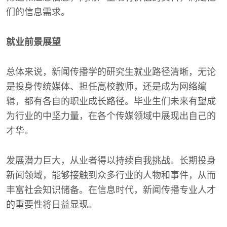
们的信息需求。
就业前景展望
总体来说，新闻传播学的研究生就业路径清晰，无论
是投身传统媒体、担任高校教师，还是成为网络编
辑，都有各自的职业成长路径。毕业生们未来有望成
为行业的中坚力量，在各个传媒领域中展现出自己的
才华。
发展潜力巨大，从业者得以持续自我挑战。长期投身
新闻领域，能够接触到众多行业的人物和事件，从而
丰富社会知识储备。在信息时代，新闻传播专业人才
的重要性将日益显现。