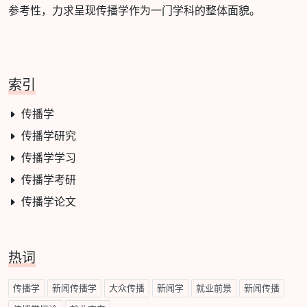
参考性，力求呈现传播学作为一门学科的整体面貌。
索引
传播学
传播学研究
传播学学习
传播学考研
传播学论文
热词
传播学
新闻传播学
大众传播
新闻学
就业前景
新闻传播