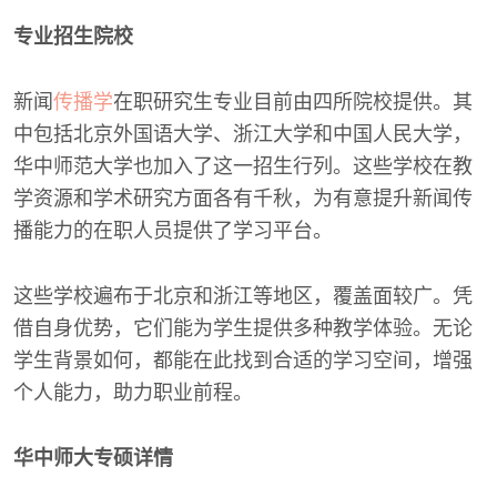
专业招生院校
新闻
传播学
在职研究生专业目前由四所院校提供。其
中包括北京外国语大学、浙江大学和中国人民大学，
华中师范大学也加入了这一招生行列。这些学校在教
学资源和学术研究方面各有千秋，为有意提升新闻传
播能力的在职人员提供了学习平台。
这些学校遍布于北京和浙江等地区，覆盖面较广。凭
借自身优势，它们能为学生提供多种教学体验。无论
学生背景如何，都能在此找到合适的学习空间，增强
个人能力，助力职业前程。
华中师大专硕详情