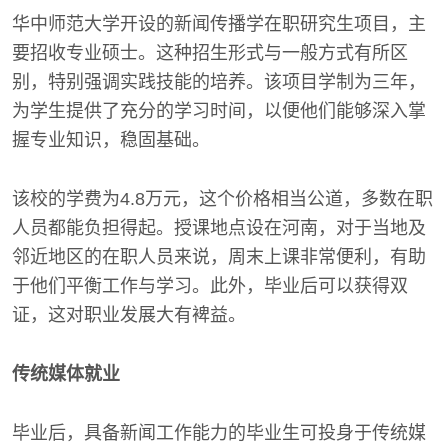
华中师范大学开设的新闻传播学在职研究生项目，主
要招收专业硕士。这种招生形式与一般方式有所区
别，特别强调实践技能的培养。该项目学制为三年，
为学生提供了充分的学习时间，以便他们能够深入掌
握专业知识，稳固基础。
该校的学费为4.8万元，这个价格相当公道，多数在职
人员都能负担得起。授课地点设在河南，对于当地及
邻近地区的在职人员来说，周末上课非常便利，有助
于他们平衡工作与学习。此外，毕业后可以获得双
证，这对职业发展大有裨益。
传统媒体就业
毕业后，具备新闻工作能力的毕业生可投身于传统媒