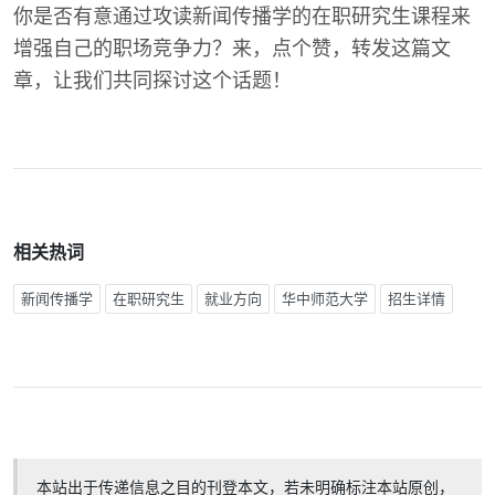
你是否有意通过攻读新闻传播学的在职研究生课程来
增强自己的职场竞争力？来，点个赞，转发这篇文
章，让我们共同探讨这个话题！
相关热词
新闻传播学
在职研究生
就业方向
华中师范大学
招生详情
本站出于传递信息之目的刊登本文，若未明确标注本站原创，