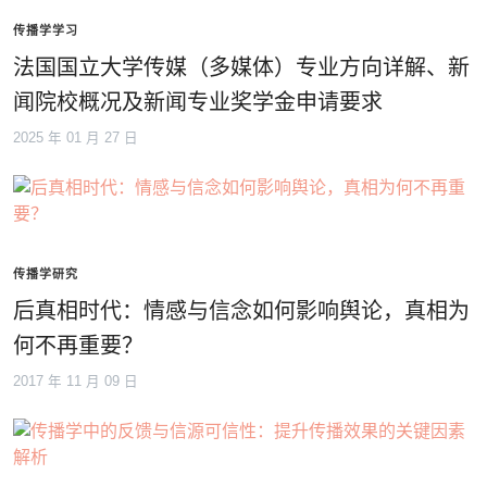
传播学学习
法国国立大学传媒（多媒体）专业方向详解、新
闻院校概况及新闻专业奖学金申请要求
2025 年 01 月 27 日
传播学研究
后真相时代：情感与信念如何影响舆论，真相为
何不再重要？
2017 年 11 月 09 日