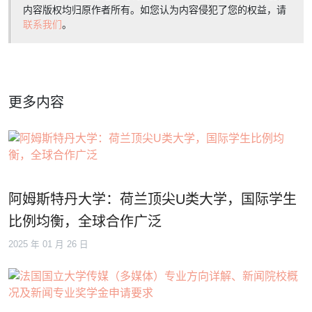
内容版权均归原作者所有。如您认为内容侵犯了您的权益，请
联系我们
。
更多内容
阿姆斯特丹大学：荷兰顶尖U类大学，国际学生
比例均衡，全球合作广泛
2025 年 01 月 26 日