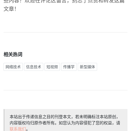
些内容？欢迎在评论区留言，别忘了点赞和转发这篇
文章！
相关热词
网络技术
信息技术
短视频
传播学
新型媒体
本站出于传递信息之目的刊登本文，若未明确标注本站原创，
内容版权均归原作者所有。如您认为内容侵犯了您的权益，请
联系我们
。