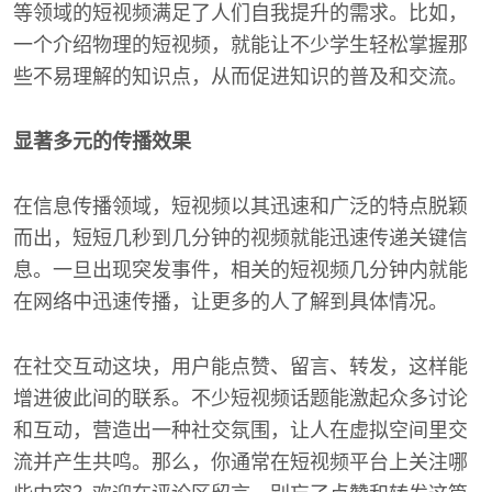
等领域的短视频满足了人们自我提升的需求。比如，
一个介绍物理的短视频，就能让不少学生轻松掌握那
些不易理解的知识点，从而促进知识的普及和交流。
显著多元的传播效果
在信息传播领域，短视频以其迅速和广泛的特点脱颖
而出，短短几秒到几分钟的视频就能迅速传递关键信
息。一旦出现突发事件，相关的短视频几分钟内就能
在网络中迅速传播，让更多的人了解到具体情况。
在社交互动这块，用户能点赞、留言、转发，这样能
增进彼此间的联系。不少短视频话题能激起众多讨论
和互动，营造出一种社交氛围，让人在虚拟空间里交
流并产生共鸣。那么，你通常在短视频平台上关注哪