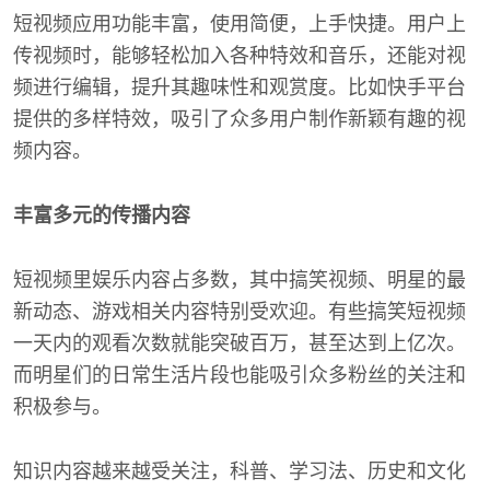
短视频应用功能丰富，使用简便，上手快捷。用户上
传视频时，能够轻松加入各种特效和音乐，还能对视
频进行编辑，提升其趣味性和观赏度。比如快手平台
提供的多样特效，吸引了众多用户制作新颖有趣的视
频内容。
丰富多元的传播内容
短视频里娱乐内容占多数，其中搞笑视频、明星的最
新动态、游戏相关内容特别受欢迎。有些搞笑短视频
一天内的观看次数就能突破百万，甚至达到上亿次。
而明星们的日常生活片段也能吸引众多粉丝的关注和
积极参与。
知识内容越来越受关注，科普、学习法、历史和文化