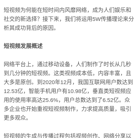
短视频为何能在短时间内风靡网络，成为人们娱乐和
社交的新选择？接下来，我们将运用5W传播理论来分
析其成功背后的原因。
短视频发展概述
网络平台上，通过移动设备，人们制作了时长从几秒
到几分钟的短视频。这类视频成本低，内容丰富，且
大多是原创。到2020年12月，我国互联网用户数达到
12.53亿，智能手机用户有10.98亿，垂直类短视频应
用的使用率高达25.6%，用户总数达到了6.52亿。众
多企业也开始重视短视频制作，力求提高质量，吸引
更多观众。
短视频的生成与传播过程包括视频创作、网络分享以