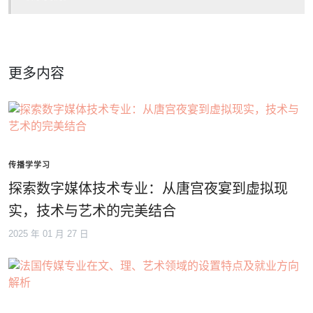
更多内容
传播学学习
探索数字媒体技术专业：从唐宫夜宴到虚拟现
实，技术与艺术的完美结合
2025 年 01 月 27 日