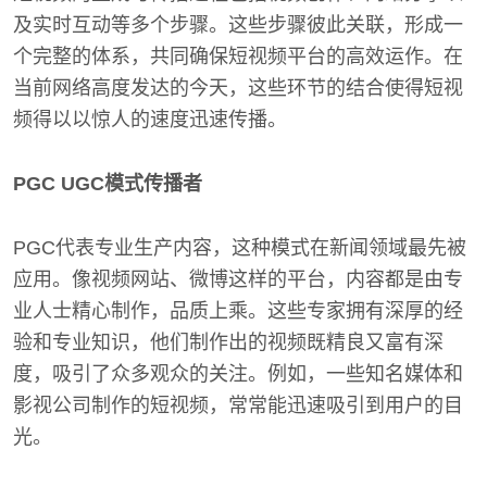
及实时互动等多个步骤。这些步骤彼此关联，形成一
个完整的体系，共同确保短视频平台的高效运作。在
当前网络高度发达的今天，这些环节的结合使得短视
频得以以惊人的速度迅速传播。
PGC UGC模式传播者
PGC代表专业生产内容，这种模式在新闻领域最先被
应用。像视频网站、微博这样的平台，内容都是由专
业人士精心制作，品质上乘。这些专家拥有深厚的经
验和专业知识，他们制作出的视频既精良又富有深
度，吸引了众多观众的关注。例如，一些知名媒体和
影视公司制作的短视频，常常能迅速吸引到用户的目
光。