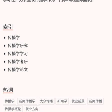
索引
传播学
传播学研究
传播学学习
传播学考研
传播学论文
热词
传播学
新闻传播学
大众传播
新闻学
就业前景
新闻传播
传播学概论
就业方向