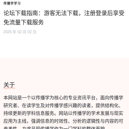
传播学学习
论坛下载指南：游客无法下载，注册登录后享受
免流量下载服务
2025 年 02 月 02 日
关于
本网站是一个以传播学为核心的专业资讯平台，面向传播学
研究者、在读学生及对传播学感兴趣的读者，提供结构化、
持续更新的学科信息服务。网站以传播学的学术发展与现实
应用为主线，强调信息的时效性、分析的逻辑性与内容的可
参考性，力求呈现传播学作为一门学科的整体面貌。