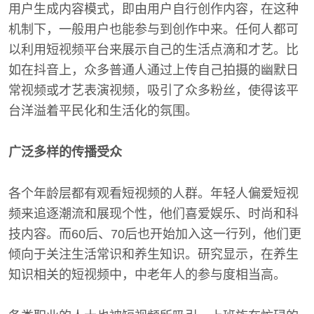
用户生成内容模式，即由用户自行创作内容，在这种
机制下，一般用户也能参与到创作中来。任何人都可
以利用短视频平台来展示自己的生活点滴和才艺。比
如在抖音上，众多普通人通过上传自己拍摄的幽默日
常视频或才艺表演视频，吸引了众多粉丝，使得该平
台洋溢着平民化和生活化的氛围。
广泛多样的传播受众
各个年龄层都有观看短视频的人群。年轻人偏爱短视
频来追逐潮流和展现个性，他们喜爱娱乐、时尚和科
技内容。而60后、70后也开始加入这一行列，他们更
倾向于关注生活常识和养生知识。研究显示，在养生
知识相关的短视频中，中老年人的参与度相当高。