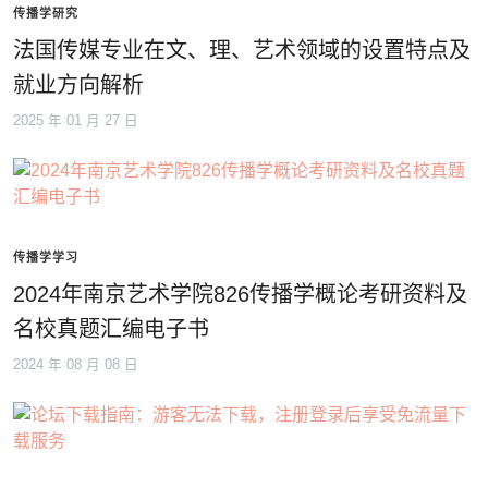
传播学研究
法国传媒专业在文、理、艺术领域的设置特点及
就业方向解析
2025 年 01 月 27 日
传播学学习
2024年南京艺术学院826传播学概论考研资料及
名校真题汇编电子书
2024 年 08 月 08 日