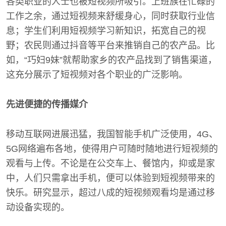
各类职业的人士也被短视频所吸引。上班族在忙碌的
工作之余，通过短视频来舒缓身心，同时获取行业信
息；学生们利用短视频学习新知识，拓宽自己的视
野；农民则通过抖音等平台来推销自己的农产品。比
如，“巧妇9妹”就帮助家乡的农产品找到了销售渠道，
这充分展示了短视频对各个职业的广泛影响。
先进便捷的传播媒介
移动互联网进展迅猛，我国智能手机广泛使用，4G、
5G网络遍布各地，使得用户可随时随地进行短视频的
观看与上传。不论是在公交车上、餐馆内，抑或是家
中，人们只需拿出手机，便可以体验到短视频带来的
快乐。研究显示，超过八成的短视频观看均是通过移
动设备实现的。