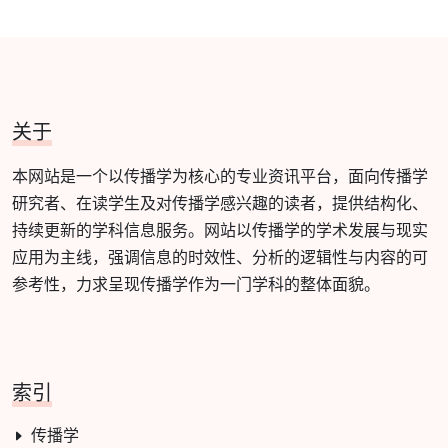
关于
本网站是一个以传播学为核心的专业资讯平台，面向传播学
研究者、在读学生及对传播学感兴趣的读者，提供结构化、
持续更新的学科信息服务。网站以传播学的学术发展与现实
应用为主线，强调信息的时效性、分析的逻辑性与内容的可
参考性，力求呈现传播学作为一门学科的整体面貌。
索引
传播学