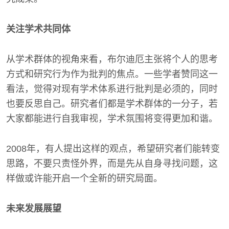
关注学术共同体
从学术群体的视角来看，布尔迪厄主张将个人的思考
方式和研究行为作为批判的焦点。一些学者赞同这一
看法，觉得对现有学术体系进行批判是必须的，同时
也要反思自己。研究者们都是学术群体的一分子，若
大家都能进行自我审视，学术氛围将变得更加和谐。
2008年，有人提出这样的观点，希望研究者们能转变
思路，不要只责怪外界，而是先从自身寻找问题，这
样做或许能开启一个全新的研究局面。
未来发展展望