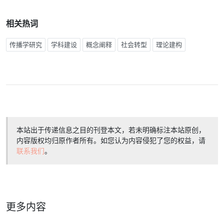
相关热词
传播学研究
学科建设
概念阐释
社会转型
理论建构
本站出于传递信息之目的刊登本文，若未明确标注本站原创，
内容版权均归原作者所有。如您认为内容侵犯了您的权益，请
联系我们
。
更多内容