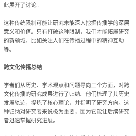
此展开了讨论。
这种传统限制可能让研究未能深入挖掘传播学的深层
意义和价值。只有打破这种限制，我们才能拓展研究
的新领域，比如关注人们在传播过程中的精神互动
等。
跨文化传播总结
学者们从历史、学术观点和问题导向三个方面，对跨
文化传播的研究成果进行了归纳。他们梳理了其历史
发展轨迹，提炼了核心理论，并指明了研究方向。这
种归纳对研究者来说极为重要，因为它能让后续研究
者迅速掌握研究进展。