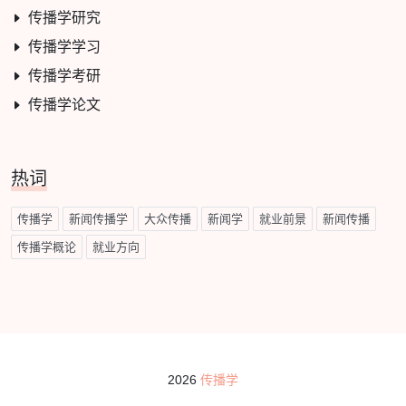
传播学研究
传播学学习
传播学考研
传播学论文
热词
传播学
新闻传播学
大众传播
新闻学
就业前景
新闻传播
传播学概论
就业方向
2026
传播学