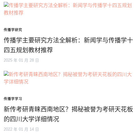
传播学研究
传播学主要研究方法全解析：新闻学与传播学十
四五规划教材推荐
2025 年 01 月 28 日
传播学学习
新传考研青睐西南地区？揭秘被誉为考研天花板
的四川大学详细情况
2022 年 01 月 14 日