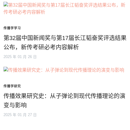
传播学学习
第32届中国新闻奖与第17届长江韬奋奖评选结果
公布，新传考研必考内容解析
2025 年 01 月 26 日
传播学研究
传播效果研究史：从子弹论到现代传播理论的演
变与影响
2025 年 01 月 27 日