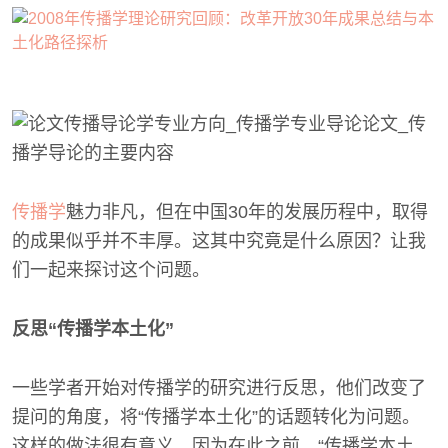
传播学
魅力非凡，但在中国30年的发展历程中，取得
的成果似乎并不丰厚。这其中究竟是什么原因？让我
们一起来探讨这个问题。
反思“传播学本土化”
一些学者开始对传播学的研究进行反思，他们改变了
提问的角度，将“传播学本土化”的话题转化为问题。
这样的做法很有意义，因为在此之前，“传播学本土