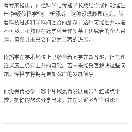
有专家指出，神经科学与传播学长期结合或许能催生
出“神经传播学”这一新领域。这种设想颇具远见，随
着科技进步和学科间融合的加深，这种可能性并非遥
不可及。虽然现在跨学科合作多基于研究者的个人兴
趣，但预计未来会有更为显著的进展。
传播学在学术地位上已经与新闻学并驾齐驱，但在理
论深度上仍有上升的可能。若未来能妥善解决这些问
题，传播学将拥有更加宽广的发展前景。
你觉得传播学中哪个领域最有发展前景？赶紧点个
赞，把你的想法分享出来，并在评论区留言讨论！