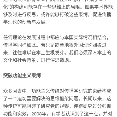
化”的构建可能存在一些思维上的局限。如果学术界能
够及时进行反思，或许能够打破这些束缚，促进传播
学理论的创新与发展。
任何理论在发展过程中都应与本国实际情况相结合，
传播学同样如此。若只是简单地将外国理论照搬过
来，往往难以在本土生根发芽。我们必须深入本土的
文化和社会背景，进行深思熟虑。
突破功能主义束缚
众多因素中，功能主义传统对传播学研究的束缚构成
了一个迫切需要解决的思维框架问题。长期以来，这
种传统可能阻碍了研究者的视野，使得研究过分强调
功能和实效。2008年，有学者认识到了这一点，并对