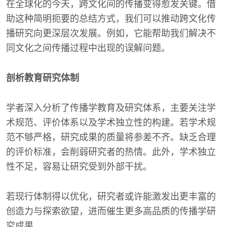
在全球化的今天，跨文化间的传播变得愈发关键。借
助这种简明扼要的总结方式，我们可以推动跨文化传
播研究向更深层次发展。例如，它能帮助我们解决不
同文化之间传播过程中出现的误解问题。
剖析教育研究体制
学者深入分析了传播学教育及研究体系，主要关注学
术规范、评价体系以及学术独立性的构建。若学术规
范不够严格，研究成果的质量将参差不齐。缺乏合理
的评价标准，会削弱研究者的热情。此外，学术独立
性不足，容易让研究受到外部干扰。
若现行体制得以优化，研究者或许能激发出更丰富的
创造力与探索欲望，进而催生更多高品质的传播学研
究成果。