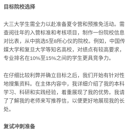
目标院校选择
大三大学生需全力以赴准备夏令营和预推免活动。需
查阅往年的入营标准和考核项目，制作一份院校信息
对比表，从中挑选5至8所心仪的院校。例如，中国传
媒大学和复旦大学等知名高校，对绩点有较高要求，
专业排名在10%至15%之间的学生更具竞争力。
在仔细比较利弊并确立目标之后，我们开始有针对性
地搜集资料。在主体内容中，我详细介绍了我的本科
学习、科研和实践经验，着重展现了我的优势。我请
了了解我的老师来写推荐信，以便更好地展现我的长
处。
复试冲刺准备