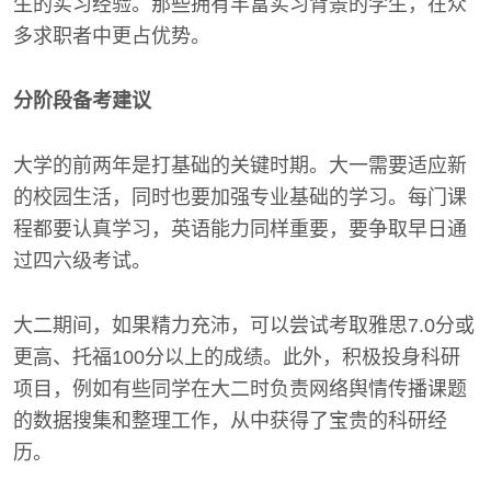
生的实习经验。那些拥有丰富实习背景的学生，在众
多求职者中更占优势。
分阶段备考建议
大学的前两年是打基础的关键时期。大一需要适应新
的校园生活，同时也要加强专业基础的学习。每门课
程都要认真学习，英语能力同样重要，要争取早日通
过四六级考试。
大二期间，如果精力充沛，可以尝试考取雅思7.0分或
更高、托福100分以上的成绩。此外，积极投身科研
项目，例如有些同学在大二时负责网络舆情传播课题
的数据搜集和整理工作，从中获得了宝贵的科研经
历。