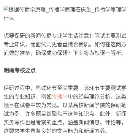
想要保研的新闻传播专业学生请注意！笔试主要测试
专业知识，而面试则更看重综合素质。如何在这两方
面做好准备，确保成功保研？下面将为您逐一解析。
明确考核要点
保研过程中，笔试环节至关重要。该环节主要测试学
生的专业知识，例如
传播学
中的经典理论分析，这类
题目在试卷中较为常见。以某高校新闻学院的保研笔
试为例，许多题目都聚焦于这些知识点。此外，新闻
实务写作也是考察的重点，涵盖新闻消息、评论等，
这要求学生具备良好的文字能力和新闻素养。