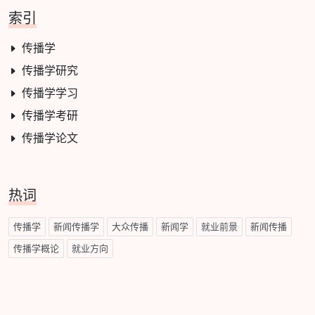
索引
传播学
传播学研究
传播学学习
传播学考研
传播学论文
热词
传播学
新闻传播学
大众传播
新闻学
就业前景
新闻传播
传播学概论
就业方向