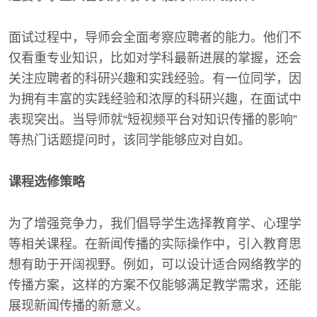
面试过程中，导师会全面考察应聘者的能力。他们不
仅看重专业知识，比如对学科最新进展的掌握，还会
关注应聘者的科研兴趣和实践经验。有一位同学，因
为拥有丰富的实践经验和浓厚的科研兴趣，在面试中
表现突出。当导师就“短视频平台对知识传播的影响”
等热门话题提问时，该同学能够应对自如。
课程选修策略
为了增强竞争力，我们倡导学生选择教育学、心理学
等相关课程。在新闻传播的实际操作中，引入教育思
想有助于开阔视野。例如，可以设计适合网络教学的
传播方案，这样的方案不仅能够满足教学需求，还能
展现新闻传播的新意义。