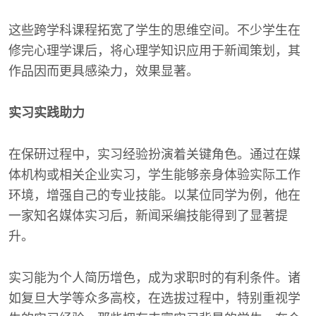
这些跨学科课程拓宽了学生的思维空间。不少学生在
修完心理学课后，将心理学知识应用于新闻策划，其
作品因而更具感染力，效果显著。
实习实践助力
在保研过程中，实习经验扮演着关键角色。通过在媒
体机构或相关企业实习，学生能够亲身体验实际工作
环境，增强自己的专业技能。以某位同学为例，他在
一家知名媒体实习后，新闻采编技能得到了显著提
升。
实习能为个人简历增色，成为求职时的有利条件。诸
如复旦大学等众多高校，在选拔过程中，特别重视学