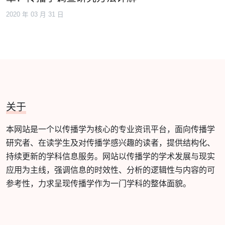
2020 年 03 月 31 日
关于
本网站是一个以传播学为核心的专业资讯平台，面向传播学
研究者、在读学生及对传播学感兴趣的读者，提供结构化、
持续更新的学科信息服务。网站以传播学的学术发展与现实
应用为主线，强调信息的时效性、分析的逻辑性与内容的可
参考性，力求呈现传播学作为一门学科的整体面貌。