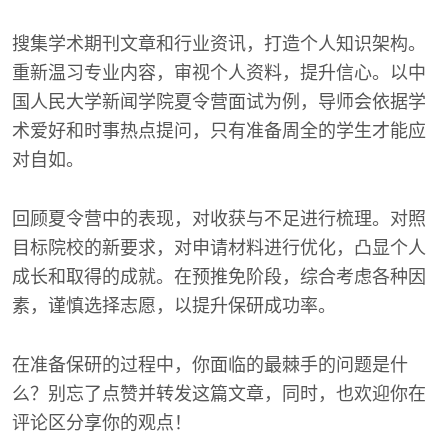
搜集学术期刊文章和行业资讯，打造个人知识架构。
重新温习专业内容，审视个人资料，提升信心。以中
国人民大学新闻学院夏令营面试为例，导师会依据学
术爱好和时事热点提问，只有准备周全的学生才能应
对自如。
回顾夏令营中的表现，对收获与不足进行梳理。对照
目标院校的新要求，对申请材料进行优化，凸显个人
成长和取得的成就。在预推免阶段，综合考虑各种因
素，谨慎选择志愿，以提升保研成功率。
在准备保研的过程中，你面临的最棘手的问题是什
么？别忘了点赞并转发这篇文章，同时，也欢迎你在
评论区分享你的观点！