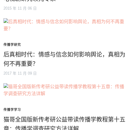
2015 年 11 月 06 日
传播学研究
后真相时代：情感与信念如何影响舆论，真相为
何不再重要？
2017 年 11 月 09 日
传播学学习
猫哥全国版新传考研公益带读传播学教程第十五
章：传播学调查研究方法详解