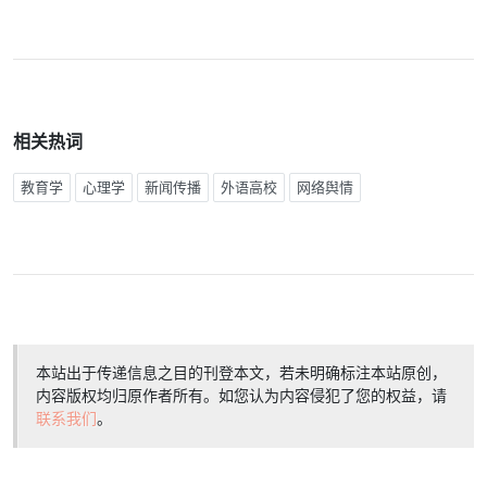
相关热词
教育学
心理学
新闻传播
外语高校
网络舆情
本站出于传递信息之目的刊登本文，若未明确标注本站原创，
内容版权均归原作者所有。如您认为内容侵犯了您的权益，请
联系我们
。