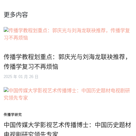
更多内容
传播学教程划重点：郭庆光与刘海龙联袂推荐，
传播学复习不再烦恼
2025 年 01 月 26 日
传播学研究
中国传媒大学影视艺术传播博士：中国历史题材
电视剧研究领先专家