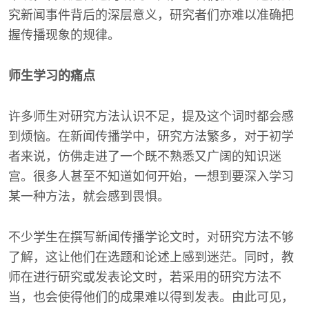
究新闻事件背后的深层意义，研究者们亦难以准确把
握传播现象的规律。
师生学习的痛点
许多师生对研究方法认识不足，提及这个词时都会感
到烦恼。在新闻传播学中，研究方法繁多，对于初学
者来说，仿佛走进了一个既不熟悉又广阔的知识迷
宫。很多人甚至不知道如何开始，一想到要深入学习
某一种方法，就会感到畏惧。
不少学生在撰写新闻传播学论文时，对研究方法不够
了解，这让他们在选题和论述上感到迷茫。同时，教
师在进行研究或发表论文时，若采用的研究方法不
当，也会使得他们的成果难以得到发表。由此可见，