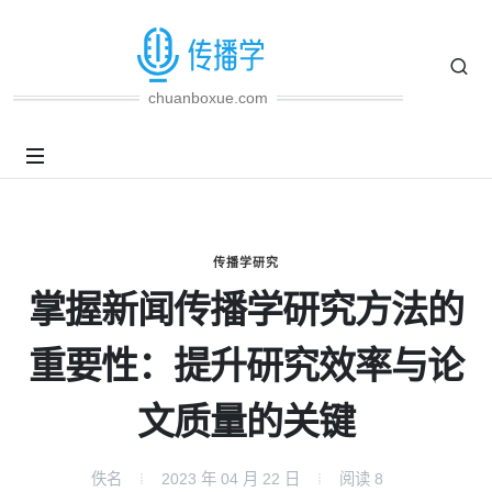
chuanboxue.com
传播学研究
掌握新闻传播学研究方法的
重要性：提升研究效率与论
文质量的关键
佚名
2023 年 04 月 22 日
阅读
8