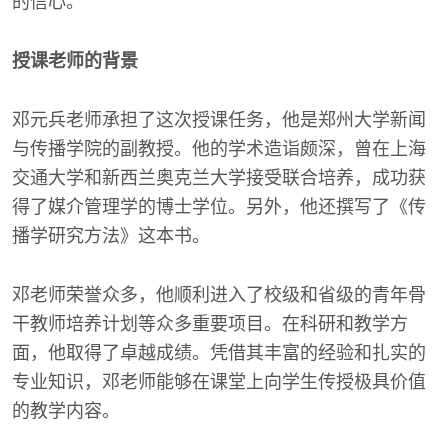
的信心。
授课老师的背景
邓元兵老师承担了这次授课任务，他是郑州大学新闻
与传播学院的副教授。他的学术造诣颇深，曾在上海
交通大学和新西兰奥克兰大学接受联合培养，成功获
得了媒介管理学的博士学位。另外，他还撰写了《传
播学研究方法》这本书。
邓老师荣誉众多，他顺利进入了校级和省级的青年骨
干教师培养计划等众多重要项目。在科研和教学方
面，他取得了卓越成绩。凭借其丰富的经验和扎实的
专业知识，邓老师能够在课堂上向学生传授极具价值
的教学内容。