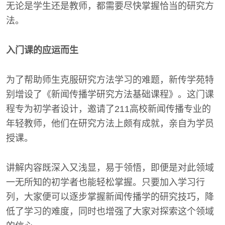
无论是学生还是教师，都需要尽快掌握恰当的研究方
法。
入门课的应运而生
为了帮助师生克服研究方法学习的难题，新传学苑特
别增设了《新闻传播学研究方法基础课程》。这门课
程专为初学者设计，邀请了211高校新闻传播专业的
年轻教师，他们在研究方法上颇有成就，亲自为学员
授课。
讲解内容既深入又浅显，易于领悟，即便是对此领域
一无所知的初学者也能轻松掌握。只要加入学习行
列，大家便可以逐步掌握新闻传播学的研究技巧，降
低了学习的难度，同时也增强了大家对探索这个领域