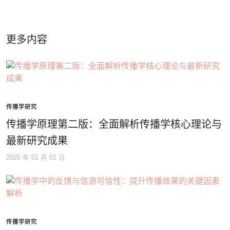
更多内容
传播学研究
传播学原理第二版：全面解析传播学核心理论与
最新研究成果
2025 年 01 月 01 日
传播学研究