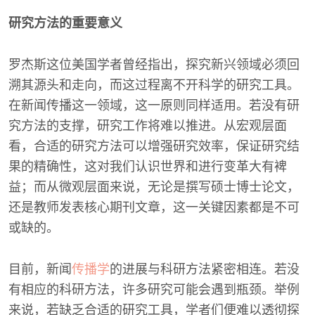
研究方法的重要意义
罗杰斯这位美国学者曾经指出，探究新兴领域必须回
溯其源头和走向，而这过程离不开科学的研究工具。
在新闻传播这一领域，这一原则同样适用。若没有研
究方法的支撑，研究工作将难以推进。从宏观层面
看，合适的研究方法可以增强研究效率，保证研究结
果的精确性，这对我们认识世界和进行变革大有裨
益；而从微观层面来说，无论是撰写硕士博士论文，
还是教师发表核心期刊文章，这一关键因素都是不可
或缺的。
目前，新闻
传播学
的进展与科研方法紧密相连。若没
有相应的科研方法，许多研究可能会遇到瓶颈。举例
来说，若缺乏合适的研究工具，学者们便难以透彻探