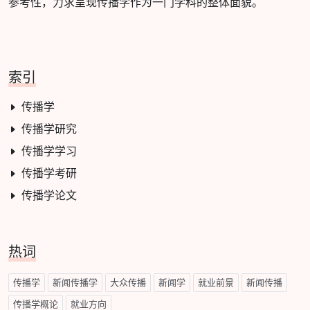
参考性，力求呈现传播学作为一门学科的整体面貌。
索引
传播学
传播学研究
传播学学习
传播学考研
传播学论文
热词
传播学
新闻传播学
大众传播
新闻学
就业前景
新闻传播
传播学概论
就业方向