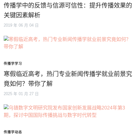
传播学中的反馈与信源可信性：提升传播效果的
关键因素解析
2019 年 06 月 04 日
传播学学习
寒假临近高考，热门专业新闻传播学就业前景究
竟如何？带你了解
2025 年 01 月 27 日
传播学动态