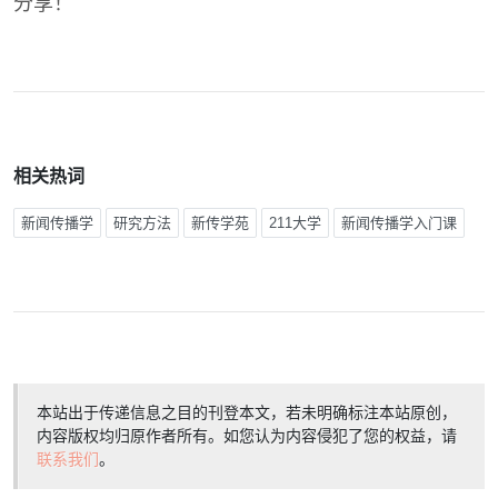
分享！
相关热词
新闻传播学
研究方法
新传学苑
211大学
新闻传播学入门课
本站出于传递信息之目的刊登本文，若未明确标注本站原创，
内容版权均归原作者所有。如您认为内容侵犯了您的权益，请
联系我们
。