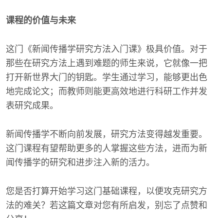
课程的价值与未来
这门《新闻传播学研究方法入门课》极具价值。对于
那些在研究方法上遇到难题的师生来说，它就像一把
打开新世界大门的钥匙。学生通过学习，能够更出色
地完成论文；而教师则能更高效地进行科研工作并发
表研究成果。
新闻传播学不断向前发展，研究方法变得越发重要。
这门课程有望帮助更多的人掌握这些方法，进而为新
闻传播学的研究和进步注入新的活力。
您是否打算开始学习这门基础课程，以便攻克研究方
法的难关？若这篇文章对您有所启发，别忘了点赞和