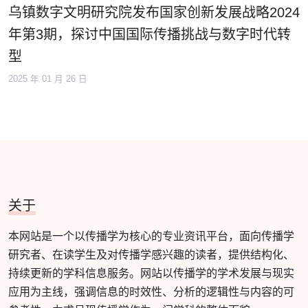
乌镇数字文明研究院发布国家创新发展战略2024
年第3期，探讨中国国际传播挑战与数字时代转
型
2025 年 01 月 26 日
关于
本网站是一个以传播学为核心的专业资讯平台，面向传播学
研究者、在读学生及对传播学感兴趣的读者，提供结构化、
持续更新的学科信息服务。网站以传播学的学术发展与现实
应用为主线，强调信息的时效性、分析的逻辑性与内容的可