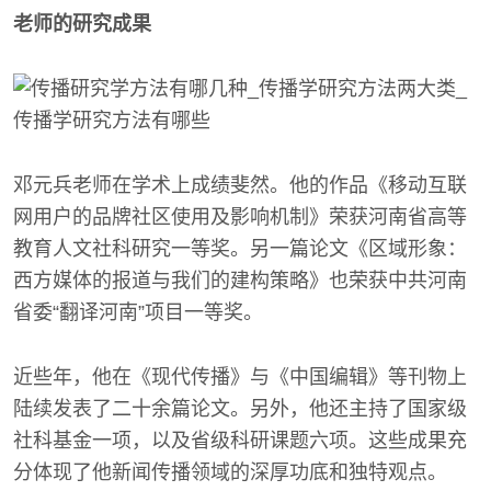
老师的研究成果
邓元兵老师在学术上成绩斐然。他的作品《移动互联
网用户的品牌社区使用及影响机制》荣获河南省高等
教育人文社科研究一等奖。另一篇论文《区域形象：
西方媒体的报道与我们的建构策略》也荣获中共河南
省委“翻译河南”项目一等奖。
近些年，他在《现代传播》与《中国编辑》等刊物上
陆续发表了二十余篇论文。另外，他还主持了国家级
社科基金一项，以及省级科研课题六项。这些成果充
分体现了他新闻传播领域的深厚功底和独特观点。