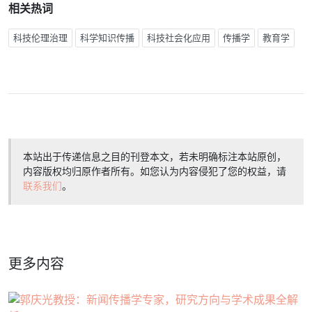
相关热词
科技伦理治理
科学知识传播
科技社会化应用
传播学
教育学
本站出于传递信息之目的刊登本文，若未明确标注本站原创，
内容版权均归原作者所有。如您认为内容侵犯了您的权益，请
联系我们
。
更多内容