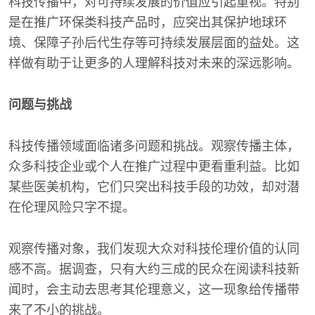
科技传播中，对可持续发展的价值应引起重视。特别
是在推广环保类科技产品时，应突出其保护地球环
境、保障子孙后代生存等可持续发展层面的益处。这
样做有助于让更多的人理解科技对未来的深远影响。
问题与挑战
科技传播领域面临诸多问题和挑战。观察传播主体，
众多科技企业或个人在推广过程中更看重利益。比如
某些医美机构，它们只突出科技手段的功效，却对潜
在伦理风险只字不提。
观察传播对象，我们发现大众对科技伦理价值的认同
感不高。据调查，只有大约三成的民众在阅读科技新
闻时，会主动去思考其伦理意义，这一现象给传播带
来了不小的挑战。