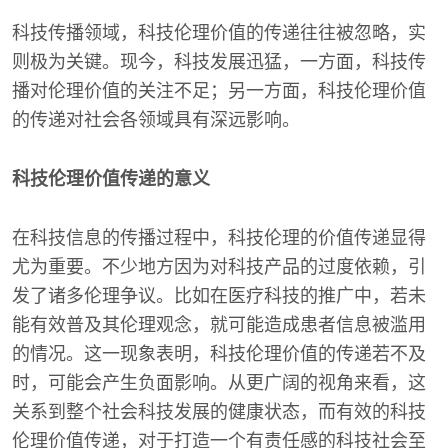
科技传播领域，科技伦理价值的传递往往被忽略，实
则极为关键。现今，科技发展迅猛，一方面，科技传
播对伦理价值的关注不足；另一方面，科技伦理价值
的传递对社会各领域具有深远影响。
科技伦理价值传递的意义
在科技信息的传播过程中，科技伦理的价值传递显得
尤为重要。不少地方因为对科技产品的过度依赖，引
发了诸多伦理争议。比如在医疗科技的推广中，若未
能有效普及其伦理观念，就可能造成患者信息被滥用
的情况。这一现象表明，科技伦理价值的传递若不及
时，可能会产生负面影响。从更广阔的视角来看，这
关系到整个社会科技发展的健康状态，而有效的科技
伦理价值传递，对于打造一个有责任感的科技社会至