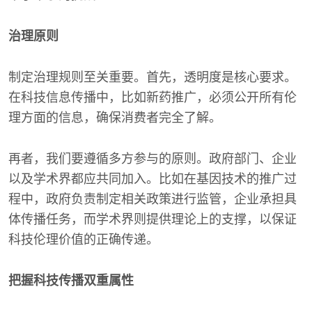
治理原则
制定治理规则至关重要。首先，透明度是核心要求。
在科技信息传播中，比如新药推广，必须公开所有伦
理方面的信息，确保消费者完全了解。
再者，我们要遵循多方参与的原则。政府部门、企业
以及学术界都应共同加入。比如在基因技术的推广过
程中，政府负责制定相关政策进行监管，企业承担具
体传播任务，而学术界则提供理论上的支撑，以保证
科技伦理价值的正确传递。
把握科技传播双重属性