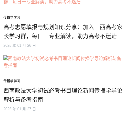
传播学学习
高考志愿填报与规划知识分享：加入山西高考家
长学习群，每日一专业解读，助力高考不迷茫
2025 年 01 月 26 日
传播学学习
西南政法大学初试必考书目理论新闻传播学导论
解析与备考指南
2025 年 01 月 27 日