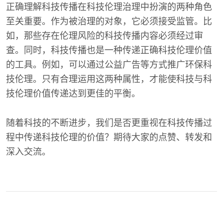
正确理解科技传播在科技伦理治理中扮演的两种角色
至关重要。作为被治理的对象，它必须接受监管。比
如，那些存在伦理风险的科技传播内容必须经过审
查。同时，科技传播也是一种传递正确科技伦理价值
的工具。例如，可以通过公益广告等方式推广环保科
技伦理。只有合理运用这两种属性，才能使科技与科
技伦理价值传递达到更佳的平衡。
随着科技的不断进步，我们是否更重视在科技传播过
程中传递科技伦理的价值？期待大家的点赞、转发和
深入交流。