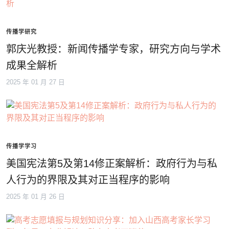
传播学研究
郭庆光教授：新闻传播学专家，研究方向与学术
成果全解析
2025 年 01 月 27 日
传播学学习
美国宪法第5及第14修正案解析：政府行为与私
人行为的界限及其对正当程序的影响
2025 年 01 月 26 日