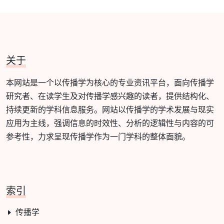
关于
本网站是一个以传播学为核心的专业资讯平台，面向传播学
研究者、在读学生及对传播学感兴趣的读者，提供结构化、
持续更新的学科信息服务。网站以传播学的学术发展与现实
应用为主线，强调信息的时效性、分析的逻辑性与内容的可
参考性，力求呈现传播学作为一门学科的整体面貌。
索引
传播学