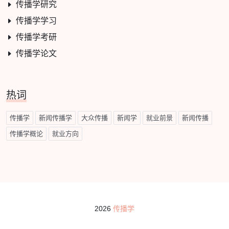
传播学研究
传播学学习
传播学考研
传播学论文
热词
传播学
新闻传播学
大众传播
新闻学
就业前景
新闻传播
传播学概论
就业方向
2026
传播学