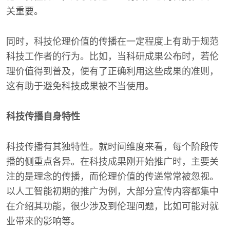
关重要。
同时，科技伦理价值的传播在一定程度上有助于规范
科技工作者的行为。比如，当科研成果公布时，若伦
理价值得到普及，便有了正确利用这些成果的准则，
这有助于避免科技成果被不当使用。
科技传播自身特性
科技传播有其独特性。就时间维度来看，每个阶段传
播的侧重点各异。在科技成果刚开始推广时，主要关
注的是理念的传播，而伦理价值的传递常常被忽视。
以人工智能初期的推广为例，大部分宣传内容都集中
在介绍其功能，很少涉及到伦理问题，比如可能对就
业带来的影响等。