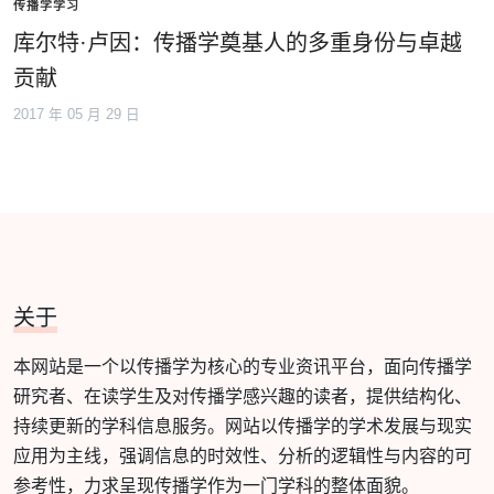
传播学学习
库尔特·卢因：传播学奠基人的多重身份与卓越
贡献
2017 年 05 月 29 日
关于
本网站是一个以传播学为核心的专业资讯平台，面向传播学
研究者、在读学生及对传播学感兴趣的读者，提供结构化、
持续更新的学科信息服务。网站以传播学的学术发展与现实
应用为主线，强调信息的时效性、分析的逻辑性与内容的可
参考性，力求呈现传播学作为一门学科的整体面貌。