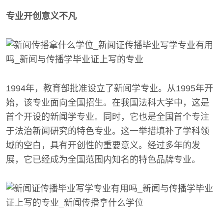
专业开创意义不凡
1994年，教育部批准设立了新闻学专业。从1995年开
始，该专业面向全国招生。在我国法科大学中，这是
首个开设的新闻学专业。同时，它也是全国首个专注
于法治新闻研究的特色专业。这一举措填补了学科领
域的空白，具有开创性的重要意义。经过多年的发
展，它已经成为全国范围内知名的特色品牌专业。