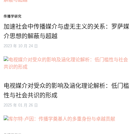
传播学研究
加速社会中传播媒介与虚无主义的关系：罗萨媒
介思想的解蔽与超越
2023 年 10 月 24 日
电视媒介对受众的影响及涵化理论解析：低门槛
性与社会共识的形成
2025 年 01 月 26 日