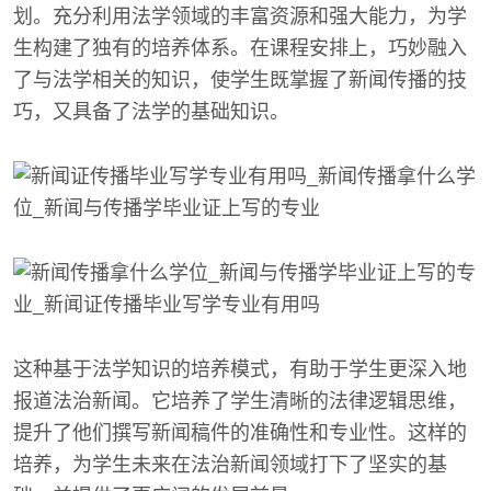
划。充分利用法学领域的丰富资源和强大能力，为学
生构建了独有的培养体系。在课程安排上，巧妙融入
了与法学相关的知识，使学生既掌握了新闻传播的技
巧，又具备了法学的基础知识。
这种基于法学知识的培养模式，有助于学生更深入地
报道法治新闻。它培养了学生清晰的法律逻辑思维，
提升了他们撰写新闻稿件的准确性和专业性。这样的
培养，为学生未来在法治新闻领域打下了坚实的基