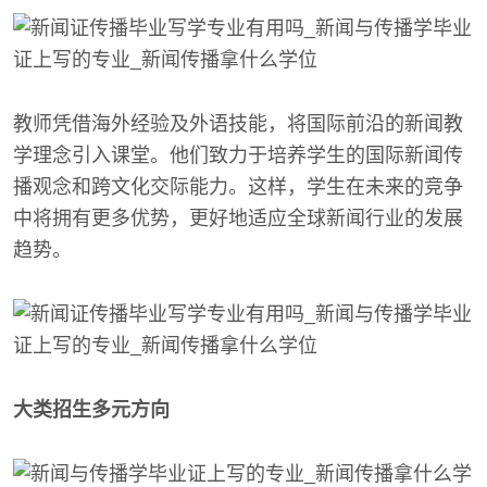
教师凭借海外经验及外语技能，将国际前沿的新闻教
学理念引入课堂。他们致力于培养学生的国际新闻传
播观念和跨文化交际能力。这样，学生在未来的竞争
中将拥有更多优势，更好地适应全球新闻行业的发展
趋势。
大类招生多元方向