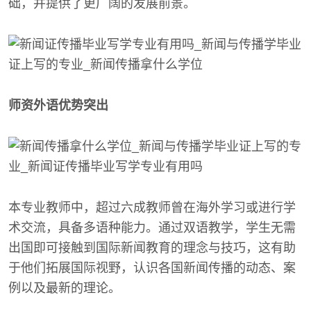
础，并提供了更广阔的发展前景。
师资外语优势突出
本专业教师中，超过六成教师曾在海外学习或进行学
术交流，具备多语种能力。通过双语教学，学生无需
出国即可接触到国际新闻教育的理念与技巧，这有助
于他们拓展国际视野，认识各国新闻传播的动态、案
例以及最新的理论。