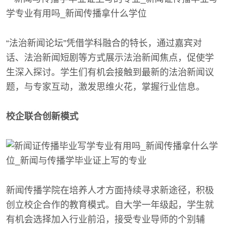
“法治新闻论坛”凭借学科融合的特长，通过嘉宾对
话、法治新闻短剧等方式展示法治新闻焦点，促使学
生深入探讨。学生们有机会接触到最新的法治新闻议
题，与专家互动，激发思维火花，掌握行业信息。
校企联合创新模式
新闻传播学院在培养人才方面持续寻求新途径，积极
创立校企合作的教育模式。自大学一年级起，学生就
有机会选择加入行业前沿，接受专业导师的个别辅