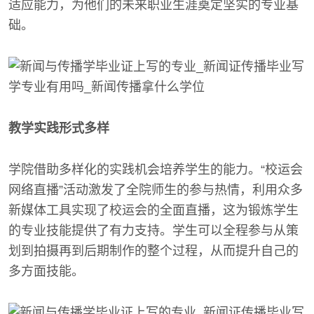
适应能力，为他们的未来职业生涯奠定坚实的专业基
础。
教学实践形式多样
学院借助多样化的实践机会培养学生的能力。“校运会
网络直播”活动激发了全院师生的参与热情，利用众多
新媒体工具实现了校运会的全面直播，这为锻炼学生
的专业技能提供了有力支持。学生可以全程参与从策
划到拍摄再到后期制作的整个过程，从而提升自己的
多方面技能。