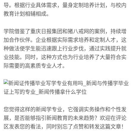
导。根据行业具体需求，量身定制培养计划，与校内
教育计划相辅相成。
学院借鉴了重庆日报集团和猪八戒网的案例，持续增
加合作伙伴。企业根据实际需求培养和定制人才，这
种做法使学生能迅速跟上行业步伐，通过实践提升就
业技能。同时，这种方式也为行业培养了大量符合实
际需要的高素质专业人才。
您觉得这样的新闻学专业，它强调实务操作和个性发
展，是否能够指引新闻教育的未来趋势？欢迎在评论
区发表您的看法，同时别忘了点赞和转发这篇文章！