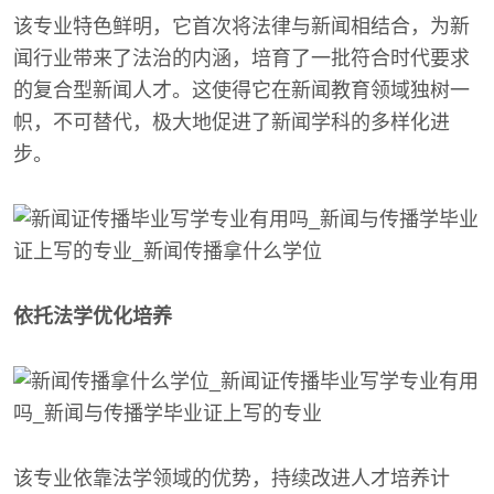
该专业特色鲜明，它首次将法律与新闻相结合，为新
闻行业带来了法治的内涵，培育了一批符合时代要求
的复合型新闻人才。这使得它在新闻教育领域独树一
帜，不可替代，极大地促进了新闻学科的多样化进
步。
依托法学优化培养
该专业依靠法学领域的优势，持续改进人才培养计