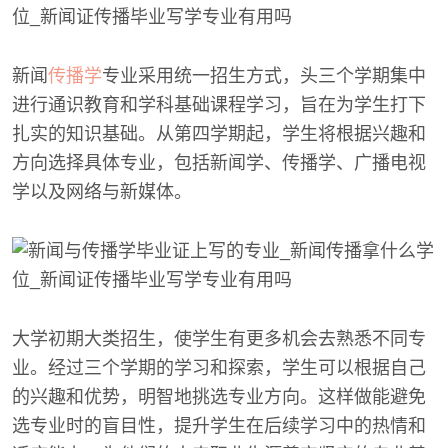
新闻
传播学
专业采用统一招生方式，头三个学期集中
进行通识教育和学科基础课程学习，旨在为学生打下
扎实的知识基础。从第四学期起，学生将根据兴趣和
方向选择具体专业，包括新闻学、传播学、广播电视
学以及网络与新媒体。
大学初期大类招生，使学生有更多机会去熟悉不同专
业。经过三个学期的学习和探索，学生可以根据自己
的兴趣和优势，明智地挑选专业方向。这样做能避免
选专业时的盲目性，提升学生在后续学习中的热情和