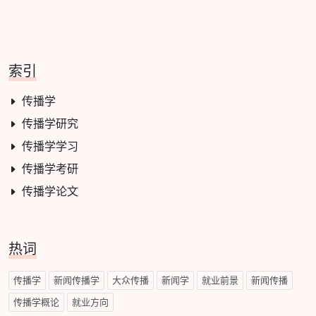
索引
传播学
传播学研究
传播学学习
传播学考研
传播学论文
热词
传播学
新闻传播学
大众传播
新闻学
就业前景
新闻传播
传播学概论
就业方向