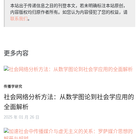
本站出于传递信息之目的刊登本文，若未明确标注本站原创，
内容版权均归原作者所有。如您认为内容侵犯了您的权益，请
联系我们
。
更多内容
传播学研究
社会网络分析方法：从数学图论到社会学应用的
全面解析
2025 年 01 月 26 日