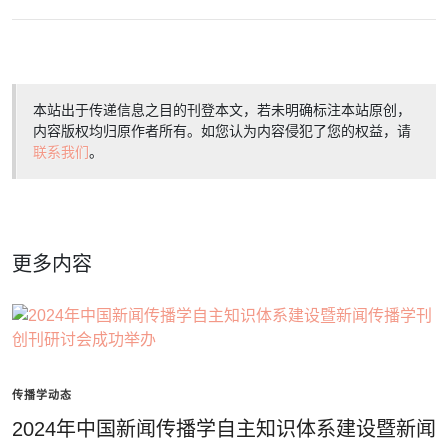
本站出于传递信息之目的刊登本文，若未明确标注本站原创，
内容版权均归原作者所有。如您认为内容侵犯了您的权益，请
联系我们
。
更多内容
传播学动态
2024年中国新闻传播学自主知识体系建设暨新闻