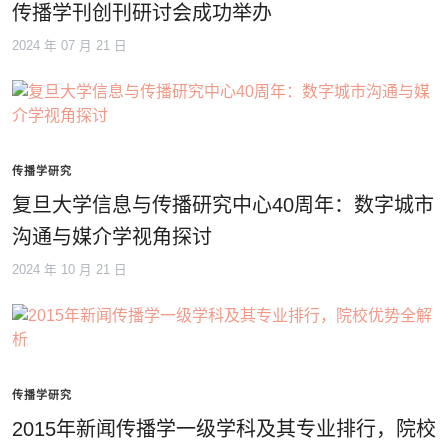
传播学刊创刊研讨会成功举办
2024 年 07 月 21 日
传播学研究
复旦大学信息与传播研究中心40周年：数字城市
沟通与媒介学视角探讨
2024 年 10 月 21 日
传播学研究
2015年新闻传播学一级学科及其专业排行，院校