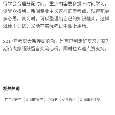
得学会合理分配时间，重点内容要多投入时间学习。
像受众权利、新闻专业主义这样的常考点，就得花更
多心思。复习时，可以整理出自己的知识框架，这样
既便于记忆，又能在实际考试中派上用场。
2017年考厦大新传研的你，是否已制定好复习方案？
期待大家踊跃留言交流心得，同时也欢迎点赞支持。
相关热词
广告心理学
新闻传播学
中新史
受众权利
新闻事业性质