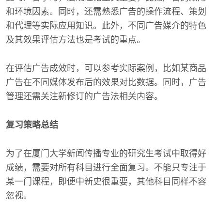
和环境因素。同时，还需熟悉广告的操作流程、策划
和代理等实际应用知识。此外，不同广告媒介的特色
及其效果评估方法也是考试的重点。
在评估广告成效时，可以参考实际案例，比如某商品
广告在不同媒体发布后的效果对比数据。同时，广告
管理还需关注新修订的广告法相关内容。
复习策略总结
为了在厦门大学新闻传播专业的研究生考试中取得好
成绩，需要对所有科目进行全面复习。不能只专注于
某一门课程，即便中新史很重要，其他科目同样不容
忽视。