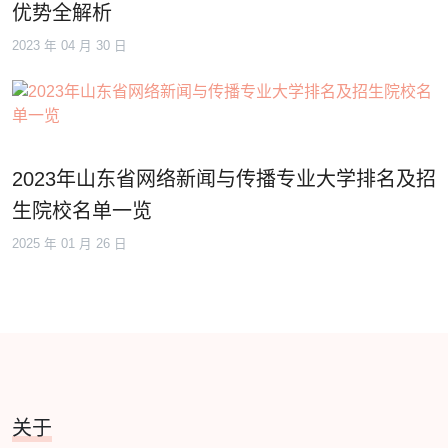
优势全解析
2023 年 04 月 30 日
2023年山东省网络新闻与传播专业大学排名及招
生院校名单一览
2025 年 01 月 26 日
关于