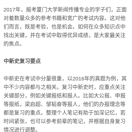
2017年，报考厦门大学新闻传播专业的学子们，正面
对着数量众多的参考书籍和宽广的考试内容。这对他
们而言，既是考验，也是机会。如何在众多知识点中
找出关键，并在考试中取得优异成绩，是大家最关注
的焦点。
中新史复习要点
中新史在考试中分量很重，以2016年的真题为例，其
中不少内容都与之相关。复习中新史时，应重点关注
关键部分，例如关键报纸和报人。比如大公报、申报
等报纸，梁启超、邹韬奋等报人，他们的办报理念等
都是复习的重点。整理个人笔记有助于加深记忆，若
时间紧张，也可以参考前辈的笔记，并根据自身复习
情况进行调整。