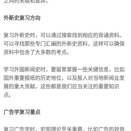
之间的关联和差异。
外新史复习方向
复习外新史时，可以通过搜索找到相应的背诵资料。
可以寻找那些专门汇编的外新史资料，这样可以确保
资料中包含了大多数的考点。
学习外国新闻史时，要留意掌握一些关键信息，比如
国外重要报纸的历史地位，以及报人对当地新闻业发
展的重大贡献。这些都是我们应当关注的重要知识
点。
广告学复习重点
复习广告学时，宏观理论至关重要，比如广告的效用