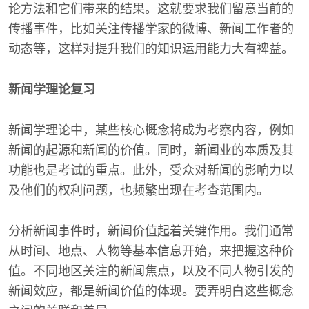
论方法和它们带来的结果。这就要求我们留意当前的
传播事件，比如关注传播学家的微博、新闻工作者的
动态等，这样对提升我们的知识运用能力大有裨益。
新闻学理论复习
新闻学理论中，某些核心概念将成为考察内容，例如
新闻的起源和新闻的价值。同时，新闻业的本质及其
功能也是考试的重点。此外，受众对新闻的影响力以
及他们的权利问题，也频繁出现在考查范围内。
分析新闻事件时，新闻价值起着关键作用。我们通常
从时间、地点、人物等基本信息开始，来把握这种价
值。不同地区关注的新闻焦点，以及不同人物引发的
新闻效应，都是新闻价值的体现。要弄明白这些概念