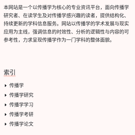
本网站是一个以传播学为核心的专业资讯平台，面向传播学
研究者、在读学生及对传播学感兴趣的读者，提供结构化、
持续更新的学科信息服务。网站以传播学的学术发展与现实
应用为主线，强调信息的时效性、分析的逻辑性与内容的可
参考性，力求呈现传播学作为一门学科的整体面貌。
索引
传播学
传播学研究
传播学学习
传播学考研
传播学论文