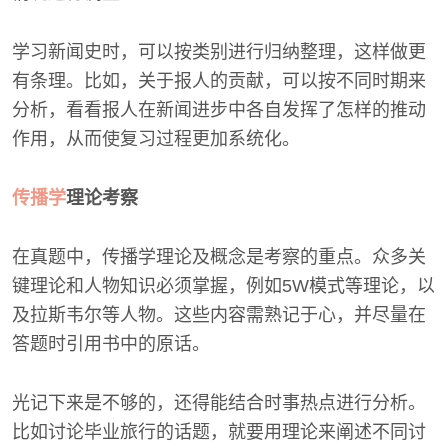
学习新闻史时，可以按类别进行归纳整理，这样做更
有条理。比如，关于报人的贡献，可以按不同时期来
分析，看看报人在新闻进步中各自发挥了怎样的推动
作用，从而使复习过程更加系统化。
传播学
理论考察
在真题中，传播学理论及概念是考察的重点。众多关
键理论和人物知识必须掌握，例如5W模式等理论，以
及拉斯韦尔等人物。这些内容需熟记于心，并尽量在
答题时引用书中的原话。
光记下来是不够的，还得能结合时事热点进行分析。
比如讨论毕业旅行的话题，就要用理论来阐述不同讨