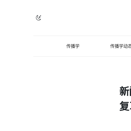
传播学
传播学动
新
复