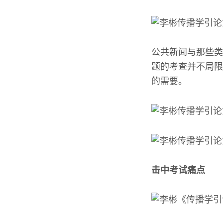
公共新闻与那些类
题的考查并不局限
的需要。
击中考试痛点