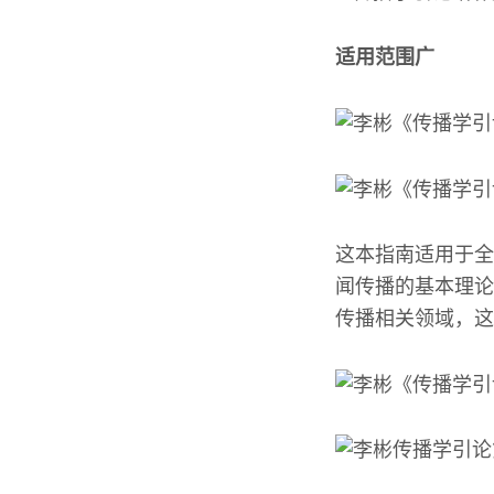
适用范围广
这本指南适用于全
闻传播的基本理论
传播相关领域，这