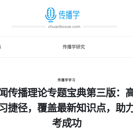
chuanboxue.com
态
传播学研究
传播学学习
闻传播理论专题宝典第三版：
习捷径，覆盖最新知识点，助
考成功