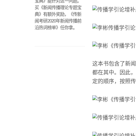
宝典》能针对这一问题。
买《新闻传播理论专题宝
典》有额外奖励，《传新
闻考研2020年新闻传播前
沿热词榜单》任你拿。
这本书包含了新闻
都在其中。因此，
定的顺序，按照传