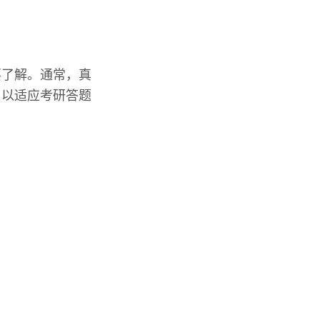
要了解。通常，真
，以适应考研答题