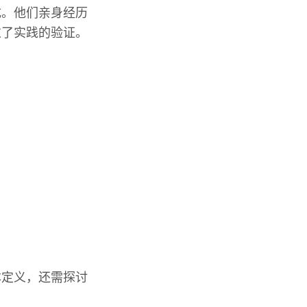
成。他们亲身经历
过了实践的验证。
本定义，还需探讨