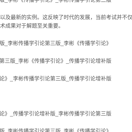
以及最新的实例。这反映了时代的发展，当前考试并不
术成果对于解题至关重要。