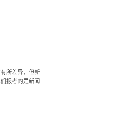
材有所差异，但新
他们报考的是新闻