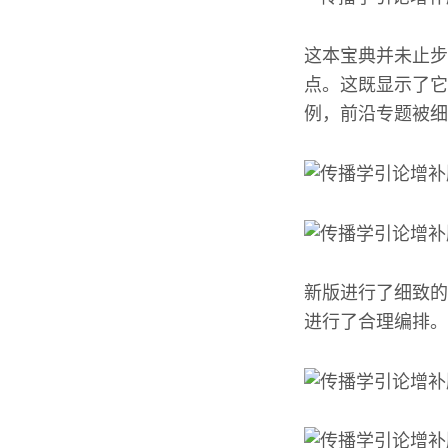
这本宝典并未止步
点。这既显示了它
例，前沿专题被细
新版进行了细致的
进行了合理编排。