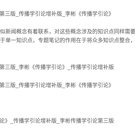
似新闻概念有着联系，对这些概念涉及的知识点同样需
于单一知识点，专题笔记的作用在于将众多知识点整合