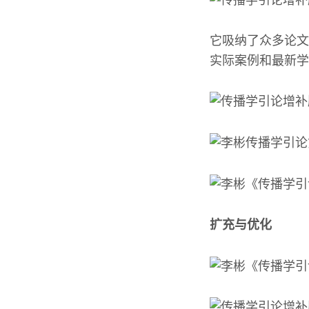
它吸纳了众多论文
实际案例和最新学
扩充与优化