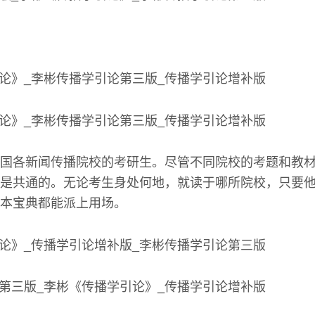
国各新闻传播院校的考研生。尽管不同院校的考题和教
是共通的。无论考生身处何地，就读于哪所院校，只要
本宝典都能派上用场。