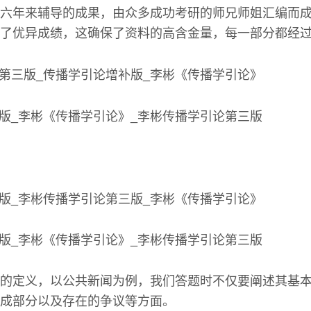
六年来辅导的成果，由众多成功考研的师兄师姐汇编而
了优异成绩，这确保了资料的高含金量，每一部分都经
的定义，以公共新闻为例，我们答题时不仅要阐述其基
成部分以及存在的争议等方面。