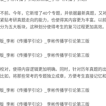
不前。今年，它新增了40个专题，并依据最新真题，又补
紧贴考研真题走向的能力，也使得其内容更为丰富。以
分为五大板块，这种划分使得考生的复习过程更加高效
校对，使得内容逻辑更加明确。同时，针对历年真题的
比如，将那些常考的专题独立成章，方便考生直接记忆