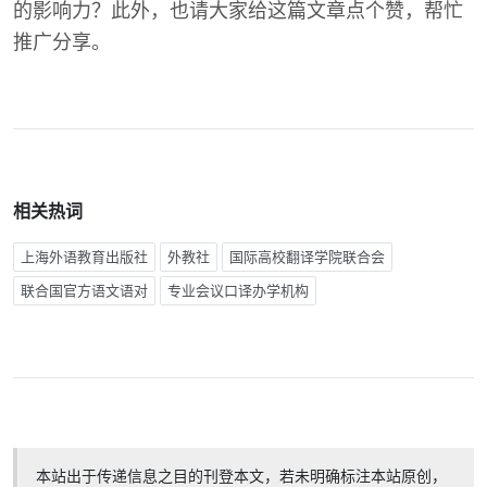
的影响力？此外，也请大家给这篇文章点个赞，帮忙
推广分享。
相关热词
上海外语教育出版社
外教社
国际高校翻译学院联合会
联合国官方语文语对
专业会议口译办学机构
本站出于传递信息之目的刊登本文，若未明确标注本站原创，