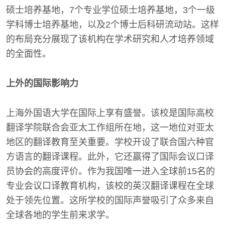
硕士培养基地，7个专业学位硕士培养基地，3个一级
学科博士培养基地，以及2个博士后科研流动站。这样
的布局充分展现了该机构在学术研究和人才培养领域
的全面性。
上外的国际影响力
上海外国语大学在国际上享有盛誉。该校是国际高校
翻译学院联合会亚太工作组所在地，这一地位对亚太
地区的翻译教育至关重要。学校开设了联合国六种官
方语言的翻译课程。此外，它还赢得了国际会议口译
员协会的高度评价。作为我国唯一进入全球前15名的
专业会议口译教育机构，该校的英汉翻译课程在全球
处于领先位置。这所学校的国际声誉吸引了众多来自
全球各地的学生前来求学。