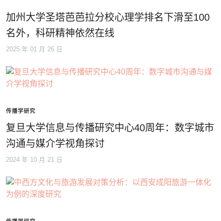
加州大学圣塔芭芭拉分校心理学排名下滑至100
名外，科研精神依然在线
2025 年 01 月 26 日
传播学研究
复旦大学信息与传播研究中心40周年：数字城市
沟通与媒介学视角探讨
2024 年 10 月 21 日