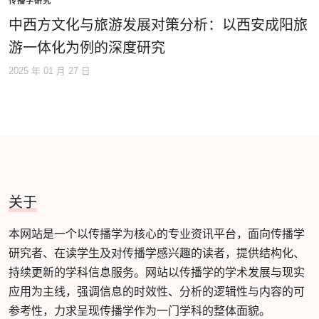
传播学研究
中西方文化与旅游发展对策分析：以西安成阳旅
游一体化为例的深度研究
2025 年 01 月 27 日
关于
本网站是一个以传播学为核心的专业资讯平台，面向传播学
研究者、在读学生及对传播学感兴趣的读者，提供结构化、
持续更新的学科信息服务。网站以传播学的学术发展与现实
应用为主线，强调信息的时效性、分析的逻辑性与内容的可
参考性，力求呈现传播学作为一门学科的整体面貌。