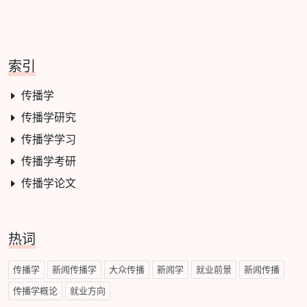
索引
传播学
传播学研究
传播学学习
传播学考研
传播学论文
热词
传播学
新闻传播学
大众传播
新闻学
就业前景
新闻传播
传播学概论
就业方向