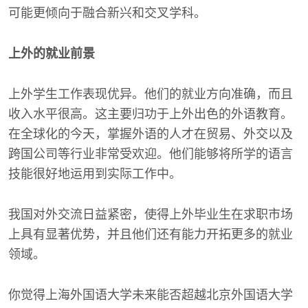
可能更倾向于融合新兴和交叉学科。
上外的就业前景
上外学生工作表现优异。他们的就业方向准确，而且
收入水平很高。这主要归功于上外出色的外语教育。
在全球化的今天，掌握外语的人才在贸易、外交以及
跨国公司等行业非常受欢迎。他们能够将所学的语言
技能很好地运用到实际工作中。
我国对外交流日益紧密，使得上外毕业生在求职市场
上具有显著优势，并且他们还有能力开拓更多的就业
领域。
你觉得上海外国语大学未来能否超越北京外国语大学