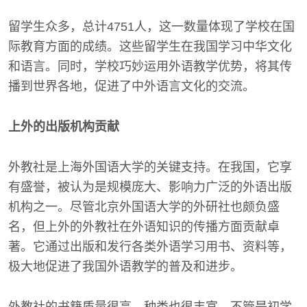
留学生众多，总计4751人，这一数量体现了学校在国
际教育方面的成绩。这些留学生在我国学习中华文化
和语言。同时，学校巧妙运用外语教学优势，将其传
播到世界各地，促进了中外语言文化的交流。
上外的出版机构贡献
外教社是上海外国语大学的关键支持。在我国，它享
有盛誉，被认为是规模庞大、影响力广泛的外语出版
机构之一。尽管北京外国语大学的外研社也颇负盛
名，但上外的外教社在外语知识的传播方面贡献卓
著。它通过出版和发行各类外语学习用书、资料等，
极大地促进了我国外语教学的普及和进步。