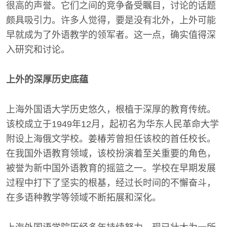
很高的声誉。它们之间的竞争备受瞩目，讨论的话题
颇具吸引力。许多人觉得，要是没有北外，上外可能
早就成为了外语教学的领军者。这一点，确实值得深
入研究和讨论。
上外的深厚历史底蕴
上海外国语大学历史悠久，根植于深厚的教育传统。
该校成立于1949年12月，起初名为华东人民革命大学
附设上海俄文学校。姜椿芳曾担任该校的首任校长。
在我国外语教育领域，该校扮演着至关重要的角色，
被誉为新中国外语教育的摇篮之一。学校在早期发展
过程中打下了坚实的根基，经过长时间的不懈奋斗，
在多语种教学等领域不断拓展和深化。