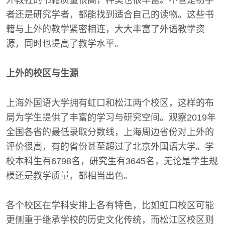
外教社的书籍质量很高，种类也很丰富。不管是初学
者还是研究学者，都能找到适合自己的读物。这些书
籍与上外的教学紧密相连，大大丰富了外语教学资
源，同时也提高了教学水平。
上外的校区与生源
上海外国语大学拥有虹口和松江两个校区，这样的布
局为学生提供了丰富的学习与研究空间。观察2019年
全国各省的最低录取分数线，上海周边省份对上外的
评价很高，有的省份甚至超过了北京外国语大学。学
校本科生有6798名，研究生有3645名，无论是学生规
模还是教学质量，都相当出色。
各个校区在学科安排上各有特色，比如虹口校区可能
更侧重于继承学校的历史文化传统，而松江区校区则