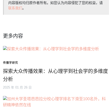
内容版权均归原作者所有。如您认为内容侵犯了您的权益，请
联系我们
。
更多内容
传播学研究
探索大众传播效果：从心理学到社会学的多维度
分析
2025 年 01 月 26 日