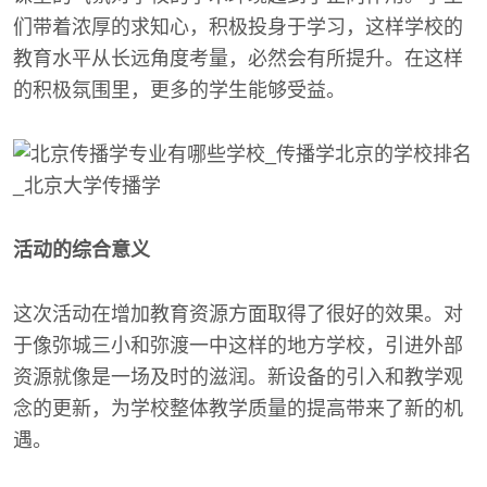
们带着浓厚的求知心，积极投身于学习，这样学校的
教育水平从长远角度考量，必然会有所提升。在这样
的积极氛围里，更多的学生能够受益。
活动的综合意义
这次活动在增加教育资源方面取得了很好的效果。对
于像弥城三小和弥渡一中这样的地方学校，引进外部
资源就像是一场及时的滋润。新设备的引入和教学观
念的更新，为学校整体教学质量的提高带来了新的机
遇。