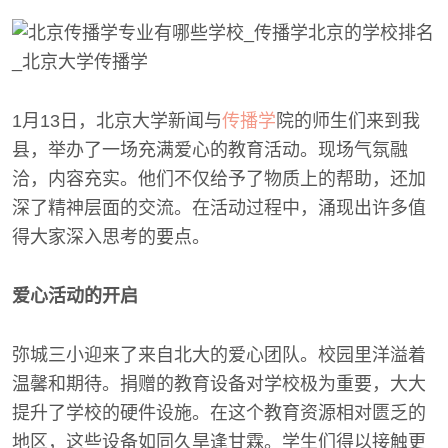
1月13日，北京大学新闻与
传播学
院的师生们来到我
县，举办了一场充满爱心的教育活动。现场气氛融
洽，内容充实。他们不仅给予了物质上的帮助，还加
深了精神层面的交流。在活动过程中，涌现出许多值
得大家深入思考的要点。
爱心活动的开启
弥城三小迎来了来自北大的爱心团队。校园里洋溢着
温馨和期待。捐赠的教育设备对学校极为重要，大大
提升了学校的硬件设施。在这个教育资源相对匮乏的
地区，这些设备如同久旱逢甘霖。学生们得以接触更