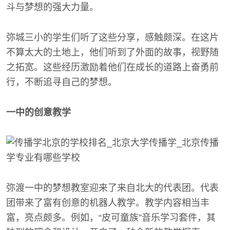
斗与梦想的强大力量。
弥城三小的学生们听了这些分享，感触颇深。在这片
不算太大的土地上，他们听到了外面的故事，视野随
之拓宽。这些经历激励着他们在成长的道路上奋勇前
行，不断追寻自己的梦想。
一中的创意教学
弥渡一中的梦想教室迎来了来自北大的代表团。代表
团带来了富有创意的机器人教学。教学内容相当丰
富，亮点颇多。例如，“皮可童族”音乐学习套件，其