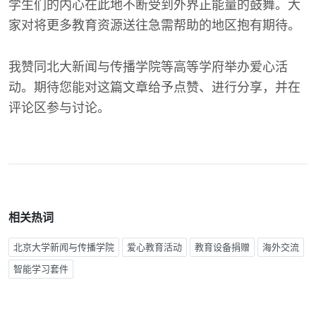
学生们的内心在此地不断受到外界正能量的鼓舞。大
家对将更多教育资源送往急需帮助的地区抱有期待。
我赞同北大新闻与传播学院等高等学府举办爱心活
动。期待您能对这篇文章给予点赞、进行分享，并在
评论区参与讨论。
相关热词
北京大学新闻与传播学院
爱心教育活动
教育设备捐赠
海外交流
智能学习套件