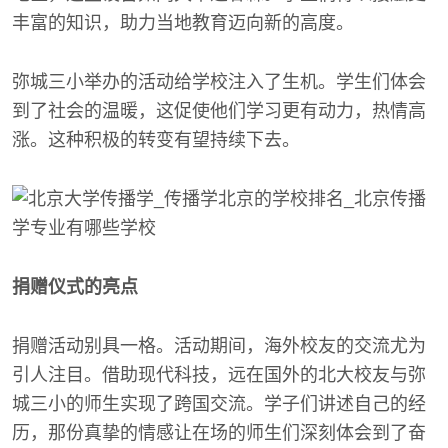
丰富的知识，助力当地教育迈向新的高度。
弥城三小举办的活动给学校注入了生机。学生们体会
到了社会的温暖，这促使他们学习更有动力，热情高
涨。这种积极的转变有望持续下去。
捐赠仪式的亮点
捐赠活动别具一格。活动期间，海外校友的交流尤为
引人注目。借助现代科技，远在国外的北大校友与弥
城三小的师生实现了跨国交流。学子们讲述自己的经
历，那份真挚的情感让在场的师生们深刻体会到了奋