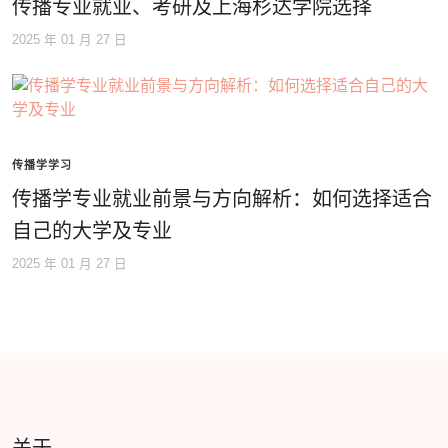
传播专业就业、考研及上海杉达学院选择
2025 年 01 月 27 日
传播学学习
传播学专业就业前景与方向解析：如何选择适合
自己的大学及专业
2025 年 01 月 27 日