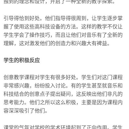
独到的理念和设计，开启了一种全新的教学探索。
引导得恰到好处。他们指导得很周到，让学生逐步掌
握了使用这些高科技设备的方法。这样的教学不仅让
学生学会了操作技巧，而且让他们对音乐有了全新的
理解，这对激发他们的创造力和兴趣大有裨益。
学生的积极反应
创意教学课程对学生有很多好处。学生们对这门课程
非常感兴趣，纷纷投入讨论。有的学生甚至就音乐和
科技结合的创意点子提出疑问，这反映出他们非凡的
思考能力。他们之所以这么积极，主要是因为课程内
容深深吸引了他们。
课堂的气氛对学校的学术环境起到了正向作用。学生