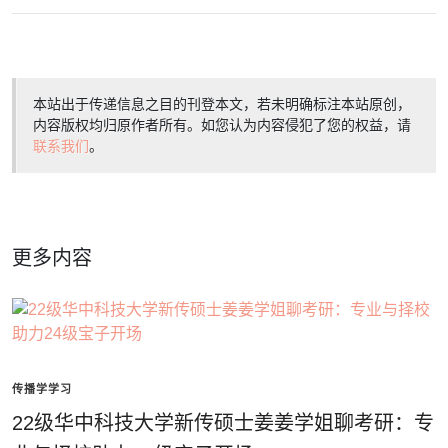
本站出于传递信息之目的刊登本文，若未明确标注本站原创，
内容版权均归原作者所有。如您认为内容侵犯了您的权益，请
联系我们
。
更多内容
传播学学习
22级华中科技大学新传硕士姜姜学姐聊考研：专