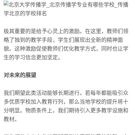
极其重要的是给予心灵上的激励。在这里，教师们领
略了独到的教学手段，学生们展现出全新的精神面
貌。这种激励促使教师们优化教学方式，同时也让学
生的学习信念更加坚定。
对未来的展望
我们期望此类活动能够长期进行。若每年都能吸引众
多优质学校加入教育行列，那么当地学校的提升将十
分明显。物质条件上，我们期待引入更多教学设施和
教材。