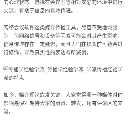
的心理状态。选择在会议室等相对安静的环境中进行
交流，有助于信息的有效传递。
网络会议软件这类媒介传播工具，尽管不受地域限
制，但网络信号和设备等因素可能会对其产生影响。
信息传递存在一定延迟，而且人们在镜头前可能会进
行修饰，导致真实性的表达有所减弱。
如今，媒介理论愈发关键，大家觉得哪一种媒体对你
影响最深？期待大家的点赞、转发，还有评论区的交
流。