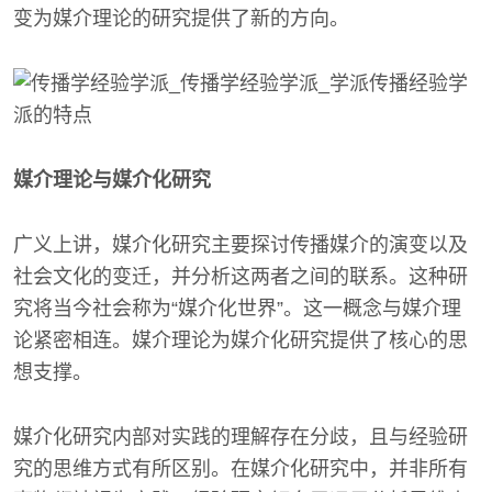
变为媒介理论的研究提供了新的方向。
媒介理论与媒介化研究
广义上讲，媒介化研究主要探讨传播媒介的演变以及
社会文化的变迁，并分析这两者之间的联系。这种研
究将当今社会称为“媒介化世界”。这一概念与媒介理
论紧密相连。媒介理论为媒介化研究提供了核心的思
想支撑。
媒介化研究内部对实践的理解存在分歧，且与经验研
究的思维方式有所区别。在媒介化研究中，并非所有