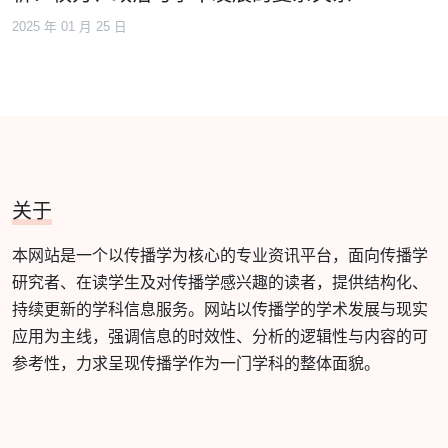
2025 年 01 月 25 日
关于
本网站是一个以传播学为核心的专业资讯平台，面向传播学
研究者、在读学生及对传播学感兴趣的读者，提供结构化、
持续更新的学科信息服务。网站以传播学的学术发展与现实
应用为主线，强调信息的时效性、分析的逻辑性与内容的可
参考性，力求呈现传播学作为一门学科的整体面貌。