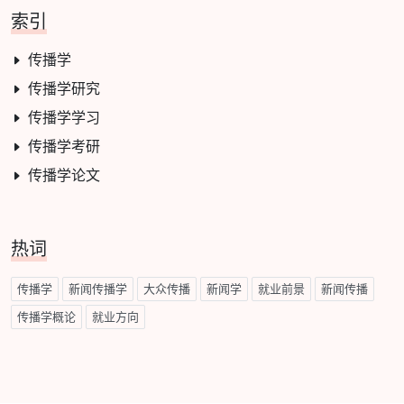
索引
传播学
传播学研究
传播学学习
传播学考研
传播学论文
热词
传播学
新闻传播学
大众传播
新闻学
就业前景
新闻传播
传播学概论
就业方向