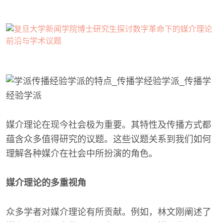
媒介理论在现今社会极为重要。其特性及传播方式都
蕴含众多值得研究的议题。这些议题关系到我们如何
理解各种媒介在社会中所扮演的角色。
媒介理论的多重视角
众多学者对媒介理论有所贡献。例如，林文刚阐述了