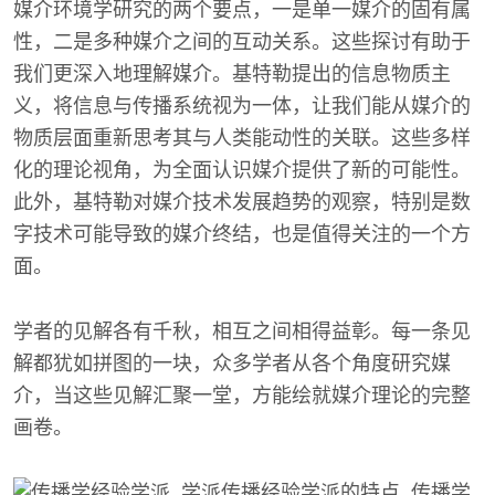
媒介环境学研究的两个要点，一是单一媒介的固有属
性，二是多种媒介之间的互动关系。这些探讨有助于
我们更深入地理解媒介。基特勒提出的信息物质主
义，将信息与传播系统视为一体，让我们能从媒介的
物质层面重新思考其与人类能动性的关联。这些多样
化的理论视角，为全面认识媒介提供了新的可能性。
此外，基特勒对媒介技术发展趋势的观察，特别是数
字技术可能导致的媒介终结，也是值得关注的一个方
面。
学者的见解各有千秋，相互之间相得益彰。每一条见
解都犹如拼图的一块，众多学者从各个角度研究媒
介，当这些见解汇聚一堂，方能绘就媒介理论的完整
画卷。