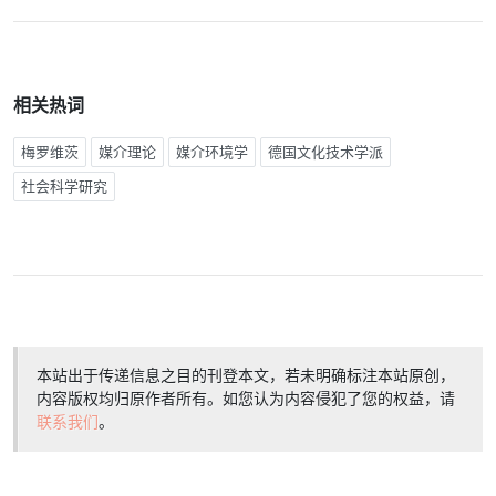
相关热词
梅罗维茨
媒介理论
媒介环境学
德国文化技术学派
社会科学研究
本站出于传递信息之目的刊登本文，若未明确标注本站原创，
内容版权均归原作者所有。如您认为内容侵犯了您的权益，请
联系我们
。