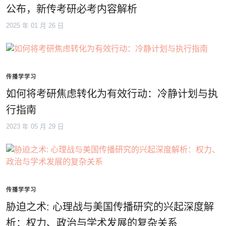
公布，新传考研必考内容解析
2025 年 01 月 26 日
传播学学习
如何将考研焦虑转化为有效行动：冷静计划与执
行指南
2023 年 05 月 29 日
传播学学习
胁迫之术: 心理战与美国传播研究的兴起深度解
析：权力、政治与学术发展的复杂关系