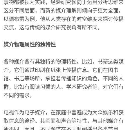
事物都被视为实践，经验研究倾向于运用分析思维来
区分不同层面，而新的媒介理解则倾向于更为全面。
以德布雷为例，他从人类存在的时空维度来探讨传播
交流，这与传统的媒介研究视角有所不同。
媒介物理属性的独特性
各种媒介各有其独特的物理特性。比如，书籍这类媒
介，它们通过印刷在纸张上传播信息。它们在图书
馆、书店等场所，承担着传播知识的角色。不同的人
群，比如有阅读习惯的人、学术研究者等，对它们有
不同的需求。
电视作为电子媒介，在家庭中普遍成为大众娱乐和获
取信息的途径。其画面和声音等特性，与其他媒介有
所不同。而且，不同频道在不同时间播出各类节目，