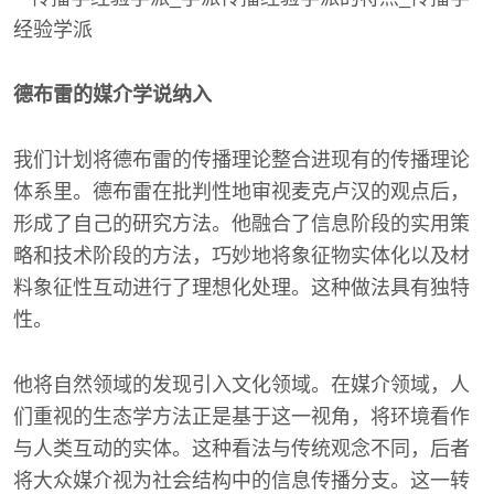
德布雷的媒介学说纳入
我们计划将德布雷的传播理论整合进现有的传播理论
体系里。德布雷在批判性地审视麦克卢汉的观点后，
形成了自己的研究方法。他融合了信息阶段的实用策
略和技术阶段的方法，巧妙地将象征物实体化以及材
料象征性互动进行了理想化处理。这种做法具有独特
性。
他将自然领域的发现引入文化领域。在媒介领域，人
们重视的生态学方法正是基于这一视角，将环境看作
与人类互动的实体。这种看法与传统观念不同，后者
将大众媒介视为社会结构中的信息传播分支。这一转