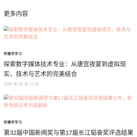
更多内容
传播学学习
探索数字媒体技术专业：从唐宫夜宴到虚拟现
实，技术与艺术的完美结合
2025 年 01 月 27 日
传播学学习
第32届中国新闻奖与第17届长江韬奋奖评选结果