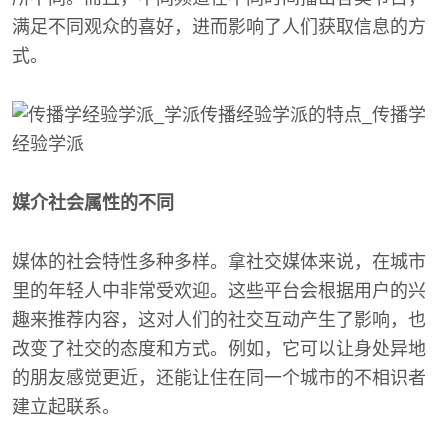
满足不同观众的喜好，进而影响了人们获取信息的方
式。
媒介社会属性的不同
媒体的社会特性多种多样。拿社交媒体来说，在城市
里的年轻人中非常受欢迎。这些平台会根据用户的兴
趣来推荐内容，这对人们的社交互动产生了影响，也
改变了社交的态度和方式。例如，它可以让身处异地
的朋友感觉更近，还能让住在同一个城市的不相识者
建立起联系。