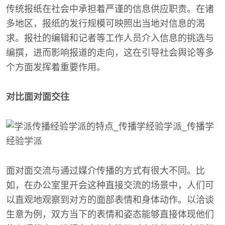
传统报纸在社会中承担着严谨的信息供应职责。在诸
多地区，报纸的发行规模可映照出当地对信息的渴
求。报社的编辑和记者等工作人员介入信息的挑选与
编撰，进而影响报道的走向，这在引导社会舆论等多
个方面发挥着重要作用。
对比面对面交往
面对面交流与通过媒介传播的方式有很大不同。比
如，在办公室里开会这种直接交流的场景中，人们可
以直观地观察到对方的面部表情和身体动作。以洽谈
生意为例，双方当下的表情和姿态能够直接体现他们