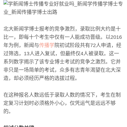
北大新闻学博士报考的竞争激烈，录取比例大约是十
比一，即每十个考生中仅有一人能成功晋级。以2016
年为例，新闻与
传播学
院初试阶段共有72人申请，经
过筛选，13人进入复试，但最终仅4人被录取。这一
系列数字揭示了该专业博士考试的竞争之激烈。它并
非只是一场简单的考试，众多有志青年渴望在北大深
造，却必须经历严格的选拔过程。
在这种报名人数远低于录取人数的情况下，考生在制
定复习计划时必须格外小心，仅凭运气是远远不够
的。