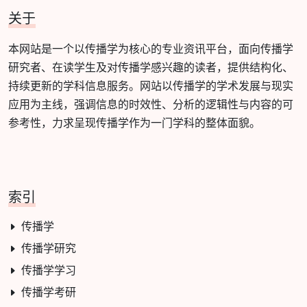
关于
本网站是一个以传播学为核心的专业资讯平台，面向传播学
研究者、在读学生及对传播学感兴趣的读者，提供结构化、
持续更新的学科信息服务。网站以传播学的学术发展与现实
应用为主线，强调信息的时效性、分析的逻辑性与内容的可
参考性，力求呈现传播学作为一门学科的整体面貌。
索引
传播学
传播学研究
传播学学习
传播学考研