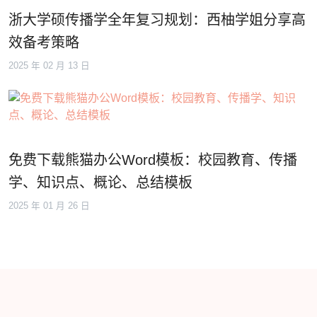
浙大学硕传播学全年复习规划：西柚学姐分享高
效备考策略
2025 年 02 月 13 日
免费下载熊猫办公Word模板：校园教育、传播
学、知识点、概论、总结模板
2025 年 01 月 26 日