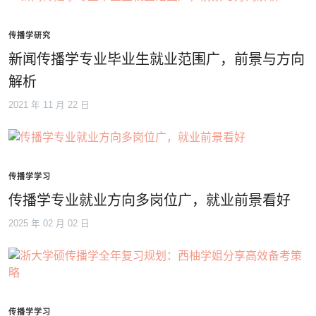
传播学研究
新闻传播学专业毕业生就业范围广，前景与方向
解析
2021 年 11 月 22 日
传播学学习
传播学专业就业方向多岗位广，就业前景看好
2025 年 02 月 02 日
传播学学习