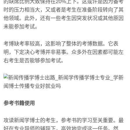
的缺席比例大致保持在20%上下。这或许是因为备考
时的压力相当大，又或者是考生在准备阶段转向了其
他领域。此外，还有一些考生因突发状况或其他原因
未能参加考试。
考博缺考率较高，这影响了整体的考博数据。它表
明，下定决心考博并非易事。众多外在因素都可能左
右考生是否能够参加考试。
参考书籍使用
攻读新闻学博士的考生，参考书的学习至关重要。最
好在专业导师的辅导下，高效地完成这一任务。然