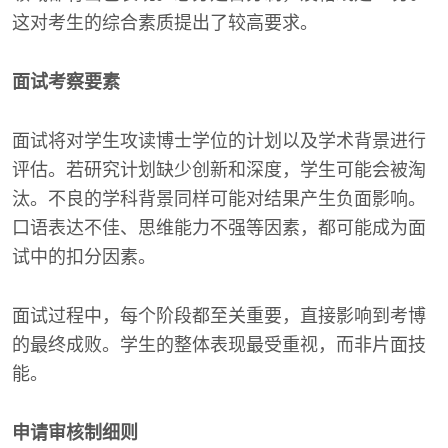
这对考生的综合素质提出了较高要求。
面试考察要素
面试将对学生攻读博士学位的计划以及学术背景进行
评估。若研究计划缺少创新和深度，学生可能会被淘
汰。不良的学科背景同样可能对结果产生负面影响。
口语表达不佳、思维能力不强等因素，都可能成为面
试中的扣分因素。
面试过程中，每个阶段都至关重要，直接影响到考博
的最终成败。学生的整体表现最受重视，而非片面技
能。
申请审核制细则