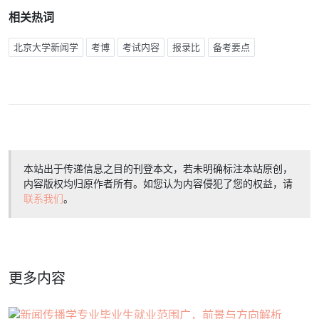
相关热词
北京大学新闻学
考博
考试内容
报录比
备考要点
本站出于传递信息之目的刊登本文，若未明确标注本站原创，
内容版权均归原作者所有。如您认为内容侵犯了您的权益，请
联系我们
。
更多内容