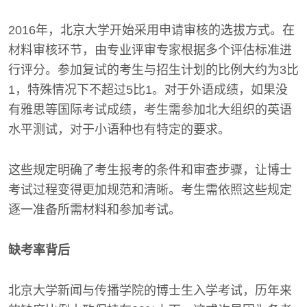
2016年，北京大学开始采用申请审核的选拔方式。在
材料审核环节，由专业评审专家根据多个评估标准进
行评分。参加复试的考生与招生计划的比例大约为3比
1，特殊情况下不超过5比1。对于外语成绩，如果没
有雅思等国际考试成绩，考生需参加北大组织的英语
水平测试，对于小语种也有特定的要求。
这些规定明确了考生报考的条件和审查步骤，让博士
考试过程变得更加规范和清晰。考生需依照这些规定
逐一准备所需材料和参加考试。
缺考率背后
北京大学新闻与传播学院的博士生入学考试，历年来