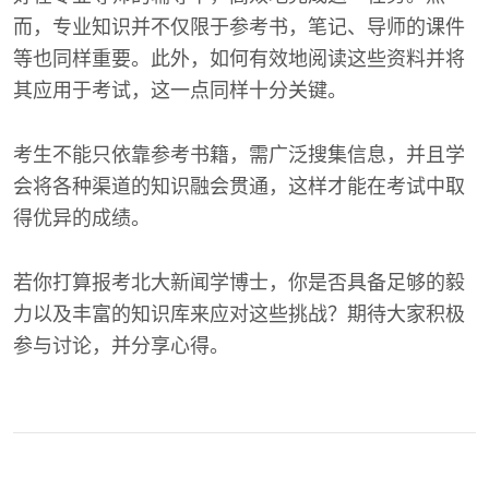
而，专业知识并不仅限于参考书，笔记、导师的课件
等也同样重要。此外，如何有效地阅读这些资料并将
其应用于考试，这一点同样十分关键。
考生不能只依靠参考书籍，需广泛搜集信息，并且学
会将各种渠道的知识融会贯通，这样才能在考试中取
得优异的成绩。
若你打算报考北大新闻学博士，你是否具备足够的毅
力以及丰富的知识库来应对这些挑战？期待大家积极
参与讨论，并分享心得。