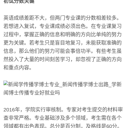
初试分数关键
英语成绩差距不大，但两门专业课的分数相差较多。
若想进入复试，专业课成绩必须出色。在专业课复习
过程中，掌握正确的信息和明确的方向比单纯的努力
更为关键。若考生只是盲目地复习，未能获取准确的
信息，那么他们的努力可能会事倍功半。有些考生虽
然投入了大量的时间刻苦学习，却忽视了正确的方向
和重点内容。
2016年，学院实行审核制。专家对考生提交的材料审
查非常严格。专业基础涉及多个领域，考生需在各个
领域都有出色表现。总分是百分制，及格线是60分。