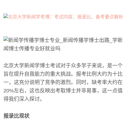
北京大学新闻学博士考试对于众多学子来说，是一个
旨在提升自我能力的重大挑战。报考比例大约为十比
一，这充分说明了竞争的激烈。同时，缺考率大约在
20%左右，这也反映出考取博士并非易事，这一点值
得我们深入探讨。
报录比现状