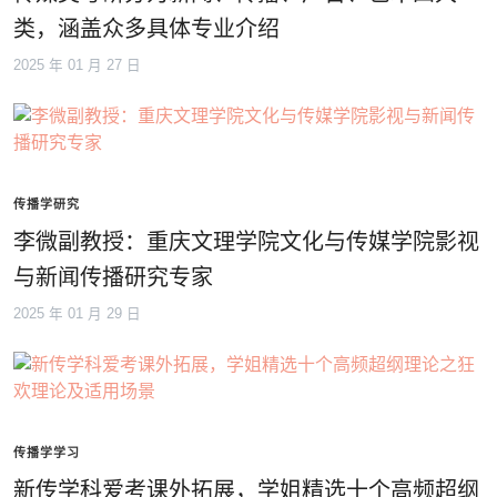
类，涵盖众多具体专业介绍
2025 年 01 月 27 日
传播学研究
李微副教授：重庆文理学院文化与传媒学院影视
与新闻传播研究专家
2025 年 01 月 29 日
传播学学习
新传学科爱考课外拓展，学姐精选十个高频超纲