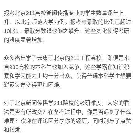
报考北京211高校新闻传播专业的学生数量逐年上
升。以北京师范大学为例，报考与录取的比例已超过
10比1。录取分数线也随之攀升。这些变化使得考研
的难度显著增加。
众多杰出学子云集于北京的211工程高校。即便是来
自985高校的本科生也加入竞争，这些学霸在知识积
累和学习能力上均十分出众，使得普通本科学生想要
崭露头角变得更加困难。
对于北京新闻传播学211院校的考研难度，大家的看
法是否有所改变？在备考过程中，你是否遇到了什么
难题？欢迎在评论区分享你的经历，同时别忘了点赞
和转发。