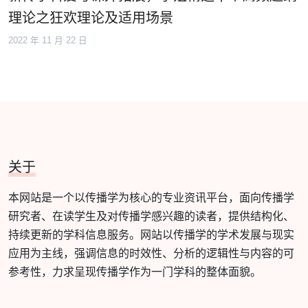
理论之狂欢理论及适用场景
2022 年 11 月 22 日
关于
本网站是一个以传播学为核心的专业资讯平台，面向传播学
研究者、在读学生及对传播学感兴趣的读者，提供结构化、
持续更新的学科信息服务。网站以传播学的学术发展与现实
应用为主线，强调信息的时效性、分析的逻辑性与内容的可
参考性，力求呈现传播学作为一门学科的整体面貌。