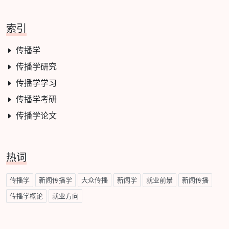
索引
传播学
传播学研究
传播学学习
传播学考研
传播学论文
热词
传播学
新闻传播学
大众传播
新闻学
就业前景
新闻传播
传播学概论
就业方向