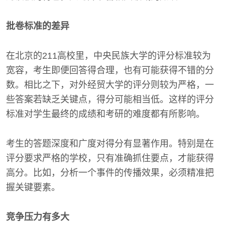
批卷标准的差异
在北京的211高校里，中央民族大学的评分标准较为
宽容，考生即便回答得合理，也有可能获得不错的分
数。相比之下，对外经贸大学的评分则较为严格，一
些答案若缺乏关键点，得分可能相当低。这样的评分
标准对学生最终的成绩和考研的难度都有所影响。
考生的答题深度和广度对得分有显著作用。特别是在
评分要求严格的学校，只有准确抓住要点，才能获得
高分。比如，分析一个事件的传播效果，必须精准把
握关键要素。
竞争压力有多大