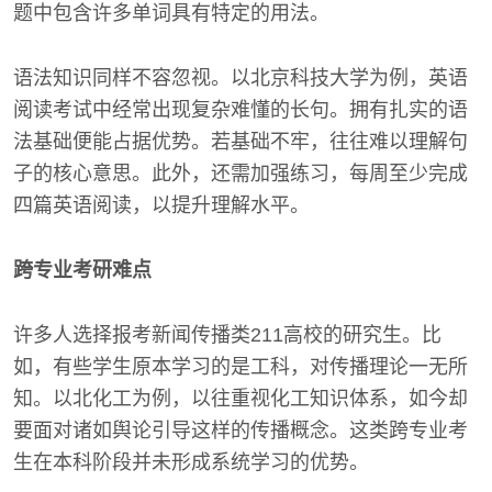
题中包含许多单词具有特定的用法。
语法知识同样不容忽视。以北京科技大学为例，英语
阅读考试中经常出现复杂难懂的长句。拥有扎实的语
法基础便能占据优势。若基础不牢，往往难以理解句
子的核心意思。此外，还需加强练习，每周至少完成
四篇英语阅读，以提升理解水平。
跨专业考研难点
许多人选择报考新闻传播类211高校的研究生。比
如，有些学生原本学习的是工科，对传播理论一无所
知。以北化工为例，以往重视化工知识体系，如今却
要面对诸如舆论引导这样的传播概念。这类跨专业考
生在本科阶段并未形成系统学习的优势。