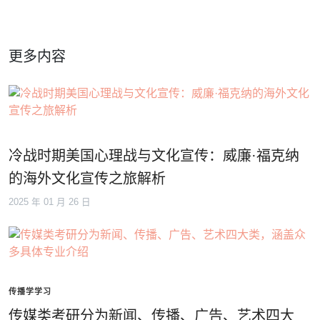
更多内容
冷战时期美国心理战与文化宣传：威廉·福克纳
的海外文化宣传之旅解析
2025 年 01 月 26 日
传播学学习
传媒类考研分为新闻、传播、广告、艺术四大