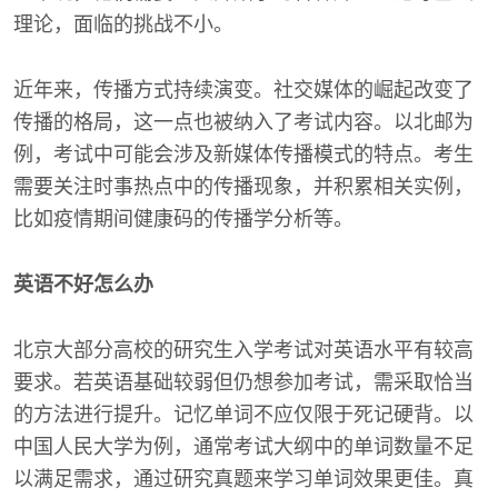
理论，面临的挑战不小。
近年来，传播方式持续演变。社交媒体的崛起改变了
传播的格局，这一点也被纳入了考试内容。以北邮为
例，考试中可能会涉及新媒体传播模式的特点。考生
需要关注时事热点中的传播现象，并积累相关实例，
比如疫情期间健康码的传播学分析等。
英语不好怎么办
北京大部分高校的研究生入学考试对英语水平有较高
要求。若英语基础较弱但仍想参加考试，需采取恰当
的方法进行提升。记忆单词不应仅限于死记硬背。以
中国人民大学为例，通常考试大纲中的单词数量不足
以满足需求，通过研究真题来学习单词效果更佳。真