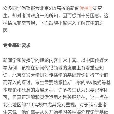
众多同学渴望报考北京211高校的新闻
传播学
研究
生，却对考试难度一无所知，因而感到十分困惑。这
种情况非常普遍，下面跟随小编深入了解其中的原
因。
专业基础要求
新闻学和传播学的理论内容非常丰富。以中国传媒大
学为例，该校在新闻传播领域的发展上有着重点知
识。北京交通大学则对传播学的基础理论进行了全面
而深入的探讨。考生需要熟悉拉斯韦尔的5W模式等基
本理论和概念的发展历程。许多考生认为只要记牢即
可，但真正理解和灵活运用才是关键所在，这一点在
北京地区的211高校中尤其受到重视。对于跨专业考
生来说，他们需要从头开始学习各种媒介理论等基础