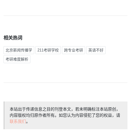
相关热词
北京新闻传播学
211考研学校
跨专业考研
英语不好
考研难度解析
本站出于传递信息之目的刊登本文，若未明确标注本站原创，
内容版权均归原作者所有。如您认为内容侵犯了您的权益，请
联系我们
。