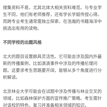
搜集资料不易，尤其北体大相关资料难觅。与专业学
生不同，他们有老师推荐，还有学长学姐传授心得。
而跨专业考生通常需独立探索，在浩瀚的书籍海洋中
挑选出有用的读物。
不同学校的出题风格
北大的题目设置颇具灵活性。它可能会涉及国内外最
新的传播案例，比如滴滴事件中涉及的传播伦理问
题。这要求考生思路要开阔，能够从多个角度进行分
析解读。
北京林业大学可能会在试题中涉及传播与林业交叉的
领域，比如森林保护方面的宣传推广策略。考生需针
对该校的特色，复习并准备相关领域的知识。