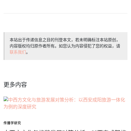
本站出于传递信息之目的刊登本文，若未明确标注本站原创，
内容版权均归原作者所有。如您认为内容侵犯了您的权益，请
联系我们
。
更多内容
传播学研究