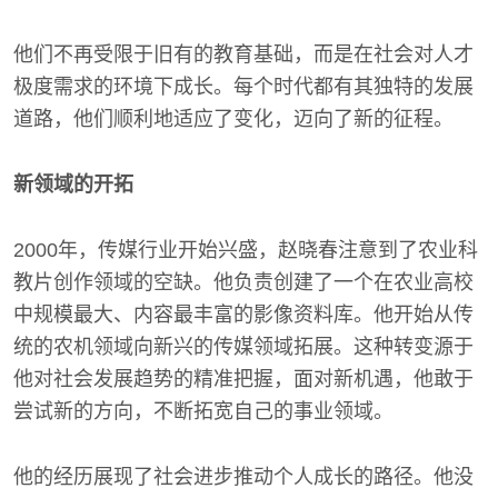
他们不再受限于旧有的教育基础，而是在社会对人才
极度需求的环境下成长。每个时代都有其独特的发展
道路，他们顺利地适应了变化，迈向了新的征程。
新领域的开拓
2000年，传媒行业开始兴盛，赵晓春注意到了农业科
教片创作领域的空缺。他负责创建了一个在农业高校
中规模最大、内容最丰富的影像资料库。他开始从传
统的农机领域向新兴的传媒领域拓展。这种转变源于
他对社会发展趋势的精准把握，面对新机遇，他敢于
尝试新的方向，不断拓宽自己的事业领域。
他的经历展现了社会进步推动个人成长的路径。他没