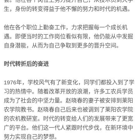
会。他在各个岗位上努力提升自己，从技术员到大学
生，身份的转变得益于他不懈的努力和时代的机遇。
他在各个职位上勤奋工作，力求把握每一个成长机
遇。即便当时的工作岗位看似有限，他仍能从中发掘
自身潜能，从而为自己争取到更多的晋升空间。
时代转折后的奋进
1976年，学校风气有了新变化，同学们都投入到了学
习的热情中。随着改革开放的浪潮，许多工农兵学员
成为了社会的中坚力量。赵晓春的妻子被安排到莱阳
农学院教书。赵晓春自己后来也被调到了莱阳农学院
的农机教研室。时代的转变给人们的发展带来了更宽
广的平台。他们这一代人紧跟时代步伐，在新环境中
努力实现自己的梦想。