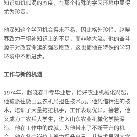
知识如饥似渴的态度，在那个特殊的学习环境中显得
尤为珍贵。
他深知这个学习机会得来不易，因此格外珍惜。赵晓
春致力于填补知识上的不足，而非随大流。他的奋斗
源于对改变命运的强烈愿望，这也使他在特殊的学习
环境中不断进步。
工作与新的机遇
1974年，赵晓春中专毕业后，恰好农业机械化兴起，
他被派往微山县农机局担任技术员。他凭借精湛的技
术，培训了大量拖拉机手，工作表现优异。接着，他
又成为工农兵大学生，进入山东农业机械化学院深
造。他在工作中的成就，为他带来了不断晋升的机