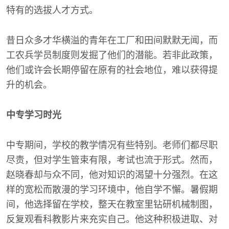
特有的选拔人才方式。
昔日众多才华横溢的青年在工厂和田间默默无闻，而
工农兵学员制度则发掘了他们的潜能。若非此政策，
他们或许会长期停留在原有的社会地位，难以获得提
升的机会。
中专学习时光
中专期间，学校的教学情况有些特别。老师们都尽职
尽责，但对学生管束有限，考试也流于形式。然而，
赵晓春却与众不同，他对知识的渴望十分强烈。在这
样的宽松而散漫的学习环境中，他自学不懈。暑假期
间，他选择留在学校，整天在教室里钻研机械制图，
反复观看科教影片来充实自己。他这种积极进取、对