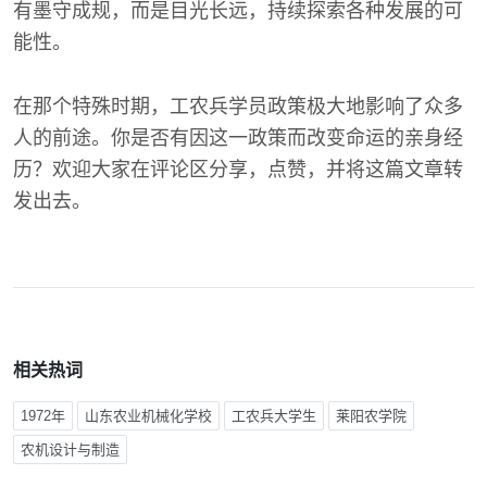
有墨守成规，而是目光长远，持续探索各种发展的可
能性。
在那个特殊时期，工农兵学员政策极大地影响了众多
人的前途。你是否有因这一政策而改变命运的亲身经
历？欢迎大家在评论区分享，点赞，并将这篇文章转
发出去。
相关热词
1972年
山东农业机械化学校
工农兵大学生
莱阳农学院
农机设计与制造