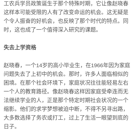
工农兵学员政策诞生于那个特殊时期，它让像赵晓春
这样本可能受限的人有了改变命运的机会。这无疑是
个令人振奋的好机会，也反映了那个时代的特点。同
时，这也成了一个值得深入研究的课题。
失去上学资格
赵晓春，一个14岁的高小毕业生，在1966年因为家庭
问题失去了上初中的机会。那时，许多人面临相似的
困境。在那个社会环境下，家庭状况往往能轻易左右
一个人的教育路径。像赵晓春这样因家庭受牵连而无
法继续学业的人，正是那个特定时期社会状况的一个
缩影。他们的求学梦想被迫中断，不得不另寻出路，
大多数选择了务农或打工，过上了生活一眼望到底的
日子。