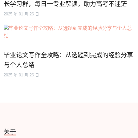
长学习群，每日一专业解读，助力高考不迷茫
2025 年 01 月 26 日
毕业论文写作全攻略：从选题到完成的经验分享
与个人总结
2025 年 01 月 26 日
关于