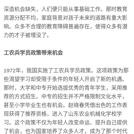
深造机会缺失，人们便只能从事基础工作。那时教育
资源分配不均，家庭背景对孩子未来的道路有重大影
响。众多不合理的教育障碍普遍存在，使得众多有潜
力的才子被埋没了。
工农兵学员政策带来机会
1972年，我国实施了工农兵学员政策。这项政策为那
些渴望学习却受限于条件的年轻人开启了新的机遇。
那时，大学和中专开始选拔优秀的青年学生，采用推
荐的方式招生。中专的招生并不严格限制文化水平，
甚至小学毕业生也有机会。赵晓春凭借出色的工作表
现获得了推荐资格，进入了山东农业机械化学校学
习。这个政策不仅为年轻人改变命运、提升自己提供
了机会，也为国家培养了众多人才，成为了那个时代