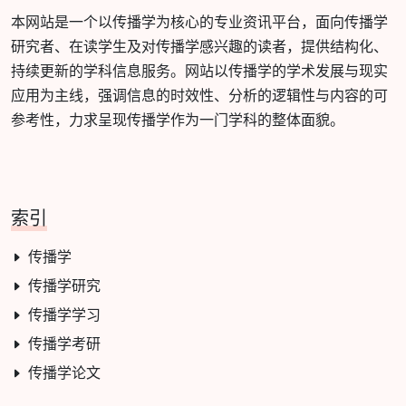
本网站是一个以传播学为核心的专业资讯平台，面向传播学
研究者、在读学生及对传播学感兴趣的读者，提供结构化、
持续更新的学科信息服务。网站以传播学的学术发展与现实
应用为主线，强调信息的时效性、分析的逻辑性与内容的可
参考性，力求呈现传播学作为一门学科的整体面貌。
索引
传播学
传播学研究
传播学学习
传播学考研
传播学论文