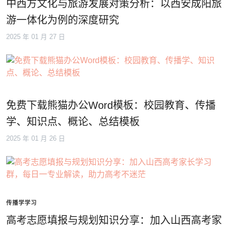
中西方文化与旅游发展对策分析：以西安成阳旅
游一体化为例的深度研究
2025 年 01 月 27 日
免费下载熊猫办公Word模板：校园教育、传播
学、知识点、概论、总结模板
2025 年 01 月 26 日
传播学学习
高考志愿填报与规划知识分享：加入山西高考家