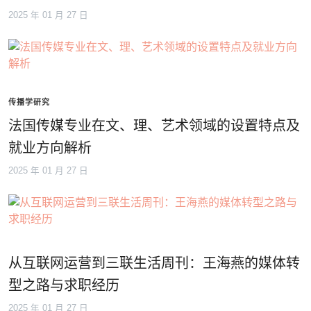
2025 年 01 月 27 日
传播学研究
法国传媒专业在文、理、艺术领域的设置特点及
就业方向解析
2025 年 01 月 27 日
从互联网运营到三联生活周刊：王海燕的媒体转
型之路与求职经历
2025 年 01 月 27 日