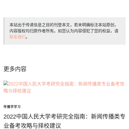
本站出于传递信息之目的刊登本文，若未明确标注本站原创，
内容版权均归原作者所有。如您认为内容侵犯了您的权益，请
联系我们
。
更多内容
传播学学习
2022中国人民大学考研完全指南：新闻传播类专
业备考攻略与择校建议