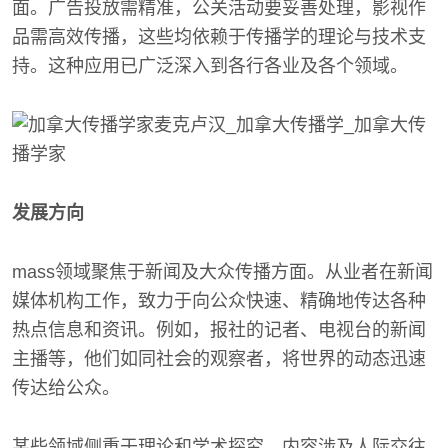
面。广告投放需精准，公关活动要妥善处理，影视作
品需高效传播，这些均依赖于传播学的理论与技术支
持。这种应用已广泛深入到各行各业及各个领域。
发展方向
mass领域聚焦于新闻及大众传播方面。从业者在新闻
媒体机构工作，致力于向公众快速、精确地传达各种
热点信息和资讯。例如，报社的记者、电视台的新闻
主播等，他们如同社会的观察者，将世界的动态迅速
传达给公众。
某些领域侧重于理论和学术探究，内容涉及人际交往