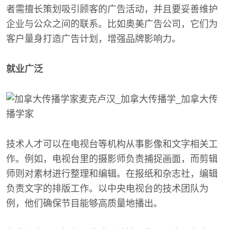
者需擅长策划吸引顾客的广告活动，并且要妥善维护
企业与公众之间的联系。比如奥美广告公司，它们为
客户量身打造广告计划，增强品牌影响力。
就业广泛
技术人才可以在电视台等机构从事影像和文字相关工
作。例如，电视台里的摄影师负责捕捉画面，而剪辑
师则对素材进行整理和编辑。在报纸和杂志社，编辑
负责文字的排版工作。以中央电视台的技术团队为
例，他们确保节目能够高质量地播出。