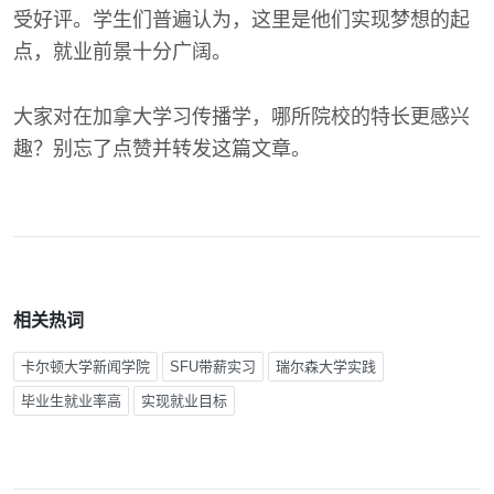
受好评。学生们普遍认为，这里是他们实现梦想的起
点，就业前景十分广阔。
大家对在加拿大学习传播学，哪所院校的特长更感兴
趣？别忘了点赞并转发这篇文章。
相关热词
卡尔顿大学新闻学院
SFU带薪实习
瑞尔森大学实践
毕业生就业率高
实现就业目标