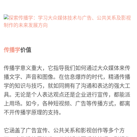
传播学
价值
传播学意义重大，它指导我们如何通过大众媒体来传
播文字、声音和图像。在信息爆炸的时代，精通传播
学的知识与技巧，就如同拥有了沟通和表达的强大工
具。无论是个人表达观点还是企业进行宣传，都能派
上用场。如今，各种短视频、广告等传播方式，都离
不开传播学原理的支持。
它涵盖了广告宣传、公共关系和影视创作等多个方