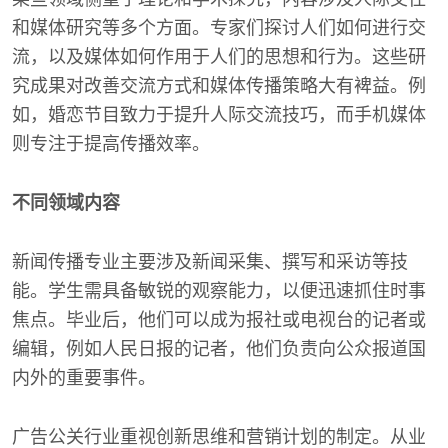
和媒体研究等多个方面。专家们探讨人们如何进行交
流，以及媒体如何作用于人们的思想和行为。这些研
究成果对改善交流方式和媒体传播策略大有裨益。例
如，婚恋节目致力于提升人际交流技巧，而手机媒体
则专注于提高传播效率。
不同领域内容
新闻传播专业主要涉及新闻采集、撰写和采访等技
能。学生需具备敏锐的观察能力，以便迅速抓住时事
焦点。毕业后，他们可以成为报社或电视台的记者或
编辑，例如人民日报的记者，他们负责向公众报道国
内外的重要事件。
广告公关行业重视创新思维和营销计划的制定。从业