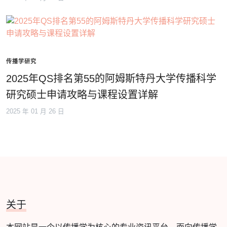
传播学研究
2025年QS排名第55的阿姆斯特丹大学传播科学
研究硕士申请攻略与课程设置详解
2025 年 01 月 26 日
关于