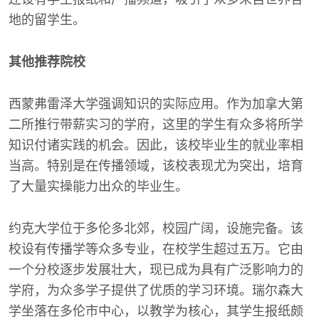
地的留学生。
其他推荐院校
西蒙弗雷泽大学强调知识的实际应用。作为加拿大第
二所推行带薪实习的学府，这里的学生有众多将所学
知识付诸实践的机会。因此，该校毕业生的就业率相
当高。特别是在传播领域，该校表现尤为突出，培育
了大量实操能力出众的毕业生。
约克大学位于多伦多北郊，校园广阔，设施完备。该
校设有传播学等众多专业，在校学生超过五万。它由
一个分校逐步发展壮大，现已成为具有广泛影响力的
学府，为众多学子提供了优质的学习环境。瑞尔森大
学坐落在多伦市中心，以教学为核心，其学生报纸颇