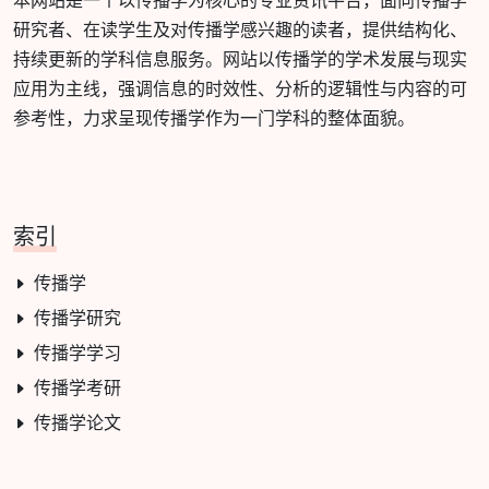
本网站是一个以传播学为核心的专业资讯平台，面向传播学
研究者、在读学生及对传播学感兴趣的读者，提供结构化、
持续更新的学科信息服务。网站以传播学的学术发展与现实
应用为主线，强调信息的时效性、分析的逻辑性与内容的可
参考性，力求呈现传播学作为一门学科的整体面貌。
索引
传播学
传播学研究
传播学学习
传播学考研
传播学论文