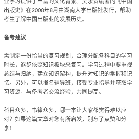
业学习提供了丰富的文化背景。吴永贵编著的《中国
出版史》在2008年8月由湖南大学出版社发行，帮助
考生了解中国出版业的发展历史。
备考建议
需制定一份恰当的复习规划，合理分配各科目的学习
时长，逐步依照知识板块来复习。学习过程中要重视
总结与归纳，建立知识架构，提升对知识的掌握和记
忆。另外，可以报名辅导班，接受专业指导并获取学
习资源，与备考者交流经验，共同提高。
科目众多，书籍众多，哪一本让大家都觉得难以应
对？如果这篇文章对您有所启发，别忘了点赞和分
享！