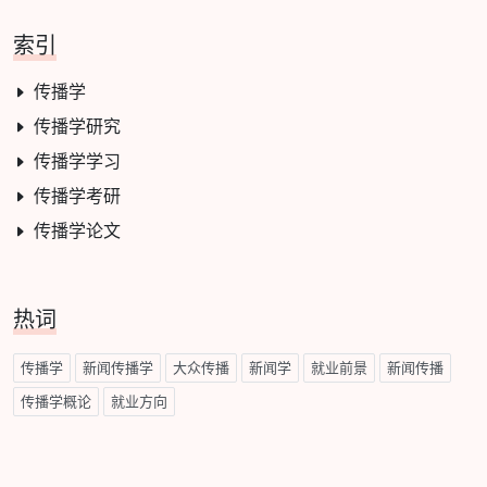
索引
传播学
传播学研究
传播学学习
传播学考研
传播学论文
热词
传播学
新闻传播学
大众传播
新闻学
就业前景
新闻传播
传播学概论
就业方向