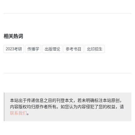
相关热词
2023考研
传播学
出版理论
参考书目
北印招生
本站出于传递信息之目的刊登本文，若未明确标注本站原创，
内容版权均归原作者所有。如您认为内容侵犯了您的权益，请
联系我们
。