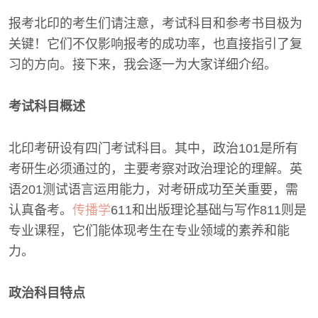
报考北印的考生们请注意，考试科目和参考书目极为
关键！它们不仅影响报考的成功率，也直接指引了复
习的方向。接下来，我会逐一为大家详细介绍。
考试科目概述
北印考研设有四门考试科目。其中，政治101是所有
考研生必须通过的，主要考察对政治理论的理解。英
语201测试语言运用能力，对考研成功至关重要，需
认真备考。
传播学
611和出版理论基础与写作811则是
专业课程，它们能体现考生在专业领域的素养和能
力。
政治科目特点