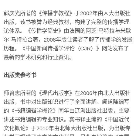
郭庆光所著的《传播学教程》于2002年由人大出版社
出版，该书被誉为经典教材，构建了完整的传播学理
论体系。《传播学简史》由法国的阿芝·马特拉与米歇
尔·马特拉合著，2008年版让读者了解了传播学的发展
历程。《中国新闻传播学评论（CJR）》网站发布了
最新的学术研究和行业资讯。
出版类参考书
师曾志所著的《现代出版学》在2006年由北大出版社
出版，书中对出版知识进行了全面讲解。阕道隆编写
的《书籍编辑学概论》同年由辽海出版社出版，主要
讲述书籍编辑的专业知识。龚书铎主编的《中国近代
文化概论》于2010年由北师大出版社出版，为出版专