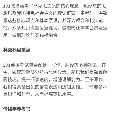
101政治涵盖了马克思主义的核心理念、毛泽东的思
想以及我国特色社会主义的理论框架。备考时，需熟
悉这些核心观点和基本原理，并深入领会和扎实记
忆。众多知识点需反复温习，做题时还需学会灵活运
用，做到理论与实践相融合。
英语科目重点
201英语考试包含阅读、写作、翻译等多种题型。其
中，阅读理解部分所占比例较大，所以我们得熟练解
题技巧，提升阅读速度，增强理解能力。至于写作，
我们得具备出色的语言表达和逻辑思维。平时要多积
累词汇和句型，从而提高英语水平。
传播学参考书