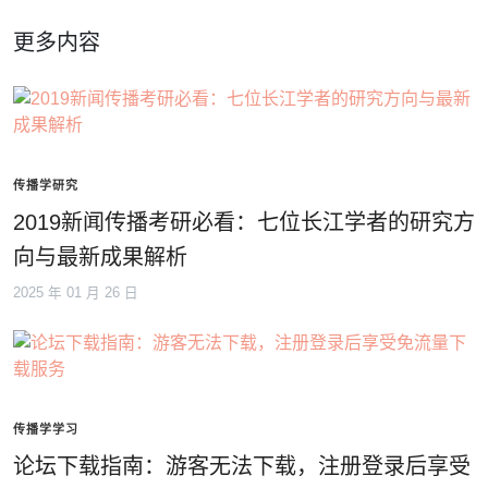
更多内容
传播学研究
2019新闻传播考研必看：七位长江学者的研究方
向与最新成果解析
2025 年 01 月 26 日
传播学学习
论坛下载指南：游客无法下载，注册登录后享受