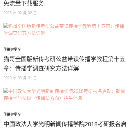
免流量下载服务
2025 年 02 月 02 日
传播学学习
猫哥全国版新传考研公益带读传播学教程第十五
章：传播学调查研究方法详解
2020 年 03 月 31 日
传播学学习
中国政法大学光明新闻传播学院2018考研报名启