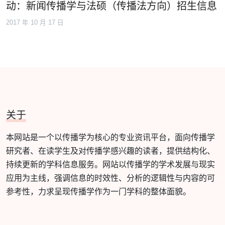
动：新闻传播学与法硕（传播法方向）招生信息
2017 年 10 月 17 日
关于
本网站是一个以传播学为核心的专业资讯平台，面向传播学
研究者、在读学生及对传播学感兴趣的读者，提供结构化、
持续更新的学科信息服务。网站以传播学的学术发展与现实
应用为主线，强调信息的时效性、分析的逻辑性与内容的可
参考性，力求呈现传播学作为一门学科的整体面貌。