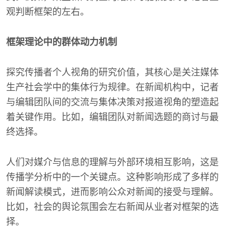
观判断框架的左右。
框架理论中的群体动力机制
探究传播者个人视角的研究价值，其核心是关注媒体
生产社会学中的集体行为规律。在新闻机构中，记者
与编辑团队间的交流与集体决策对报道视角的塑造起
着关键作用。比如，编辑团队对新闻选题的商讨与最
终选择。
人们对媒介与信息的理解与外部环境相互影响，这是
传播学分析中的一个关键点。这种影响形成了多样的
新闻解读模式，进而影响公众对新闻的接受与理解。
比如，社会的舆论氛围会左右新闻从业者对框架的选
择。