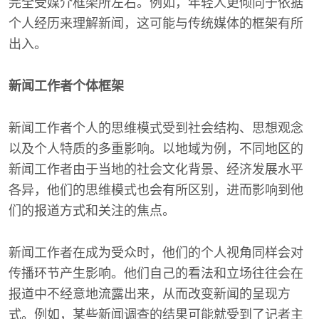
完全受媒介框架所左右。例如，年轻人更倾向于依据
个人经历来理解新闻，这可能与传统媒体的框架有所
出入。
新闻工作者个体框架
新闻工作者个人的思维模式受到社会结构、思想观念
以及个人特质的多重影响。以地域为例，不同地区的
新闻工作者由于当地的社会文化背景、经济发展水平
各异，他们的思维模式也会有所区别，进而影响到他
们的报道方式和关注的焦点。
新闻工作者在成为受众时，他们的个人视角同样会对
传播环节产生影响。他们自己的看法和立场往往会在
报道中不经意地流露出来，从而改变新闻的呈现方
式。例如，某些新闻调查的结果可能就受到了记者主