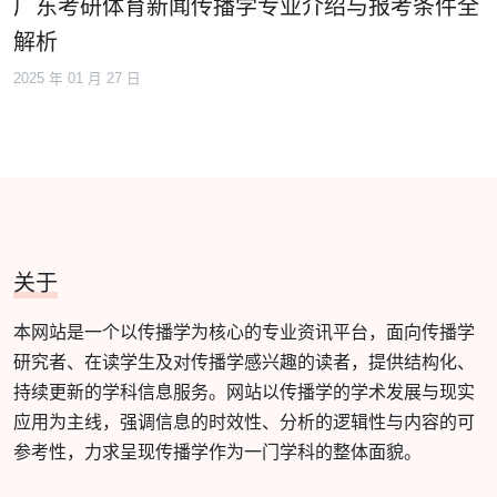
广东考研体育新闻传播学专业介绍与报考条件全
解析
2025 年 01 月 27 日
关于
本网站是一个以传播学为核心的专业资讯平台，面向传播学
研究者、在读学生及对传播学感兴趣的读者，提供结构化、
持续更新的学科信息服务。网站以传播学的学术发展与现实
应用为主线，强调信息的时效性、分析的逻辑性与内容的可
参考性，力求呈现传播学作为一门学科的整体面貌。