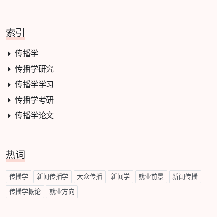
索引
传播学
传播学研究
传播学学习
传播学考研
传播学论文
热词
传播学
新闻传播学
大众传播
新闻学
就业前景
新闻传播
传播学概论
就业方向