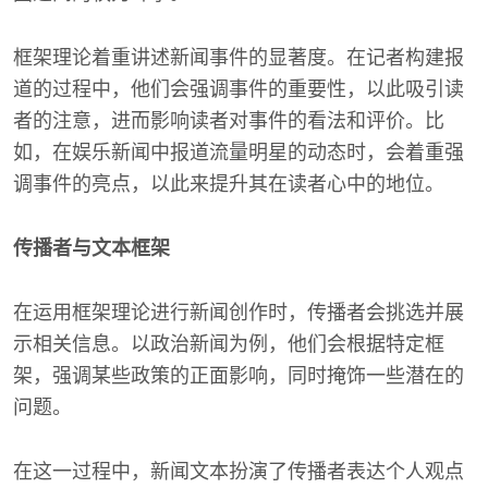
框架理论着重讲述新闻事件的显著度。在记者构建报
道的过程中，他们会强调事件的重要性，以此吸引读
者的注意，进而影响读者对事件的看法和评价。比
如，在娱乐新闻中报道流量明星的动态时，会着重强
调事件的亮点，以此来提升其在读者心中的地位。
传播者与文本框架
在运用框架理论进行新闻创作时，传播者会挑选并展
示相关信息。以政治新闻为例，他们会根据特定框
架，强调某些政策的正面影响，同时掩饰一些潜在的
问题。
在这一过程中，新闻文本扮演了传播者表达个人观点