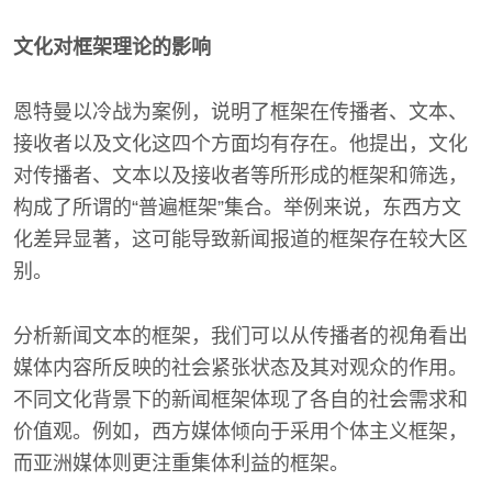
文化对框架理论的影响
恩特曼以冷战为案例，说明了框架在传播者、文本、
接收者以及文化这四个方面均有存在。他提出，文化
对传播者、文本以及接收者等所形成的框架和筛选，
构成了所谓的“普遍框架”集合。举例来说，东西方文
化差异显著，这可能导致新闻报道的框架存在较大区
别。
分析新闻文本的框架，我们可以从传播者的视角看出
媒体内容所反映的社会紧张状态及其对观众的作用。
不同文化背景下的新闻框架体现了各自的社会需求和
价值观。例如，西方媒体倾向于采用个体主义框架，
而亚洲媒体则更注重集体利益的框架。