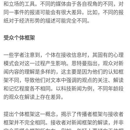
和立场的工具。不同的媒体由于各自视角的不同，对
同一事件的报道可能会有很大差异。比如，不同的报
纸对于经济形势的描述可能完全不同。
受众个体框架
一些学者注意到，个体在接收信息时，其固有的心理
模式会对这一过程产生影响。恩特曼指出，观众对新
闻内容的理解是多样的，这主要是因为他们的认知框
架不同，导致他们对文本中强调的观点的关注、解读
和记忆程度各不相同。以科技新闻为例，不同年龄段
的观众在解读上存在差异。
提出个体框架这一概念，揭示了传播者框架与接收者
框架并不完全相同。接收者对新闻框架的解读，并非