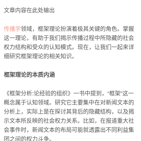
文章内容在此处输出
传播学
领域，框架理论扮演着极其关键的角色。掌握
这一理论，有助于我们揭示传播过程中所隐藏的社会
权力结构和受众的认知模式。现在，让我们一起来详
细研究框架理论的相关知识。
框架理论的本质内涵
《框架分析:论经验的组织》一书中提到，“框架”这一
概念属于认知领域。研究它主要集中在对新闻文本的
分析上，实际上是在探讨其背后的隐藏结构，以及揭
示文本所反映的社会权力关系。比如，在报道重大社
会事件时，新闻文本的布局可能就透露出不同利益集
团之间的权力斗争。