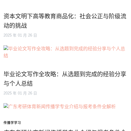
资本文明下高等教育商品化：社会公正与阶级流
动的挑战
2025 年 01 月 26 日
毕业论文写作全攻略：从选题到完成的经验分享
与个人总结
2025 年 01 月 26 日
传播学学习