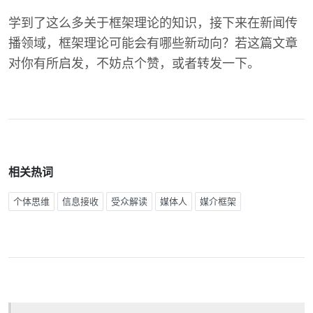
学到了这么多关于框架理论的知识，接下来在新闻传
播领域，框架理论可能会有哪些新动向？若这篇文章
对你有所启发，不妨点个赞，或者转发一下。
相关热词
个体思维
信息接收
受众解读
媒体人
媒介框架