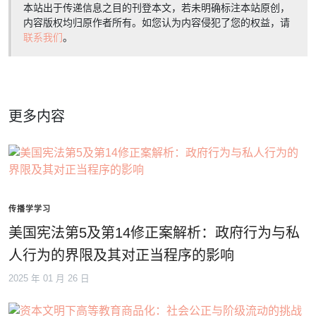
本站出于传递信息之目的刊登本文，若未明确标注本站原创，
内容版权均归原作者所有。如您认为内容侵犯了您的权益，请
联系我们
。
更多内容
传播学学习
美国宪法第5及第14修正案解析：政府行为与私
人行为的界限及其对正当程序的影响
2025 年 01 月 26 日