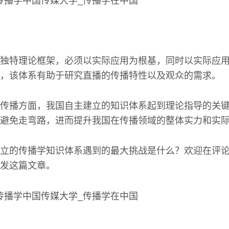
独特理论框架，必须以实际应用为根基，同时以实际应
，该体系有助于研究直播的传播特性以及观众的需求。
传播方面，我国自主建立的知识体系起到理论指导的关
避免走弯路，进而提升我国在传播领域的整体实力和实
立的传播学知识体系遇到的最大挑战是什么？欢迎在评
发这篇文章。