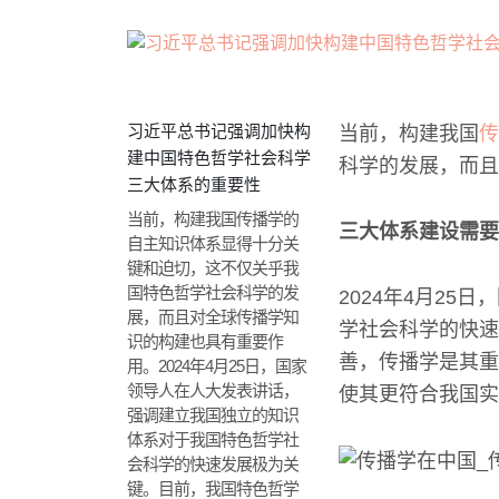
习近平总书记强调加快构
当前，构建我国
传
建中国特色哲学社会科学
科学的发展，而且
三大体系的重要性
当前，构建我国传播学的
三大体系建设需要
自主知识体系显得十分关
键和迫切，这不仅关乎我
国特色哲学社会科学的发
2024年4月2
展，而且对全球传播学知
学社会科学的快速
识的构建也具有重要作
善，传播学是其重
用。2024年4月25日，国家
领导人在人大发表讲话，
使其更符合我国实
强调建立我国独立的知识
体系对于我国特色哲学社
会科学的快速发展极为关
键。目前，我国特色哲学