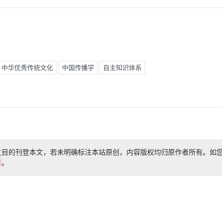
中华优秀传统文化
中国传播学
自主知识体系
之目的刊登本文，若未明确标注本站原创，内容版权均归原作者所有。如
们
。