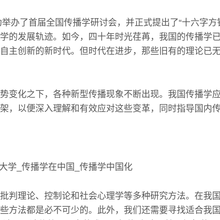
成功举办了首届全国传播学研讨会，并正式提出了“十六字方
学的发展轨迹。如今，四十年时光荏苒，我国的传播学
自主创新的新时代。但时代在进步，那些旧有的理论已
势变化之下，各种新型传播现象不断出现。我国传播学
架，以便深入理解和有效应对这些变革，同时指导国内
批判理论、控制论和社会心理学等多种研究方法。在我
些方法都是必不可少的。此外，我们还需要寻找适合我