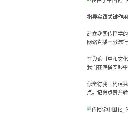
指导实践关键作用
建立我国传播学的
网络直播十分流行
在舆论引导和文化
我们在传播实践中
你觉得我国构建独
点。记得点赞并转