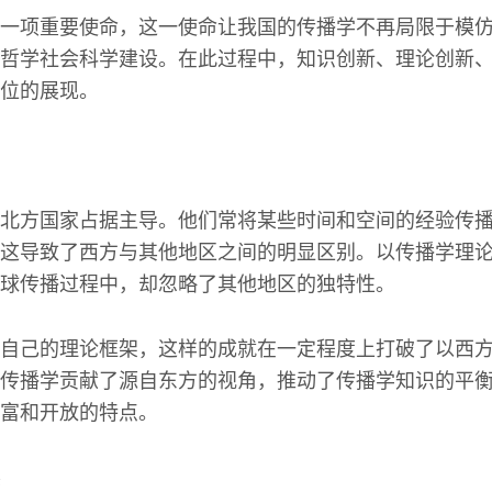
一项重要使命，这一使命让我国的传播学不再局限于模
哲学社会科学建设。在此过程中，知识创新、理论创新
位的展现。
北方国家占据主导。他们常将某些时间和空间的经验传
这导致了西方与其他地区之间的明显区别。以传播学理
球传播过程中，却忽略了其他地区的独特性。
自己的理论框架，这样的成就在一定程度上打破了以西
传播学贡献了源自东方的视角，推动了传播学知识的平
富和开放的特点。