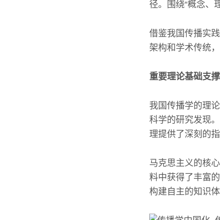
径。围绕“概念、
借鉴我国传播实践
架构和学术传统，
重要理论基础支撑
我国传播学的理论
科学的研究发现。
理提供了深刻的指
马克思主义的核心
料中获得了丰富的
构建自主的知识体