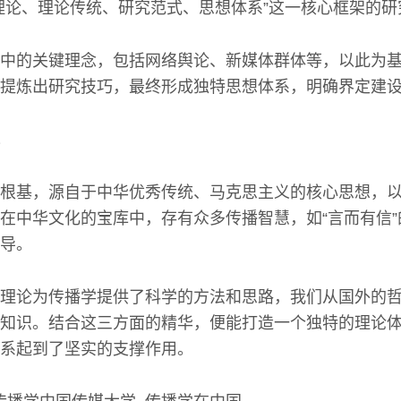
理论、理论传统、研究范式、思想体系”这一核心框架的
中的关键理念，包括网络舆论、新媒体群体等，以此为
提炼出研究技巧，最终形成独特思想体系，明确界定建
根基，源自于中华优秀传统、马克思主义的核心思想，
在中华文化的宝库中，存有众多传播智慧，如“言而有信
导。
理论为传播学提供了科学的方法和思路，我们从国外的
知识。结合这三方面的精华，便能打造一个独特的理论
系起到了坚实的支撑作用。