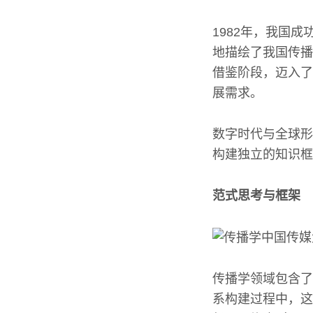
1982年，我国
地描绘了我国传播
借鉴阶段，迈入了
展需求。
数字时代与全球形
构建独立的知识框
范式思考与框架
传播学领域包含了
系构建过程中，这