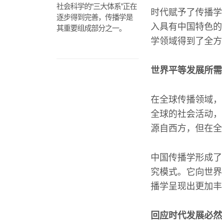
社会科学的“三大体系”正在
时代赋予了传播学
逐步得到完善，传播学是
入具有中国特色的
其重要组成部分之一。
学领域得到了全方
世界平等发展所需
在全球传播领域，
全球的社会活动，
源自西方，但在全
中国传播学形成了
究模式。它向世界
播学呈现出更加丰
回应时代发展必然