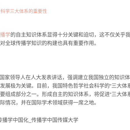
播学
的自主知识体系显得十分关键和迫切，这不仅关乎
对全球传播学知识的构建也具有重要作用。
5日，国家领导人在人大发表讲话，强调建立我国独立的知识
发展极为关键。目前，我国特色哲学社会科学的“三大体
要组成部分之一。形成自主的知识体系，将促进“三大体
际情况，并在国际学术领域获得一席之地。