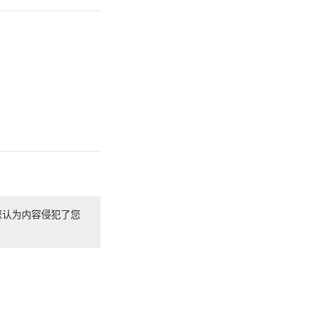
您认为内容侵犯了您