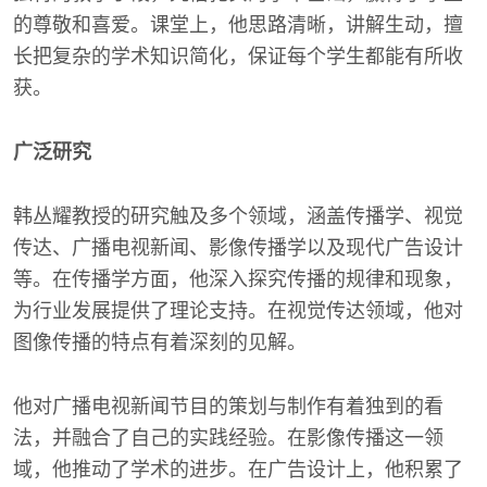
的尊敬和喜爱。课堂上，他思路清晰，讲解生动，擅
长把复杂的学术知识简化，保证每个学生都能有所收
获。
广泛研究
韩丛耀教授的研究触及多个领域，涵盖传播学、视觉
传达、广播电视新闻、影像传播学以及现代广告设计
等。在传播学方面，他深入探究传播的规律和现象，
为行业发展提供了理论支持。在视觉传达领域，他对
图像传播的特点有着深刻的见解。
他对广播电视新闻节目的策划与制作有着独到的看
法，并融合了自己的实践经验。在影像传播这一领
域，他推动了学术的进步。在广告设计上，他积累了