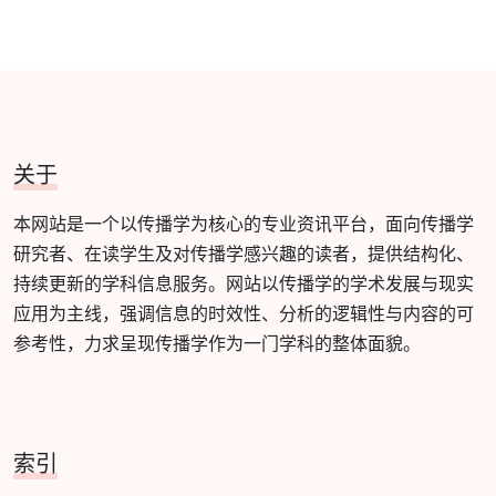
关于
本网站是一个以传播学为核心的专业资讯平台，面向传播学
研究者、在读学生及对传播学感兴趣的读者，提供结构化、
持续更新的学科信息服务。网站以传播学的学术发展与现实
应用为主线，强调信息的时效性、分析的逻辑性与内容的可
参考性，力求呈现传播学作为一门学科的整体面貌。
索引