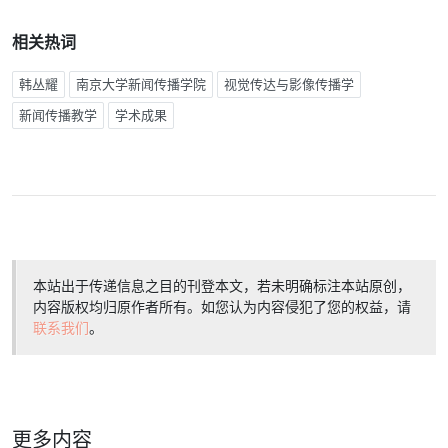
相关热词
韩丛耀
南京大学新闻传播学院
视觉传达与影像传播学
新闻传播教学
学术成果
本站出于传递信息之目的刊登本文，若未明确标注本站原创，
内容版权均归原作者所有。如您认为内容侵犯了您的权益，请
联系我们
。
更多内容