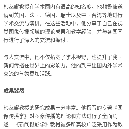
韩丛耀教授在学术圈内有很高的知名度。他频繁被邀
请到美国、法国、德国、瑞士以及中国台湾等地进行
学术交流与演讲。在这些活动中，他分享了自己在视
觉图像传播领域的理论成果和教学经验，并与各国同
行进行了深入的交流和探讨。
与人交流中，他不仅拓宽了学术视野，也提升了我国
新闻传播在世界上的影响力。他的到来让国内外学术
交流的气氛更加活跃。
成果斐然
韩丛耀教授的研究成果十分丰富。他撰写的专著《图
像传播学》对图像传播的理论和方法进行了全面阐
述；《新闻摄影学》教材被多所高校广泛采用作为教