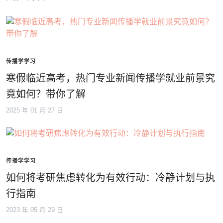
传播学学习
寒假临近高考，热门专业新闻传播学就业前景究
竟如何？带你了解
2025 年 01 月 27 日
传播学学习
如何将考研焦虑转化为有效行动：冷静计划与执
行指南
2023 年 05 月 29 日