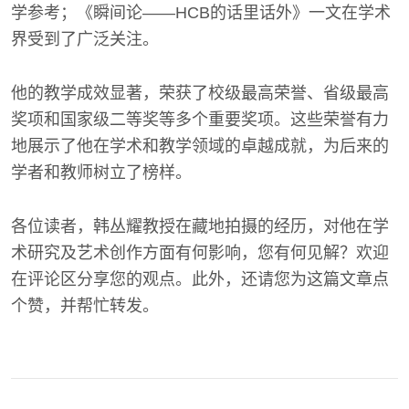
学参考；《瞬间论——HCB的话里话外》一文在学术
界受到了广泛关注。
他的教学成效显著，荣获了校级最高荣誉、省级最高
奖项和国家级二等奖等多个重要奖项。这些荣誉有力
地展示了他在学术和教学领域的卓越成就，为后来的
学者和教师树立了榜样。
各位读者，韩丛耀教授在藏地拍摄的经历，对他在学
术研究及艺术创作方面有何影响，您有何见解？欢迎
在评论区分享您的观点。此外，还请您为这篇文章点
个赞，并帮忙转发。