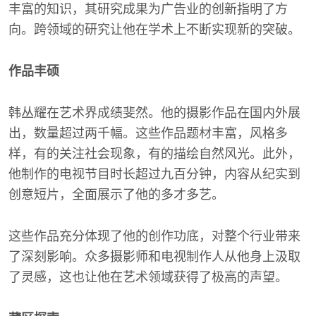
丰富的知识，其研究成果为广告业的创新指明了方
向。跨领域的研究让他在学术上不断实现新的突破。
作品丰硕
韩丛耀在艺术界成绩斐然。他的摄影作品在国内外展
出，数量超过两千幅。这些作品题材丰富，风格多
样，有的关注社会现象，有的描绘自然风光。此外，
他制作的电视节目时长超过九百分钟，内容从纪实到
创意短片，全面展示了他的多才多艺。
这些作品充分体现了他的创作功底，对整个行业带来
了深刻影响。众多摄影师和电视制作人从他身上汲取
了灵感，这也让他在艺术领域获得了极高的声望。