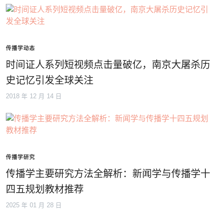
传播学动态
时间证人系列短视频点击量破亿，南京大屠杀历
史记忆引发全球关注
2018 年 12 月 14 日
传播学研究
传播学主要研究方法全解析：新闻学与传播学十
四五规划教材推荐
2025 年 01 月 28 日