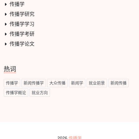
传播学
传播学研究
传播学学习
传播学考研
传播学论文
热词
传播学
新闻传播学
大众传播
新闻学
就业前景
新闻传播
传播学概论
就业方向
2026
传播学