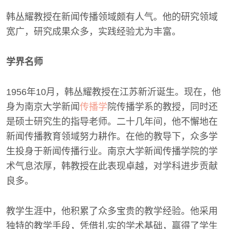
韩丛耀教授在新闻传播领域颇有人气。他的研究领域
宽广，研究成果众多，实践经验尤为丰富。
学界名师
1956年10月，韩丛耀教授在江苏新沂诞生。现在，他
身为南京大学新闻
传播学
院传播学系的教授，同时还
是硕士研究生的指导老师。二十几年间，他不懈地在
新闻传播教育领域努力耕作。在他的教导下，众多学
生投身于新闻传播行业。南京大学新闻传播学院的学
术气息浓厚，韩教授在此表现卓越，对学科进步贡献
良多。
教学生涯中，他积累了众多宝贵的教学经验。他采用
独特的教学手段，凭借扎实的学术基础，赢得了学生