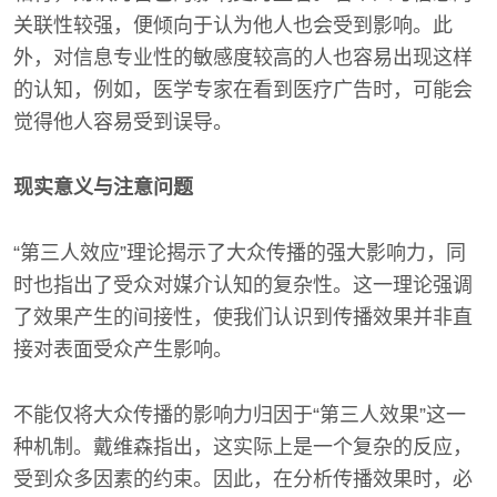
关联性较强，便倾向于认为他人也会受到影响。此
外，对信息专业性的敏感度较高的人也容易出现这样
的认知，例如，医学专家在看到医疗广告时，可能会
觉得他人容易受到误导。
现实意义与注意问题
“第三人效应”理论揭示了大众传播的强大影响力，同
时也指出了受众对媒介认知的复杂性。这一理论强调
了效果产生的间接性，使我们认识到传播效果并非直
接对表面受众产生影响。
不能仅将大众传播的影响力归因于“第三人效果”这一
种机制。戴维森指出，这实际上是一个复杂的反应，
受到众多因素的约束。因此，在分析传播效果时，必