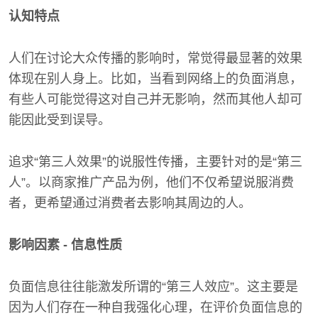
认知特点
人们在讨论大众传播的影响时，常觉得最显著的效果
体现在别人身上。比如，当看到网络上的负面消息，
有些人可能觉得这对自己并无影响，然而其他人却可
能因此受到误导。
追求“第三人效果”的说服性传播，主要针对的是“第三
人”。以商家推广产品为例，他们不仅希望说服消费
者，更希望通过消费者去影响其周边的人。
影响因素 - 信息性质
负面信息往往能激发所谓的“第三人效应”。这主要是
因为人们存在一种自我强化心理，在评价负面信息的