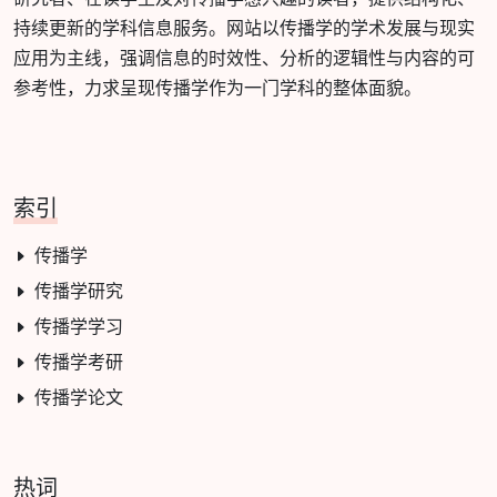
持续更新的学科信息服务。网站以传播学的学术发展与现实
应用为主线，强调信息的时效性、分析的逻辑性与内容的可
参考性，力求呈现传播学作为一门学科的整体面貌。
索引
传播学
传播学研究
传播学学习
传播学考研
传播学论文
热词