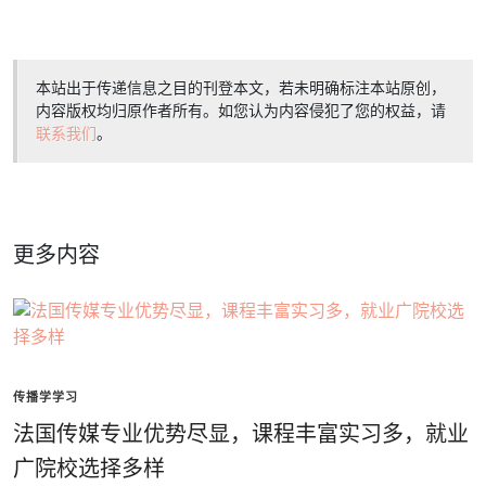
本站出于传递信息之目的刊登本文，若未明确标注本站原创，
内容版权均归原作者所有。如您认为内容侵犯了您的权益，请
联系我们
。
更多内容
传播学学习
法国传媒专业优势尽显，课程丰富实习多，就业
广院校选择多样