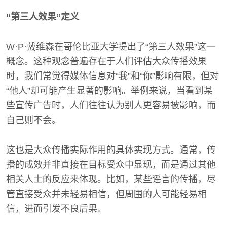
“第三人效果”定义
W·P·戴维森在哥伦比亚大学提出了“第三人效果”这一
概念。这种观念普遍存在于人们评估大众传播效果
时，我们常觉得媒体信息对“我”和“你”影响有限，但对
“他人”却可能产生显著的影响。举例来说，当看到某
些宣传广告时，人们往往认为别人更容易被影响，而
自己则不会。
这也是大众传播实际作用的具体实现方式。通常，传
播的成效并非直接在目标受众中显现，而是通过其他
相关人士的反应来体现。比如，某些谣言的传播，尽
管直接受众并未轻易相信，但周围的人可能轻易相
信，进而引发不良后果。