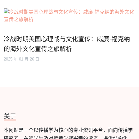
冷战时期美国心理战与文化宣传：威廉·福克纳
的海外文化宣传之旅解析
2025 年 01 月 26 日
关于
本网站是一个以传播学为核心的专业资讯平台，面向传播学
研究者、在读学生及对传播学感兴趣的读者，提供结构化、