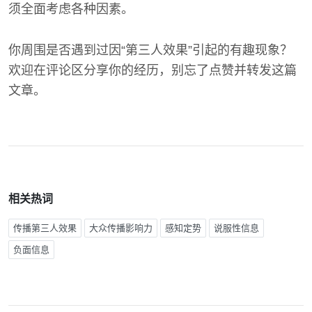
须全面考虑各种因素。
你周围是否遇到过因“第三人效果”引起的有趣现象？
欢迎在评论区分享你的经历，别忘了点赞并转发这篇
文章。
相关热词
传播第三人效果
大众传播影响力
感知定势
说服性信息
负面信息