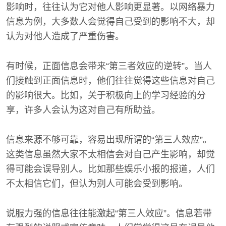
影响时，往往认为它对他人影响更显著。以网络暴力
信息为例，大多数人会觉得自己受到的影响不大，却
认为对他人造成了严重伤害。
有时候，正面信息会带来“第三者效应的逆转”。当人
们接触到正面信息时，他们往往觉得这些信息对自己
的影响很大。比如，关于积极向上的学习经验的分
享，许多人会认为这对自己有所助益。
信息来源不够可靠，容易出现所谓的“第三人效应”。
这类信息虽然大家不太相信会对自己产生影响，却觉
得可能会误导别人。比如那些娱乐小报的报道，人们
不太相信它们，但认为别人可能会受到影响。
说服力强的信息往往能激起“第三人效应”。信息若带