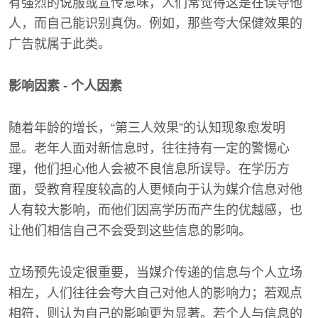
有强烈的说服或宣传意味，人们常觉得这是在误导他
人，而自己能识别真伪。例如，那些夸大保健效果的
广告就属于此类。
影响因素 - 个人因素
随着年龄的增长，“第三人效果”的认知现象愈发明
显。老年人面对新信息时，往往持有一定的警惕心
理，他们担心他人会被不良信息所误导。在学历方
面，受教育程度较高的人更倾向于认为媒介信息对他
人有较大影响，而他们因高学历而产生的优越感，也
让他们相信自己不会受到这些信息的影响。
立场预先设定很重要，当媒介传递的信息与个人立场
相左，人们往往会夸大自己对他人的影响力；若观点
相符，则认为自己的影响更为显著。若个人与信息的