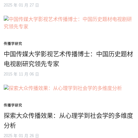
2025 年 01 月 27 日
传播学研究
中国传媒大学影视艺术传播博士：中国历史题材
电视剧研究领先专家
2015 年 11 月 06 日
传播学研究
探索大众传播效果：从心理学到社会学的多维度
分析
2025 年 01 月 26 日