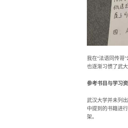
我在“法语同传哥
也逐渐习惯了武大
参考书目与学习资
武汉大学并未列出
中提到的书籍进行
架。