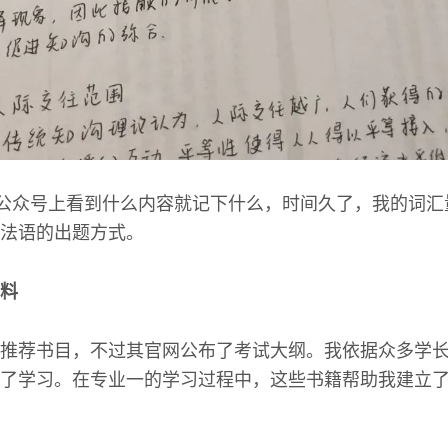
”公众号上看到什么内容就记下什么，时间久了，我的词
法语的出题方式。
料
推荐书目，不过其官网公布了考试大纲。我依据众多学
了学习。在专业一的学习过程中，这些书籍帮助我建立