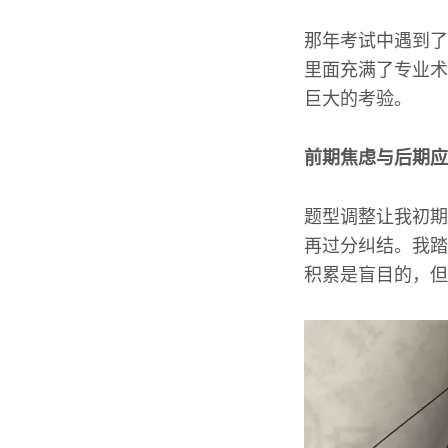
那年考试中遇到了
里面充满了专业术
巨大的考验。
前期焦虑与后期应
题型调整让我初期
再过分纠结。我踏
积累是盲目的，但