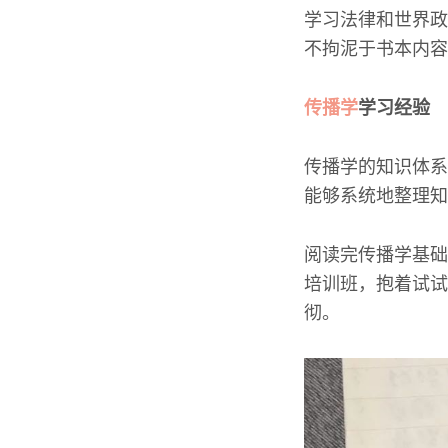
学习法律和世界政
不拘泥于书本内容
传播学
学习经验
传播学的知识体系
能够系统地整理知
阅读完传播学基础
培训班，抱着试试
彻。