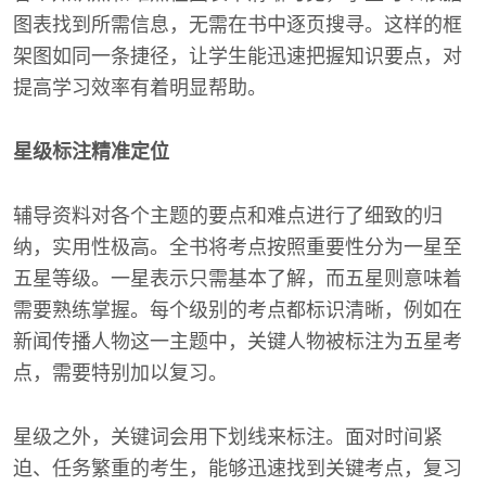
图表找到所需信息，无需在书中逐页搜寻。这样的框
架图如同一条捷径，让学生能迅速把握知识要点，对
提高学习效率有着明显帮助。
星级标注精准定位
辅导资料对各个主题的要点和难点进行了细致的归
纳，实用性极高。全书将考点按照重要性分为一星至
五星等级。一星表示只需基本了解，而五星则意味着
需要熟练掌握。每个级别的考点都标识清晰，例如在
新闻传播人物这一主题中，关键人物被标注为五星考
点，需要特别加以复习。
星级之外，关键词会用下划线来标注。面对时间紧
迫、任务繁重的考生，能够迅速找到关键考点，复习