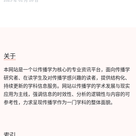
2025 年 01 月 26 日
关于
本网站是一个以传播学为核心的专业资讯平台，面向传播学
研究者、在读学生及对传播学感兴趣的读者，提供结构化、
持续更新的学科信息服务。网站以传播学的学术发展与现实
应用为主线，强调信息的时效性、分析的逻辑性与内容的可
参考性，力求呈现传播学作为一门学科的整体面貌。
索引