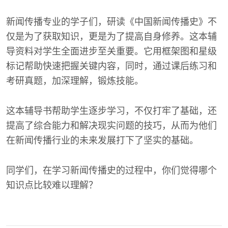
新闻传播专业的学子们，研读《中国新闻传播史》不
仅是为了获取知识，更是为了提高自身修养。这本辅
导资料对学生全面进步至关重要。它用框架图和星级
标记帮助快速把握关键内容，同时，通过课后练习和
考研真题，加深理解，锻炼技能。
这本辅导书帮助学生逐步学习，不仅打牢了基础，还
提高了综合能力和解决现实问题的技巧，从而为他们
在新闻传播行业的未来发展打下了坚实的基础。
同学们，在学习新闻传播史的过程中，你们觉得哪个
知识点比较难以理解？