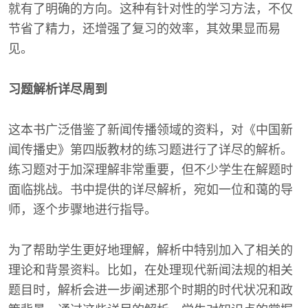
就有了明确的方向。这种有针对性的学习方法，不仅
节省了精力，还增强了复习的效率，其效果显而易
见。
习题解析详尽周到
这本书广泛借鉴了新闻传播领域的资料，对《中国新
闻传播史》第四版教材的练习题进行了详尽的解析。
练习题对于加深理解非常重要，但不少学生在解题时
面临挑战。书中提供的详尽解析，宛如一位和蔼的导
师，逐个步骤地进行指导。
为了帮助学生更好地理解，解析中特别加入了相关的
理论和背景资料。比如，在处理现代新闻法规的相关
题目时，解析会进一步阐述那个时期的时代状况和政