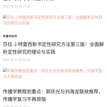
2025 年 01 月 27 日
传播学研究
莎拉·J.特雷西新书定性研究方法第三版：全面解
析定性研究的理论与实践
2024 年 11 月 01 日
传播学教程划重点：郭庆光与刘海龙联袂推荐，
传播学复习不再烦恼