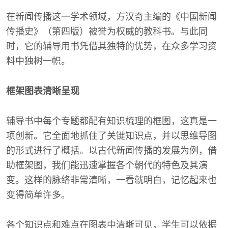
在新闻传播这一学术领域，方汉奇主编的《中国新闻
传播史》（第四版）被誉为权威的教科书。与此同
时，它的辅导用书凭借其独特的优势，在众多学习资
料中独树一帜。
框架图表清晰呈现
辅导书中每个专题都配有知识梳理的框图，这真是一
项创新。它全面地抓住了关键知识点，并以思维导图
的形式进行了概括。以古代新闻传播的发展为例，借
助框架图，我们能迅速掌握各个朝代的特色及其演
变。这样的脉络非常清晰，一看就明白，记忆起来也
变得简单许多。
各个知识点和难点在图表中清晰可见，学生可以依据