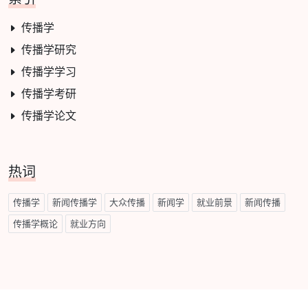
传播学
传播学研究
传播学学习
传播学考研
传播学论文
热词
传播学
新闻传播学
大众传播
新闻学
就业前景
新闻传播
传播学概论
就业方向