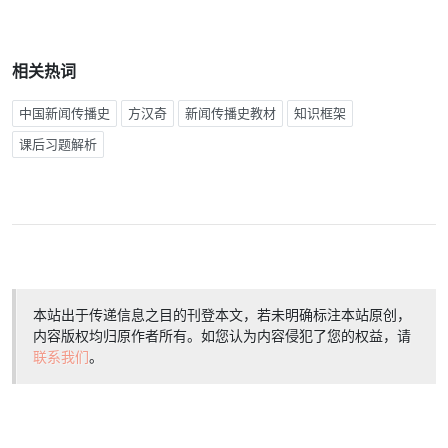
相关热词
中国新闻传播史
方汉奇
新闻传播史教材
知识框架
课后习题解析
本站出于传递信息之目的刊登本文，若未明确标注本站原创，
内容版权均归原作者所有。如您认为内容侵犯了您的权益，请
联系我们
。