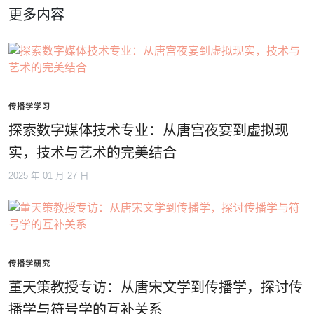
更多内容
传播学学习
探索数字媒体技术专业：从唐宫夜宴到虚拟现
实，技术与艺术的完美结合
2025 年 01 月 27 日
传播学研究
董天策教授专访：从唐宋文学到传播学，探讨传
播学与符号学的互补关系