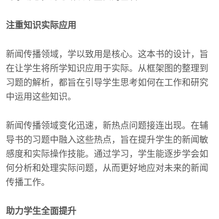
注重知识实际应用
新闻传播领域，学以致用是核心。这本书的设计，旨
在让学生将所学知识应用于实际。从框架图的整理到
习题的解析，都旨在引导学生思考如何在工作和研究
中运用这些知识。
新闻传播领域变化迅速，新热点问题接连出现。在辅
导书的习题中融入这些热点，旨在提升学生的新闻敏
感度和实际操作技能。通过学习，学生能逐步学会如
何分析和处理实际问题，从而更好地应对未来的新闻
传播工作。
助力学生全面提升