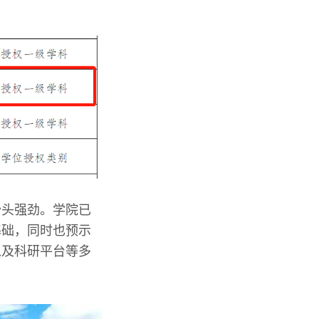
势头强劲。学院已
基础，同时也预示
以及科研平台等多