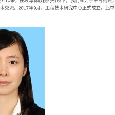
室设立以来，在段淳林教授的引领下，我们致力于平台构建
术交流。2017年9月，工程技术研究中心正式成立。此