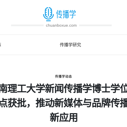
chuanboxue.com
态
传播学研究
传播学动态
南理工大学新闻传播学博士学
点获批，推动新媒体与品牌传
新应用