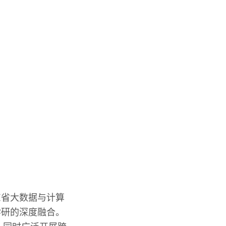
东省大数据与计算
学研的深度融合。