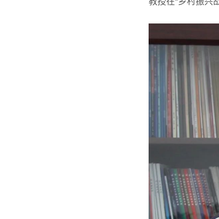
教授在“乡村振兴