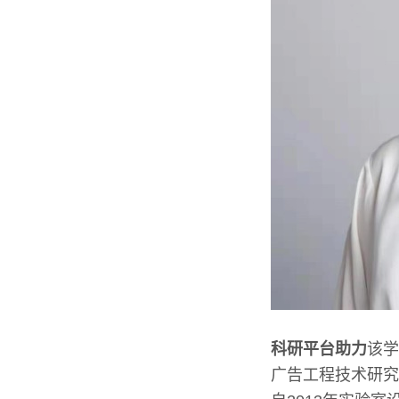
科研平台助力
该学
广告工程技术研究