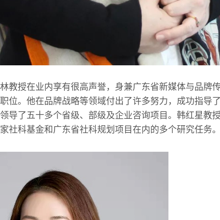
林教授在业内享有很高声誉，身兼广东省新媒体与品牌
职位。他在品牌战略等领域付出了许多努力，成功指导
领导了五十多个省级、部级及企业咨询项目。韩红星教
家社科基金和广东省社科规划项目在内的多个研究任务