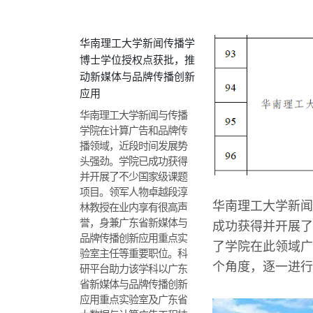
华南理工大学新闻传播学
博士学位授权点获批，推
动新媒体与品牌传播创新
应用
华南理工大学新闻与传播
学院在计算广告和品牌传
播领域，近段时间发展势
头强劲。学院已成功获得
并开展了不少国家级课题
项目。领军人物卓越段淳
华南理工大学新闻
林教授在业内享有很高声
誉，身兼广东省新媒体与
成功获得并开展了
品牌传播创新应用重点实
了学院在此领域广
验室主任等重要职位。科
个角度，逐一进行
研平台助力该学科以广东
省新媒体与品牌传播创新
应用重点实验室及广东省