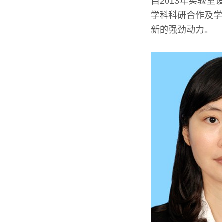
自2013年实验
学科科研合作及学
新的强劲动力。