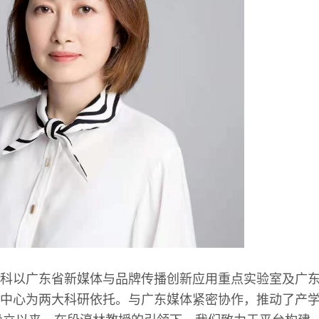
科以广东省新媒体与品牌传播创新应用重点实验室及广
中心为两大科研依托。与广东媒体紧密协作，推动了产