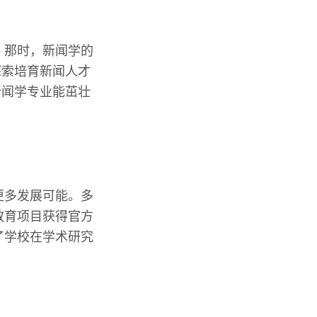
。那时，新闻学的
探索培育新闻人才
新闻学专业能茁壮
更多发展可能。多
教育项目获得官方
了学校在学术研究