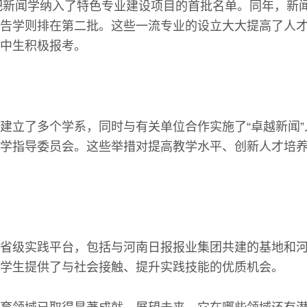
部把新闻学纳入了特色专业建设项目的首批名单。同年，新
告学则排在第二批。这些一流专业的设立大大提高了人
中生积极报考。
建立了多个学系，同时与有关单位合作实施了“卓越新闻
学指导委员会。这些举措对提高教学水平、创新人才培
省级实践平台，包括与河南日报报业集团共建的基地和
学生提供了与社会接触、提升实践技能的优质机会。