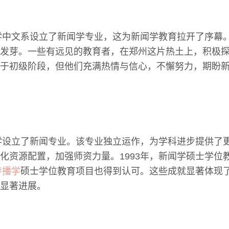
大学中文系设立了新闻学专业，这为新闻学教育拉开了序幕
发芽。一些有远见的教育者，在郑州这片热土上，积极
于初级阶段，但他们充满热情与信心，不懈努力，期盼
大学设立了新闻专业。该专业独立运作，为学科进步提供了
化资源配置，加强师资力量。1993年，新闻学硕士学位
传播学
硕士学位教育项目也得到认可。这些成就显著体现
显著进展。