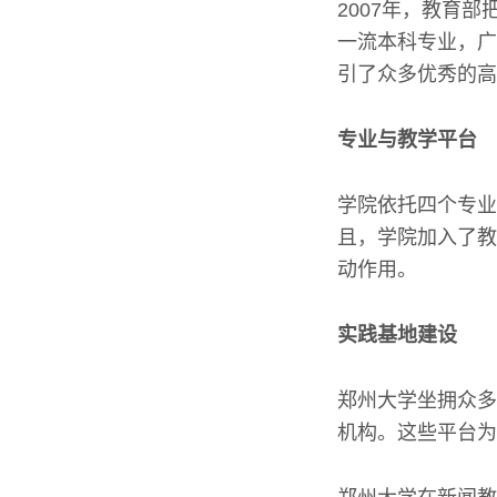
2007年，教育
一流本科专业，广
引了众多优秀的高
专业与教学平台
学院依托四个专业
且，学院加入了教
动作用。
实践基地建设
郑州大学坐拥众多
机构。这些平台为