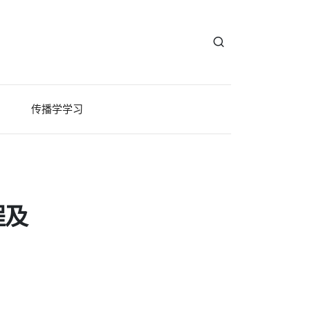
传播学学习
程及