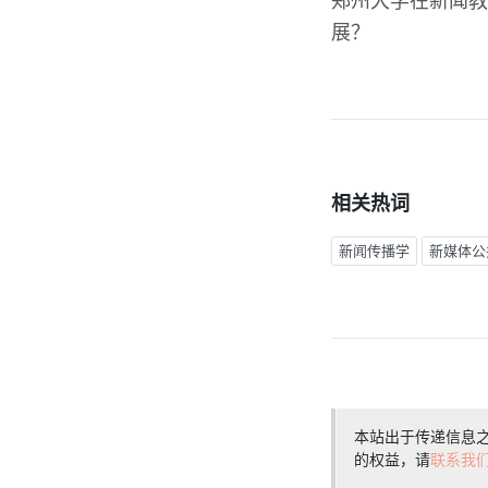
郑州大学在新闻教
展？
相关热词
新闻传播学
新媒体公
本站出于传递信息
的权益，请
联系我