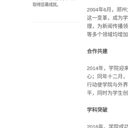
取得显著成就。
2004年6月，
这一变革，成为学
理，为新闻传播领
等多个领域均增加
合作共建
2014年，学院
心；同年十二月，
行动使学院与外界
平，同时为学生创
学科突破
2016年，学院