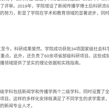
了评审。2019年，学院增设了新闻传播学博士后科研流
的努力，彰显了学院在学术和教育领域的显著进步，同
建立至今，科研成果斐然。学院成功获批34项国家级社会科
项重点。此外，还负责了60余项省部级科研项目。这些成
播领域提供了坚实的理论依据和实践指南。
级学科包括新闻学和传播学两个二级学科，同时设置了
项目。这样的多样化安排既满足了不同学生的求学需求
的新闻专业人才。