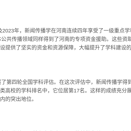
2年及2023年，新闻传播学在河南连续四年享受了一级重点
媒体公共传播领域同样得到了河南的专项资金援助。这些资
设提供了坚实的资金和资源保障，大幅提升了学科建设
开展了第四轮全国学科评估。在这次评估中，新闻传播学得
类高校的学科排名中，它位居第17名。这样的成绩充分
内的突出地位。