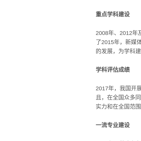
重点学科建设
2008年、201
了2015年，新
的发展，为学科建
学科评估成绩
2017年，我国
且，在全国众多同
实力和在全国范围
一流专业建设