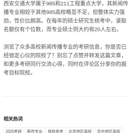
西安交通大学属于985和211工程重点大学，其新闻传
播专业相较于其他985高校略显不足，但整体实力强
劲，性价比颇高。在每年的硕士研究生统考中，录取
名额仅有个位数，而专业硕士则大约有20人左右。
浏览了众多高校新闻传播专业的考研信息，你是否已
经锁定心仪的院校了？别忘了点赞并转发这篇文章，
和更多考研同行交流心得，同时在评论区分享你的报
考目标院校。
相关热词
2020考研
新传专业
择校参考
北京地区高校
华中地区高校