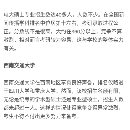
电大硕士专业招生数达40多人，人数不少。在全国新
闻传播学科排名中位居第十左右，考研录取过程公
正。分数线不是很高，大约在360分以上，竞争不算
激烈，相对而言考研较为容易，这与学校的整体实力
有关。
西南交通大学
西南交通大学在西南地区享有良好声誉，排名仅略逊
于四川大学和重庆大学。然而，该校招生名额有限，
无论是统考的学术型硕士还是专业型硕士，招生人数
都未超过十人。这样的情况使得竞争变得异常激烈，
考生不得不付出更多努力来备考。