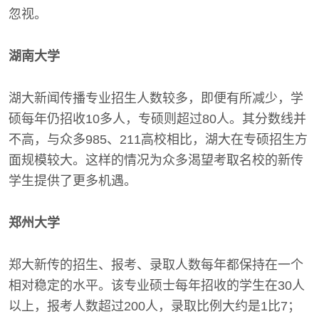
忽视。
湖南大学
湖大新闻传播专业招生人数较多，即便有所减少，学
硕每年仍招收10多人，专硕则超过80人。其分数线并
不高，与众多985、211高校相比，湖大在专硕招生方
面规模较大。这样的情况为众多渴望考取名校的新传
学生提供了更多机遇。
郑州大学
郑大新传的招生、报考、录取人数每年都保持在一个
相对稳定的水平。该专业硕士每年招收的学生在30人
以上，报考人数超过200人，录取比例大约是1比7；