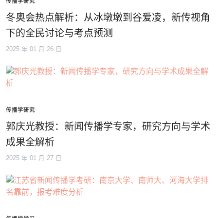
传播学研究
冬奥会热点解析：从冰墩墩到谷爱凌，新传视角
下的全民讨论与考点预测
2025 年 01 月 26 日
传播学研究
郭庆光教授：新闻传播学专家，研究方向与学术
成果全解析
2025 年 01 月 27 日