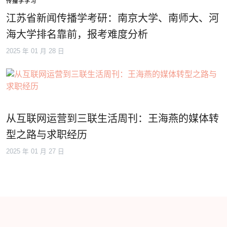
传播学学习
江苏省新闻传播学考研：南京大学、南师大、河
海大学排名靠前，报考难度分析
2025 年 01 月 28 日
从互联网运营到三联生活周刊：王海燕的媒体转
型之路与求职经历
2025 年 01 月 27 日