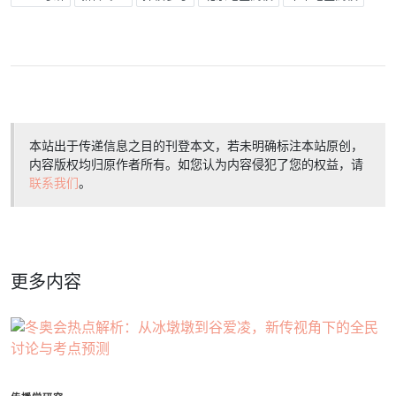
本站出于传递信息之目的刊登本文，若未明确标注本站原创，
内容版权均归原作者所有。如您认为内容侵犯了您的权益，请
联系我们
。
更多内容