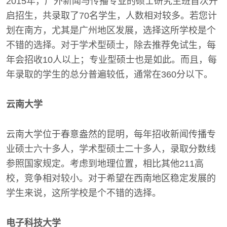
2015年，广外新闻与传播专业的硕士研究生班首次开
启招生，共录取了70名学生，人数相对较多。若您计
划在南方，尤其是广州地区发展，选择这所学校是个
不错的选择。对于学术型硕士，除去推荐免试生，每
年会招收10人以上；专业型硕士也是如此。而且，每
年录取的学生的总分普遍较低，通常在360分以下。
云南大学
云南大学位于春意盎然的昆明，每年招收新闻传播专
业硕士六十多人，学术型硕士二十多人，录取分数线
参照国家规定。考虑到地理位置，相比其他211高
校，竞争相对较小。对于希望在西南地区稳定发展的
学生来说，这所学校是个不错的选择。
电子科技大学