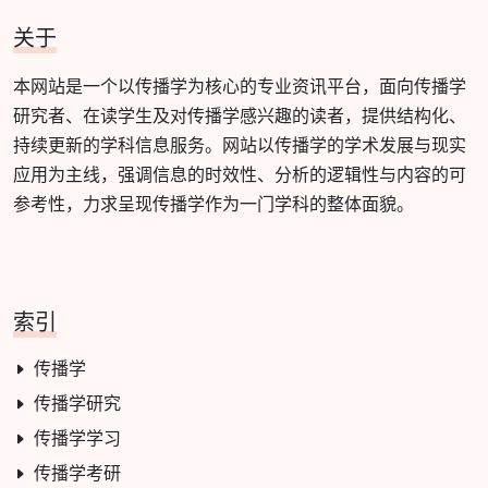
关于
本网站是一个以传播学为核心的专业资讯平台，面向传播学
研究者、在读学生及对传播学感兴趣的读者，提供结构化、
持续更新的学科信息服务。网站以传播学的学术发展与现实
应用为主线，强调信息的时效性、分析的逻辑性与内容的可
参考性，力求呈现传播学作为一门学科的整体面貌。
索引
传播学
传播学研究
传播学学习
传播学考研