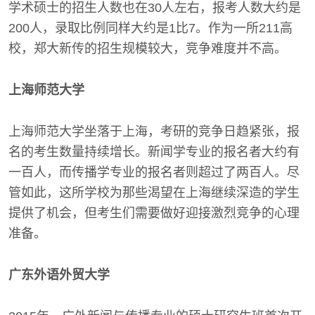
学术硕士的招生人数也在30人左右，报考人数大约是
200人，录取比例同样大约是1比7。作为一所211高
校，郑大新传的招生规模较大，竞争难度并不高。
上海师范大学
上海师范大学坐落于上海，考研的竞争日趋紧张，报
名的考生数量持续增长。新闻学专业的报名者大约有
一百人，而传播学专业的报名者则超过了两百人。尽
管如此，这所学校为那些渴望在上海继续深造的学生
提供了机会，但考生们需要做好迎接激烈竞争的心理
准备。
广东外语外贸大学