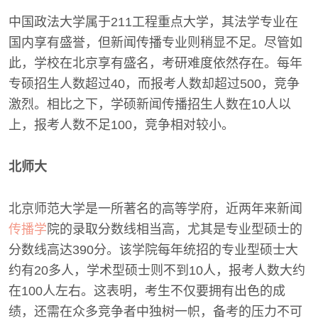
中国政法大学属于211工程重点大学，其法学专业在
国内享有盛誉，但新闻传播专业则稍显不足。尽管如
此，学校在北京享有盛名，考研难度依然存在。每年
专硕招生人数超过40，而报考人数却超过500，竞争
激烈。相比之下，学硕新闻传播招生人数在10人以
上，报考人数不足100，竞争相对较小。
北师大
北京师范大学是一所著名的高等学府，近两年来新闻
传播学
院的录取分数线相当高，尤其是专业型硕士的
分数线高达390分。该学院每年统招的专业型硕士大
约有20多人，学术型硕士则不到10人，报考人数大约
在100人左右。这表明，考生不仅要拥有出色的成
绩，还需在众多竞争者中独树一帜，备考的压力不可