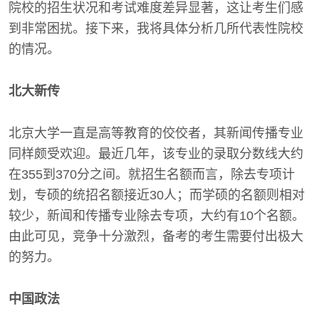
院校的招生状况和考试难度差异显著，这让考生们感
到非常困扰。接下来，我将具体分析几所代表性院校
的情况。
北大新传
北京大学一直是高等教育的佼佼者，其新闻传播专业
同样颇受欢迎。最近几年，该专业的录取分数线大约
在355到370分之间。就招生名额而言，除去专项计
划，专硕的统招名额接近30人；而学硕的名额则相对
较少，新闻和传播专业除去专项，大约有10个名额。
由此可见，竞争十分激烈，备考的考生需要付出极大
的努力。
中国政法