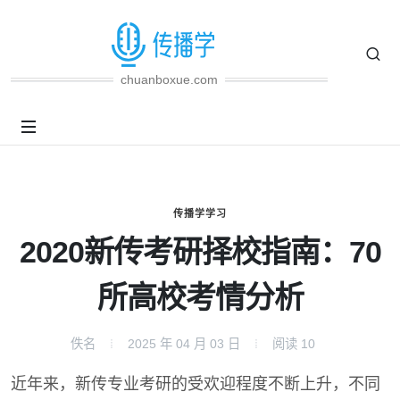
chuanboxue.com
传播学学习
2020新传考研择校指南：70
所高校考情分析
佚名
2025 年 04 月 03 日
阅读
10
近年来，新传专业考研的受欢迎程度不断上升，不同