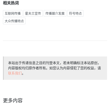
相关热词
互联网传播
霍夫兰宣传
传播媒介发展
符号特点
大众传播特点
本站出于传递信息之目的刊登本文，若未明确标注本站原创，
内容版权均归原作者所有。如您认为内容侵犯了您的权益，请
联系我们
。
更多内容