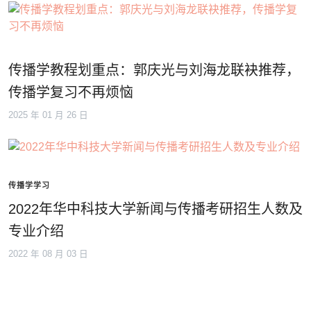
传播学教程划重点：郭庆光与刘海龙联袂推荐，
传播学复习不再烦恼
2025 年 01 月 26 日
传播学学习
2022年华中科技大学新闻与传播考研招生人数及
专业介绍
2022 年 08 月 03 日