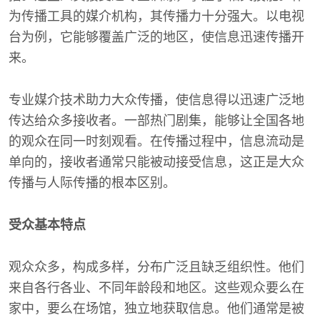
为传播工具的媒介机构，其传播力十分强大。以电视
台为例，它能够覆盖广泛的地区，使信息迅速传播开
来。
专业媒介技术助力大众传播，使信息得以迅速广泛地
传达给众多接收者。一部热门剧集，能够让全国各地
的观众在同一时刻观看。在传播过程中，信息流动是
单向的，接收者通常只能被动接受信息，这正是大众
传播与人际传播的根本区别。
受众基本特点
观众众多，构成多样，分布广泛且缺乏组织性。他们
来自各行各业、不同年龄段和地区。这些观众要么在
家中，要么在场馆，独立地获取信息。他们通常是被