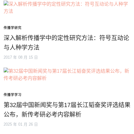
传播学研究
深入解析传播学中的定性研究方法：符号互动论
与人种学方法
2017 年 08 月 15 日
传播学学习
第32届中国新闻奖与第17届长江韬奋奖评选结果
公布，新传考研必考内容解析
2025 年 01 月 26 日