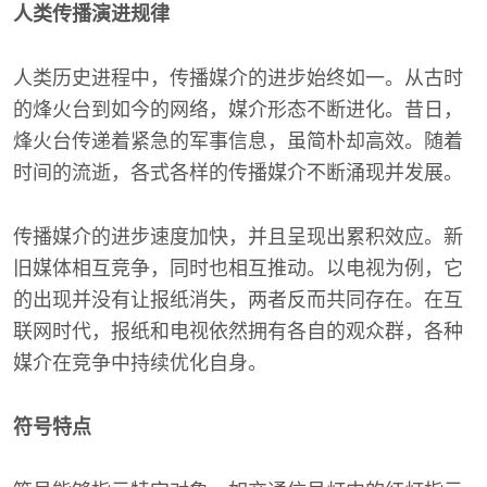
人类传播演进规律
人类历史进程中，传播媒介的进步始终如一。从古时
的烽火台到如今的网络，媒介形态不断进化。昔日，
烽火台传递着紧急的军事信息，虽简朴却高效。随着
时间的流逝，各式各样的传播媒介不断涌现并发展。
传播媒介的进步速度加快，并且呈现出累积效应。新
旧媒体相互竞争，同时也相互推动。以电视为例，它
的出现并没有让报纸消失，两者反而共同存在。在互
联网时代，报纸和电视依然拥有各自的观众群，各种
媒介在竞争中持续优化自身。
符号特点