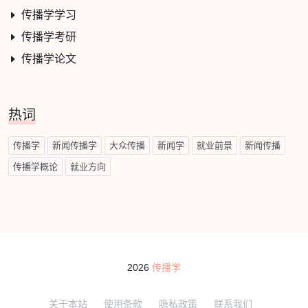
传播学学习
传播学考研
传播学论文
热词
传播学
新闻传播学
大众传播
新闻学
就业前景
新闻传播
传播学概论
就业方向
2026
传播学
关于本站
使用条款
隐私政策
联系我们