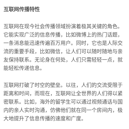
互联网传播特性
互联网在现今社会传播领域扮演着极其关键的角色。
它能实现广泛的信息传播，比如微博上的热门话题，
一条消息能迅速传遍百万用户。同时，它也是人际交
流的重要手段，比如微信，让人们可以随时随地与亲
友保持联系。无论身在何处，人们只需轻轻一点，就
能轻松传递信息。
互联网打破了时空的壁垒。以往，人们的交流受限于
距离和时间，而现在，互联网让全世界的人们得以紧
密联系。比如，海外的留学生可以通过视频通话与国
内的亲人实时沟通，仿佛他们就在同一个房间内，极
大地提升了信息传播的速度和广度。