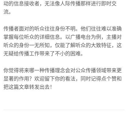
动的信息接收者，无法像人际传播那样进行即时交
流。
传播者面对的听众往往身份不明。他们往往难以准确
掌握每位听众的详细信息。以广播电台为例，主播对
听众的身份一无所知，仅能了解听众的大致特征，这
无疑给传播工作带来了不小的困难。
你觉得将来哪一种传播理念会对公众传播领域带来更
显著的作用？欢迎留下你的看法，同时记得点个赞和
把这篇文章转发出去！