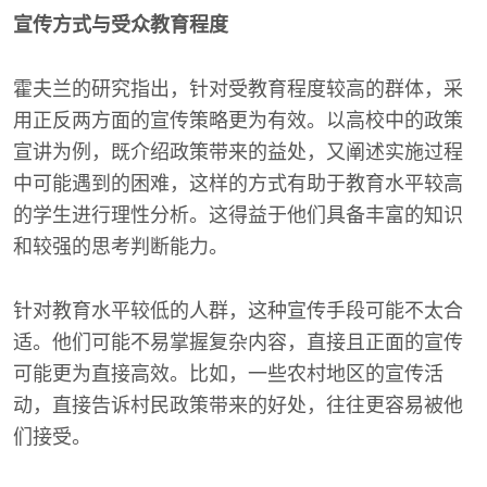
宣传方式与受众教育程度
霍夫兰的研究指出，针对受教育程度较高的群体，采
用正反两方面的宣传策略更为有效。以高校中的政策
宣讲为例，既介绍政策带来的益处，又阐述实施过程
中可能遇到的困难，这样的方式有助于教育水平较高
的学生进行理性分析。这得益于他们具备丰富的知识
和较强的思考判断能力。
针对教育水平较低的人群，这种宣传手段可能不太合
适。他们可能不易掌握复杂内容，直接且正面的宣传
可能更为直接高效。比如，一些农村地区的宣传活
动，直接告诉村民政策带来的好处，往往更容易被他
们接受。