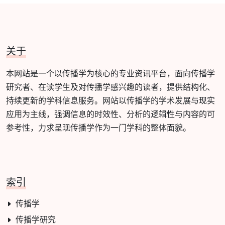
关于
本网站是一个以传播学为核心的专业资讯平台，面向传播学
研究者、在读学生及对传播学感兴趣的读者，提供结构化、
持续更新的学科信息服务。网站以传播学的学术发展与现实
应用为主线，强调信息的时效性、分析的逻辑性与内容的可
参考性，力求呈现传播学作为一门学科的整体面貌。
索引
传播学
传播学研究