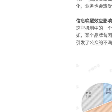
化，业务也会遭受
信息唤醒效应影响
这些机制中的一个
如，某个品牌曾因
引发了公众的不满