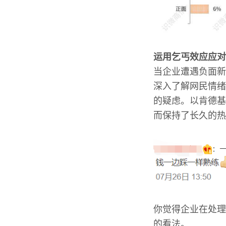
运用乞丐效应应对
当企业遭遇负面新
深入了解网民情绪
的疑虑。以肯德基
而保持了长久的热
你觉得企业在处理
的看法。