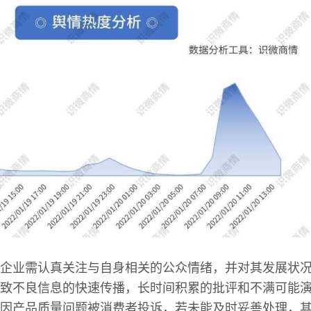
企业需认真关注与自身相关的公众情绪，并对其发展状
致不良信息的快速传播，长时间积累的批评和不满可能
因产品质量问题被消费者投诉，若未能及时妥善处理，