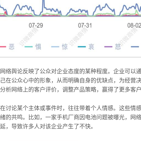
网络舆论反映了公众对企业态度的某种程度。企业可以
己在公众心中的形象，从而明确自身的优缺点，为经营
分析网络上的客户评价，调整产品策略，赢得了更多客
在讨论某个主体或事件时，往往带着个人情感。这些情
绪的共鸣。比如，一家手机厂商因电池问题被曝光，网
延，导致许多人对该企业产生了不快。