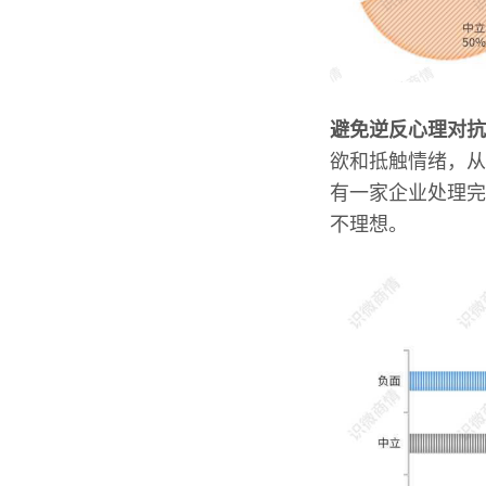
避免逆反心理对抗
欲和抵触情绪，从
有一家企业处理完
不理想。