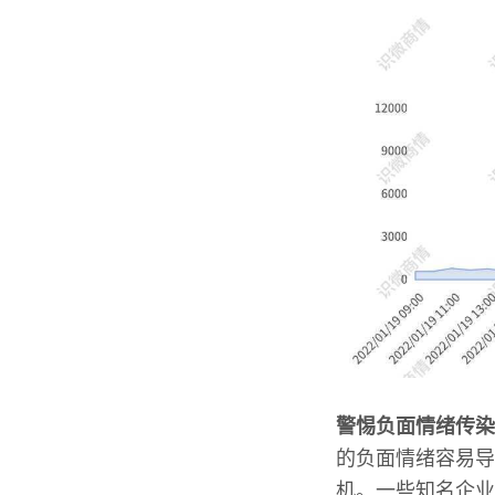
警惕负面情绪传染
的负面情绪容易导
机。一些知名企业