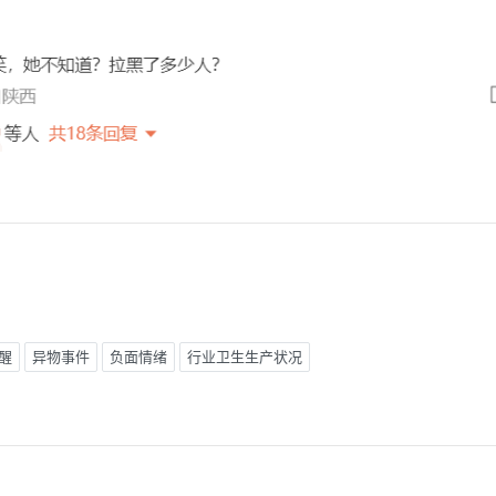
醒
异物事件
负面情绪
行业卫生生产状况