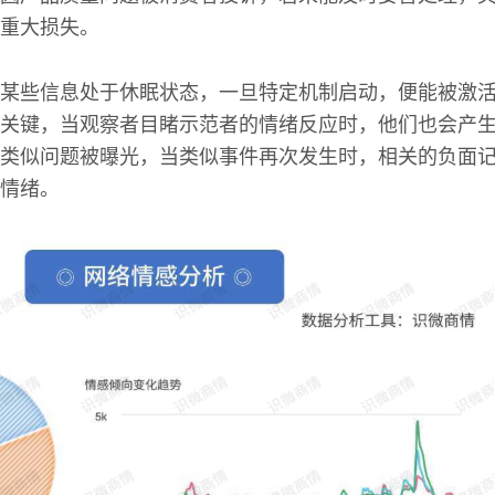
重大损失。
某些信息处于休眠状态，一旦特定机制启动，便能被激
关键，当观察者目睹示范者的情绪反应时，他们也会产
类似问题被曝光，当类似事件再次发生时，相关的负面
情绪。