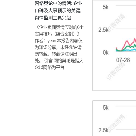
网络舆论中的情绪: 企业
口碑及大事预示的关键,
舆情监测工具兴起
《企业负面舆情应对的6个
实用技巧（结合案例）》
作者：yeon 本报告内容仅
为知识分享，未经允许请
勿转载，转载请注明出
处。 引言 网络舆论是指大
众以网络为平台