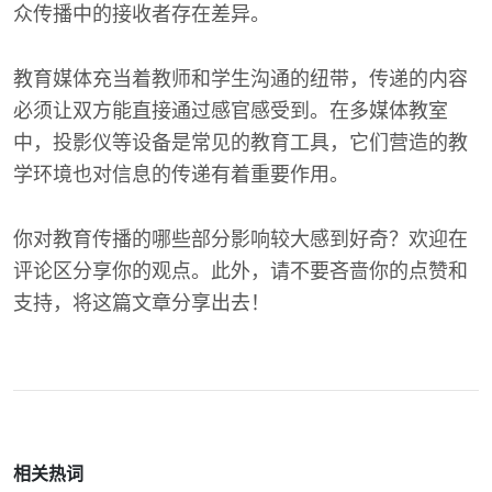
众传播中的接收者存在差异。
教育媒体充当着教师和学生沟通的纽带，传递的内容
必须让双方能直接通过感官感受到。在多媒体教室
中，投影仪等设备是常见的教育工具，它们营造的教
学环境也对信息的传递有着重要作用。
你对教育传播的哪些部分影响较大感到好奇？欢迎在
评论区分享你的观点。此外，请不要吝啬你的点赞和
支持，将这篇文章分享出去！
相关热词