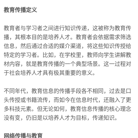
教育传播定义
教育者与学习者之间进行知识传递，这被称为教育传
播，其根本目的是培养人才。教育者会依据需求筛选
信息，然后通过合适的媒介渠道，将这些知识传授给
特定的学习者。比如，在学校里，教师向学生讲解教
材内容，就是教育传播的一个典型场景。这一过程对
于社会培养人才具有极其重要的意义。
不同年代，教育信息的传播手段各不相同，过去是口
头传授或书籍流传，而如今在信息时代，还融入了更
多科技元素。但无论如何，教育信息传播的核心理念
没有变，仍旧是以培养人才为目标，传递知识。
网络传播与教育