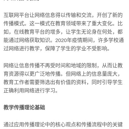
互联网平台让网络信息得以传输和交流，开创了新的
传播模式。这一模式在教育领域带来了重大变化。比
如，在线教育平台的增多，让学生无论身在何处，都
能通过网络获取知识。2020年疫情期间，许多学校通
过网络进行教学，保障了学生的学业不受影响。
网络让信息传播不再受时间和地域的限制，从而让教
育资源得以更广泛地传播。但网络上的信息量庞大，
教育工作者需要筛选出有价值的资料，同时引导学生
正确利用网络进行学习。
教学传播理论基础
通过应用传播理论中的核心观点和传播流程中的关键