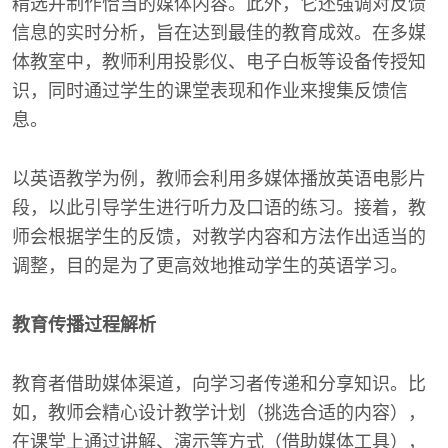
精选并制作恰当的媒体内容。此外，它还强调对反馈
信息的实时分析，旨在达到最佳的教育成效。在多媒
体教室中，教师利用投影仪、电子白板等设备传授知
识，同时通过学生的课堂表现和作业来搜集反馈信
息。
以英语教学为例，教师会利用多媒体播放英语电影片
段，以此引导学生进行听力及口语的练习。接着，教
师会根据学生的反馈，对教学内容和方法作出适当的
调整，目的是为了更高效地推动学生的英语学习。
教育传播过程解析
教育者借助媒体渠道，向学习者传递和分享知识。比
如，教师会精心设计教学计划（挑选合适的内容），
在课堂上通过讲解、演示等方式（借助媒体工具），