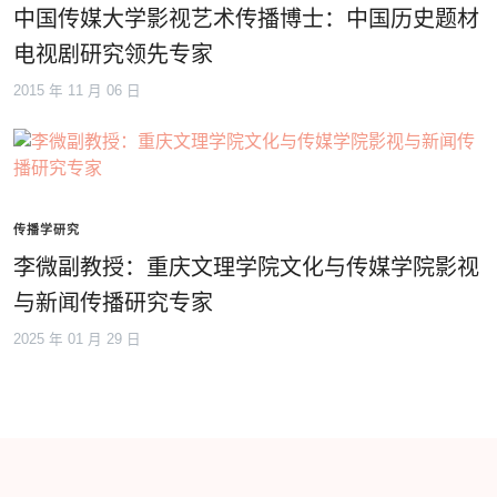
中国传媒大学影视艺术传播博士：中国历史题材
电视剧研究领先专家
2015 年 11 月 06 日
传播学研究
李微副教授：重庆文理学院文化与传媒学院影视
与新闻传播研究专家
2025 年 01 月 29 日