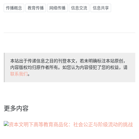
传播概念
教育传播
网络传播
信息交流
信息共享
本站出于传递信息之目的刊登本文，若未明确标注本站原创，
内容版权均归原作者所有。如您认为内容侵犯了您的权益，请
联系我们
。
更多内容