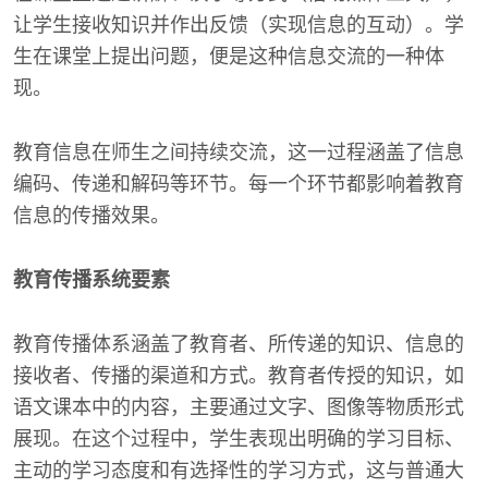
让学生接收知识并作出反馈（实现信息的互动）。学
生在课堂上提出问题，便是这种信息交流的一种体
现。
教育信息在师生之间持续交流，这一过程涵盖了信息
编码、传递和解码等环节。每一个环节都影响着教育
信息的传播效果。
教育传播系统要素
教育传播体系涵盖了教育者、所传递的知识、信息的
接收者、传播的渠道和方式。教育者传授的知识，如
语文课本中的内容，主要通过文字、图像等物质形式
展现。在这个过程中，学生表现出明确的学习目标、
主动的学习态度和有选择性的学习方式，这与普通大