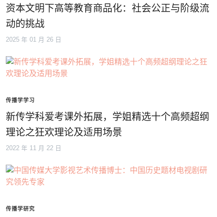
资本文明下高等教育商品化：社会公正与阶级流
动的挑战
2025 年 01 月 26 日
传播学学习
新传学科爱考课外拓展，学姐精选十个高频超纲
理论之狂欢理论及适用场景
2022 年 11 月 22 日
传播学研究