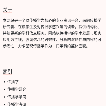
关于
本网站是一个以传播学为核心的专业资讯平台，面向传播学
研究者、在读学生及对传播学感兴趣的读者，提供结构化、
持续更新的学科信息服务。网站以传播学的学术发展与现实
应用为主线，强调信息的时效性、分析的逻辑性与内容的可
参考性，力求呈现传播学作为一门学科的整体面貌。
索引
传播学
传播学研究
传播学学习
传播学考研