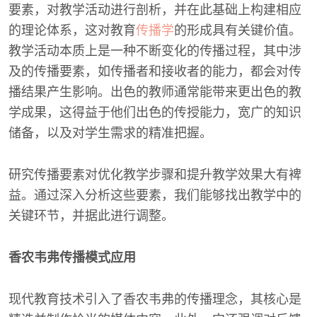
要素，对教学活动进行剖析，并在此基础上构建相应
的理论体系，这对教育
传播学
的形成具有关键价值。
教学活动本质上是一种不断变化的传播过程，其中涉
及的传播要素，如传播者和接收者的能力，都会对传
播结果产生影响。出色的教师通常能带来更出色的教
学成果，这得益于他们出色的传授能力，宽广的知识
储备，以及对学生需求的精准把握。
研究传播要素对优化教学步骤和提升教学效果大有裨
益。通过深入分析这些要素，我们能够找出教学中的
关键环节，并据此进行调整。
香农韦弗传播模式应用
现代教育技术引入了香农韦弗的传播理念，其核心是