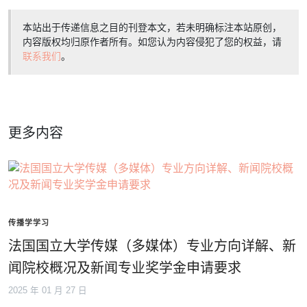
本站出于传递信息之目的刊登本文，若未明确标注本站原创，
内容版权均归原作者所有。如您认为内容侵犯了您的权益，请
联系我们
。
更多内容
传播学学习
法国国立大学传媒（多媒体）专业方向详解、新
闻院校概况及新闻专业奖学金申请要求
2025 年 01 月 27 日