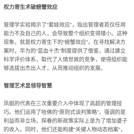
权力寄生术破螃蟹效应
管理学实验揭示了“套娃效应”，指出管理者若仅任用
能力不及自己的人，会导致整个组织变得矮小。这种
现象，就是权力寄生下的“螃蟹效应”。在寻找解决方
案时，华为的“蓝血十杰”制度提供了借鉴，通过建立
科学评价体系，取代了人情世故的竞争，使得组织能
够选拔出杰出人才，从而推动组织的发展。
管理艺术显领导智慧
凤姐的代表在三次重要介入中体现了高超的管理技
巧。他们运用了哈佛的“原则式谈判策略”，强调的是
利益而非立场，探春的新政策实际上是为了增加婆子
的收入。同时，他们还能构建“关键人物动态档案”，