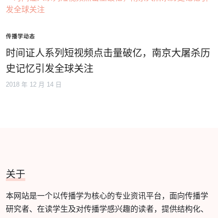
传播学动态
时间证人系列短视频点击量破亿，南京大屠杀历
史记忆引发全球关注
2018 年 12 月 14 日
关于
本网站是一个以传播学为核心的专业资讯平台，面向传播学
研究者、在读学生及对传播学感兴趣的读者，提供结构化、