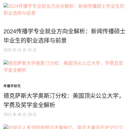
2024传播学专业就业方向全解析：新闻传播硕士
毕业生的职业选择与前景
2025 年 01 月 26 日
传播学研究
德克萨斯大学奥斯汀分校：美国顶尖公立大学，
学费及奖学金全解析
2021 年 06 月 28 日