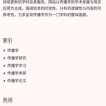
持续更新的学科信息服务。网站以传播学的学术发展与现实
应用为主线，强调信息的时效性、分析的逻辑性与内容的可
参考性，力求呈现传播学作为一门学科的整体面貌。
索引
传播学
传播学研究
传播学学习
传播学考研
传播学论文
热词