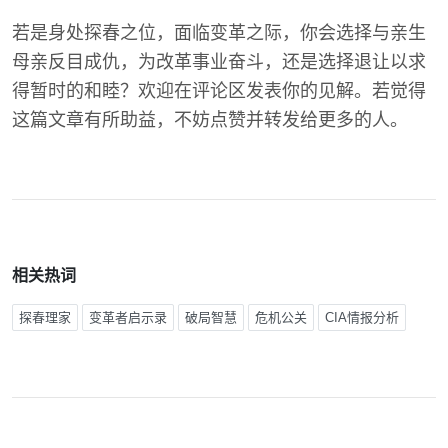
若是身处探春之位，面临变革之际，你会选择与亲生
母亲反目成仇，为改革事业奋斗，还是选择退让以求
得暂时的和睦？欢迎在评论区发表你的见解。若觉得
这篇文章有所助益，不妨点赞并转发给更多的人。
相关热词
探春理家
变革者启示录
破局智慧
危机公关
CIA情报分析