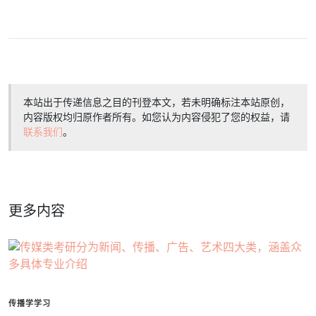
本站出于传递信息之目的刊登本文，若未明确标注本站原创，
内容版权均归原作者所有。如您认为内容侵犯了您的权益，请
联系我们
。
更多内容
传播学学习