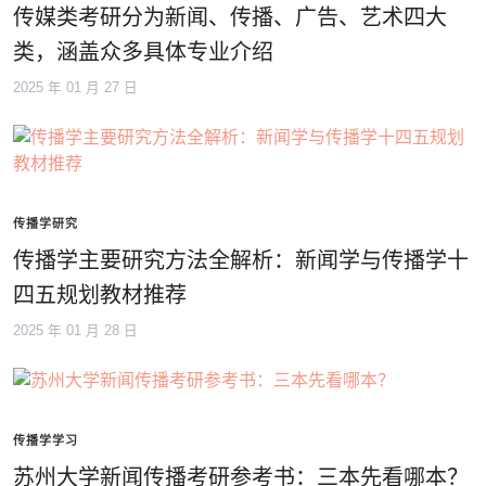
传媒类考研分为新闻、传播、广告、艺术四大
类，涵盖众多具体专业介绍
2025 年 01 月 27 日
传播学研究
传播学主要研究方法全解析：新闻学与传播学十
四五规划教材推荐
2025 年 01 月 28 日
传播学学习
苏州大学新闻传播考研参考书：三本先看哪本？