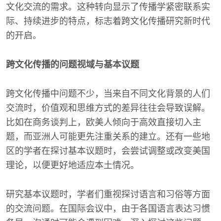
文化交流的需求。这种转向显示了传播学紧密联系实
际、持续进步的特点，标志着跨文化传播研究新时代
的开启。
跨文化传播的问题视域与基本议题
跨文化传播中问题不少，当来自不同文化背景的人们
交流时，价值观和思维方式的差异往往会导致误解。
比如在商务谈判上，欧美人倾向于高效直接切入主
题，而亚洲人可能更先注重关系的建立。还有一些地
区的学者在探讨基本议题时，会尝试调整或改变美国
理论，以便更好地适应本土情况。
研究基本议题时，学者们重视探讨语言和习俗等方面
的交流问题。在国际会议中，由于各国语言表达习惯