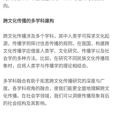
向。
跨文化传播的多学科建构
跨文化传播涉及多个学科，其中人类学可探求文化起
源，传播学则探讨信息传播的规则。在我国，构建跨
文化传播学应借鉴人类学、文化研究、传播学以及社
会学的多种方法。比如，在研究不同民族文化传播现
象时，应将人类学与传播学的理论相结合。
多学科融合有助于拓宽跨文化传播研究的深度与广
度。各学科视角的融合，使我们能更全面地理解跨文
化传播。在社会学领域，我们可以洞察传播现象背后
的社会结构及其影响。