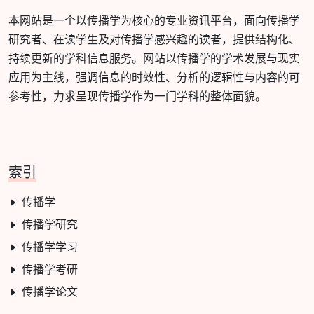
本网站是一个以传播学为核心的专业资讯平台，面向传播学
研究者、在读学生及对传播学感兴趣的读者，提供结构化、
持续更新的学科信息服务。网站以传播学的学术发展与现实
应用为主线，强调信息的时效性、分析的逻辑性与内容的可
参考性，力求呈现传播学作为一门学科的整体面貌。
索引
传播学
传播学研究
传播学学习
传播学考研
传播学论文