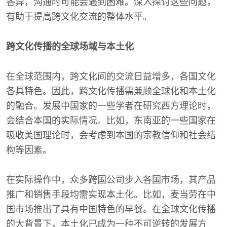
各异，沟通时可能会遇到困难。深入探讨这些问题，
有助于提高跨文化交流的整体水平。
跨文化传播的全球场域与本土化
在全球范围内，跨文化间的交流日益增多，各国文化
各具特色。因此，跨文化传播需兼顾全球化和本土化
的融合。发展中国家的一些学者在研究西方理论时，
会结合本国的实际情况。比如，东南亚的一些国家在
吸收美国理论时，会考虑到本国的宗教信仰和社会结
构等因素。
在实际操作中，众多跨国公司步入各国市场，其产品
推广和销售手段均需实现本土化。比如，麦当劳在中
国市场推出了具有中国特色的早餐。在全球文化传播
的大背景下，本土化已成为一种不可逆转的发展方