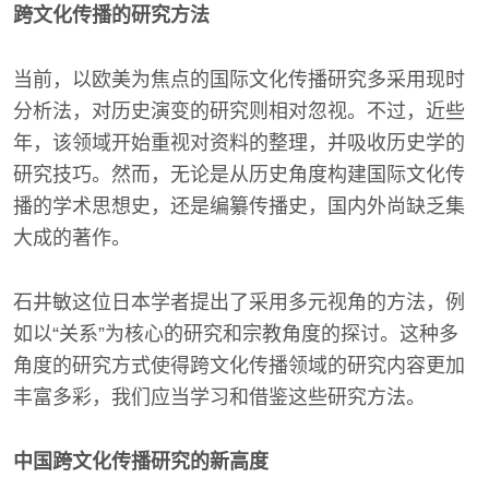
跨文化传播的研究方法
当前，以欧美为焦点的国际文化传播研究多采用现时
分析法，对历史演变的研究则相对忽视。不过，近些
年，该领域开始重视对资料的整理，并吸收历史学的
研究技巧。然而，无论是从历史角度构建国际文化传
播的学术思想史，还是编纂传播史，国内外尚缺乏集
大成的著作。
石井敏这位日本学者提出了采用多元视角的方法，例
如以“关系”为核心的研究和宗教角度的探讨。这种多
角度的研究方式使得跨文化传播领域的研究内容更加
丰富多彩，我们应当学习和借鉴这些研究方法。
中国跨文化传播研究的新高度