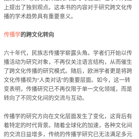
上提出了独到观点。这本书的内容对于研究跨文化传
播的学术趋势具有重要意义。
传播学
的跨文化转向
六十年代，民族志传播学崭露头角。学者们开始以传
播活动为研究对象，不再仅关注语言结构，从而催生
了跨文化传播的研究模式。随后，欧洲学者更是将跨
文化传播视为“人类对话”的重要层面。如今，这一转
变表明，传播研究已不再仅限于单一文化领域，而是
转向了不同文化间的交流与互动。
传播学的研究方向在文化层面发生了变化，这背后有
着特定的时代背景。随着全球化的加速，各种文化间
的交流日益增多，传统的传播学研究已无法满足多元