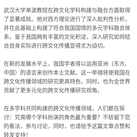
武汉大学单波教授在跨文化学科构建与融合方面取得
了显著成就。他对西方理论进行了深入批判性分析，
并在此基础上构建了符合我国国情的多元学科融合体
系。鉴于我国拥有丰富的文化积淀，深入研究如何结
合自身实际进行跨文化传播显得尤为迫切。
在新的发展水平上，我国学者得以运用亚洲（东方、
中国）的语言来创作本土文献。这一举措将使我国在
跨文化传播领域的研究更具特色，同时，也为全世界
贡献了更多元化的跨文化传播研究视角。
在多学科共同构建的跨文化传播领域，人们都在探
讨：究竟哪个学科扮演的角色最为重要？不妨留下您
的看法，参与讨论，同时，也请给予这篇文章点赞和
转发支持！