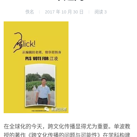
佚名
2017 年 10 月 30 日
阅读
3
在全球化的今天，跨文化传播显得尤为重要。单波教
授的著作《跨文化传播的问题与可能性》在学科构建