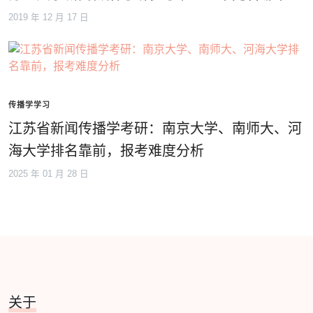
2019 年 12 月 17 日
传播学学习
江苏省新闻传播学考研：南京大学、南师大、河
海大学排名靠前，报考难度分析
2025 年 01 月 28 日
关于