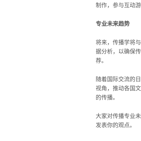
制作，参与互动游
专业未来趋势
将来，传播学将与
据分析，以确保传
荐。
随着国际交流的日
视角，推动各国文
的传播。
大家对传播专业未
发表你的观点。