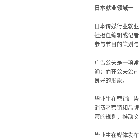
日本就业领域一
日本传媒行业就业
社担任编辑或记者
参与节目的策划与
广告公关是一项常
通；而在公关公司
良好的形象。
毕业生在营销广告
消费者营销和品牌
策的规划，推动文
毕业生在媒体发布