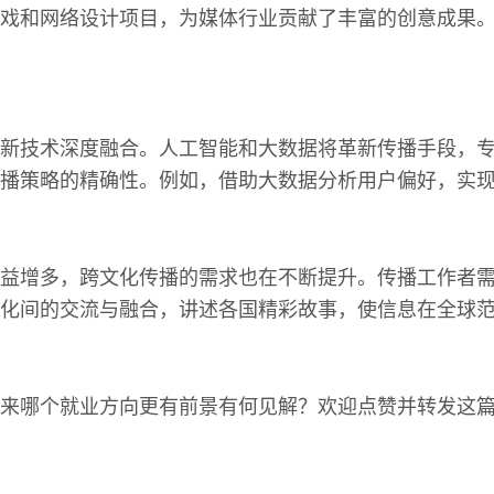
戏和网络设计项目，为媒体行业贡献了丰富的创意成果
新技术深度融合。人工智能和大数据将革新传播手段，
播策略的精确性。例如，借助大数据分析用户偏好，实
益增多，跨文化传播的需求也在不断提升。传播工作者
化间的交流与融合，讲述各国精彩故事，使信息在全球
来哪个就业方向更有前景有何见解？欢迎点赞并转发这