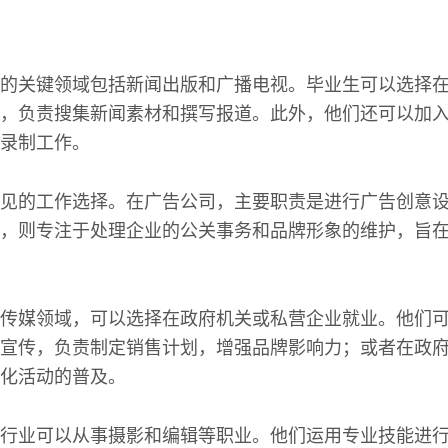
的关键领域包括新闻出版和广播电视。毕业生可以选择
，负责搜集新闻素材和撰写报道。此外，他们还可以加
录制工作。
见的工作选择。在广告公司，主要职责是进行广告创意
，则专注于处理企业的公关事务和品牌形象的维护，旨
传媒领域，可以选择在政府机关或私营企业就业。他们
宣传，负责制定销售计划，增强品牌影响力；或者在政
化活动的普及。
行业可以从事摄影和编辑等职业。他们运用专业技能进