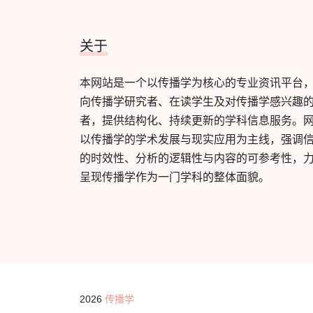
关于
本网站是一个以传播学为核心的专业资讯平台
向传播学研究者、在读学生及对传播学感兴趣
者，提供结构化、持续更新的学科信息服务。
以传播学的学术发展与现实应用为主线，强调
的时效性、分析的逻辑性与内容的可参考性，
呈现传播学作为一门学科的整体面貌。
2026
传播学