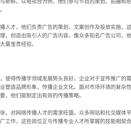
与新鲜。以电视台为例，他们参与节目的策划、拍摄和
。
播人才，他们负责广告的策划、文案创作及投放实施。
理，创造出吸引人的广告内容。像众多知名广告公司，
大量宝贵经验。
，使得传播学领域发展势头良好。企业对于宣传推广的
业塑造品牌形象，传播企业文化。面对市场环境的复杂
要，他们能制定出有效的传播策略。
张，对网络传播人才的需求旺盛。众多网站和社交媒体
广工作，这些岗位正与传播专业人才所掌握的技能相契