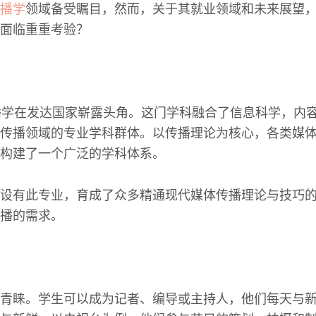
播学
领域备受瞩目，然而，关于其就业领域和未来展望
面临重重考验？
播学在发达国家崭露头角。这门学科融合了信息科学，内
传播领域的专业学科群体。以传播理论为核心，各类媒
构建了一个广泛的学科体系。
设有此专业，育成了众多精通现代媒体传播理论与技巧
播的需求。
青睐。学生可以成为记者、编导或主持人，他们每天与