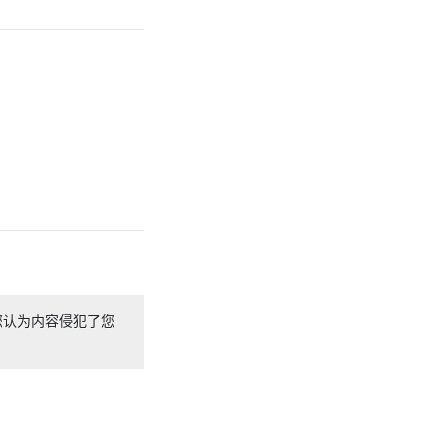
您认为内容侵犯了您