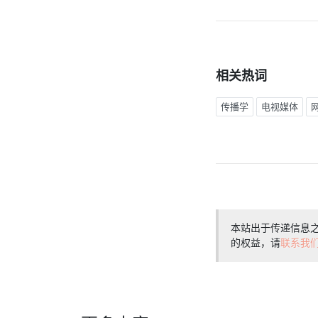
相关热词
传播学
电视媒体
本站出于传递信息
的权益，请
联系我