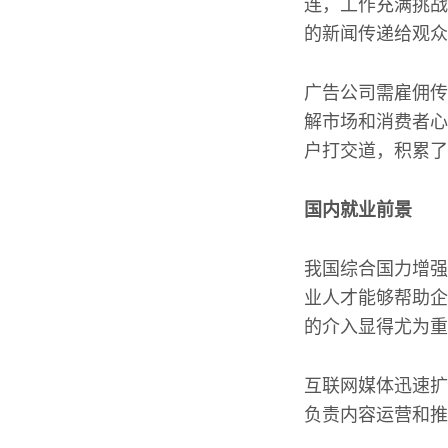
连，工作充满挑战
的新闻传递给观众
广告公司需雇佣传
解市场和消费者心
户打交道，积累了
国内就业前景
我国综合国力增强
业人才能够帮助企
的介入显得尤为重
互联网媒体迅速扩
负责内容运营和推