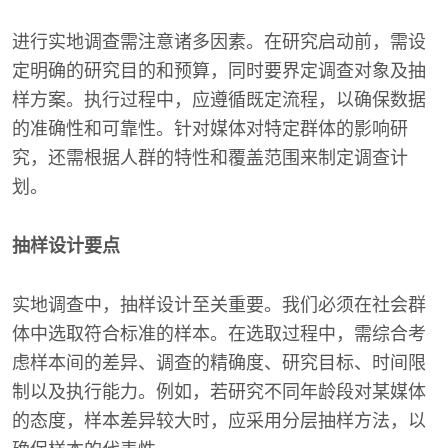
进行实地调查需注意诸多因素。在研究启动前，需设
定明确的研究目的和预算，同时要界定调查对象及抽
样方案。执行过程中，应遵循既定流程，以确保数据
的准确性和可靠性。针对媒体对特定群体的影响研
究，还需根据人群的特性和覆盖范围来制定调查计
划。
抽样设计要点
实地调查中，抽样设计至关重要。我们必须在社会群
体中选取符合标准的样本。在选取过程中，需综合考
虑样本间的差异、调查的精确度、研究目标、时间限
制以及执行能力。例如，若研究不同年龄段对某媒体
的态度，样本差异较大时，应采用分层抽样方法，以