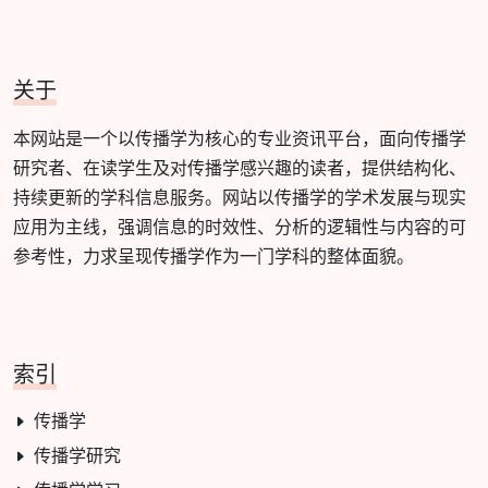
关于
本网站是一个以传播学为核心的专业资讯平台，面向传播学
研究者、在读学生及对传播学感兴趣的读者，提供结构化、
持续更新的学科信息服务。网站以传播学的学术发展与现实
应用为主线，强调信息的时效性、分析的逻辑性与内容的可
参考性，力求呈现传播学作为一门学科的整体面貌。
索引
传播学
传播学研究