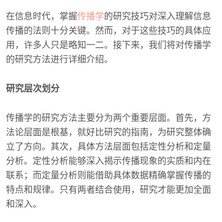
在信息时代，掌握
传播学
的研究技巧对深入理解信息
传播的法则十分关键。然而，对于这些技巧的具体应
用，许多人只是略知一二。接下来，我们将对传播学
的研究方法进行详细介绍。
研究层次划分
传播学的研究方法主要分为两个重要层面。首先，方
法论层面是根基，就好比研究的指南，为研究整体确
立了方向。其次，具体方法层面包括定性分析和定量
分析。定性分析能够深入揭示传播现象的实质和内在
联系；而定量分析则能借助具体数据精确掌握传播的
特点和规律。只有两者结合使用，研究才能更加全面
和深入。