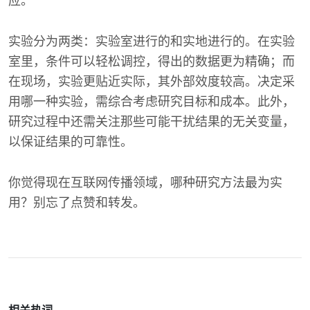
应。
实验分为两类：实验室进行的和实地进行的。在实验
室里，条件可以轻松调控，得出的数据更为精确；而
在现场，实验更贴近实际，其外部效度较高。决定采
用哪一种实验，需综合考虑研究目标和成本。此外，
研究过程中还需关注那些可能干扰结果的无关变量，
以保证结果的可靠性。
你觉得现在互联网传播领域，哪种研究方法最为实
用？别忘了点赞和转发。