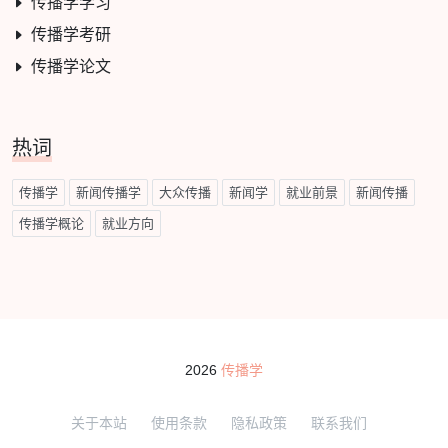
传播学学习
传播学考研
传播学论文
热词
传播学
新闻传播学
大众传播
新闻学
就业前景
新闻传播
传播学概论
就业方向
2026
传播学
关于本站
使用条款
隐私政策
联系我们