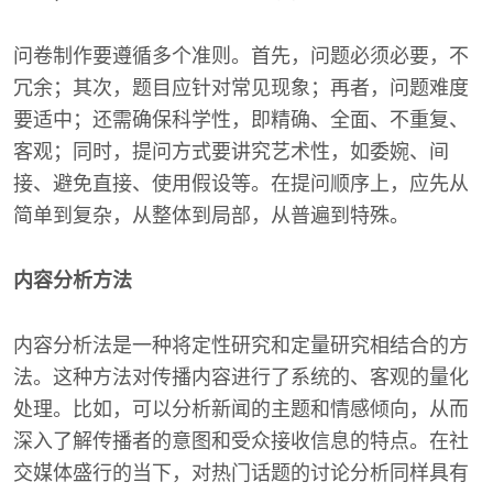
问卷制作要遵循多个准则。首先，问题必须必要，不
冗余；其次，题目应针对常见现象；再者，问题难度
要适中；还需确保科学性，即精确、全面、不重复、
客观；同时，提问方式要讲究艺术性，如委婉、间
接、避免直接、使用假设等。在提问顺序上，应先从
简单到复杂，从整体到局部，从普遍到特殊。
内容分析方法
内容分析法是一种将定性研究和定量研究相结合的方
法。这种方法对传播内容进行了系统的、客观的量化
处理。比如，可以分析新闻的主题和情感倾向，从而
深入了解传播者的意图和受众接收信息的特点。在社
交媒体盛行的当下，对热门话题的讨论分析同样具有