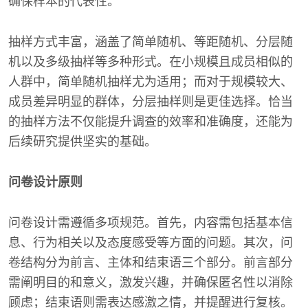
确保样本的代表性。
抽样方式丰富，涵盖了简单随机、等距随机、分层随
机以及多级抽样等多种形式。在小规模且成员相似的
人群中，简单随机抽样尤为适用；而对于规模较大、
成员差异明显的群体，分层抽样则是更佳选择。恰当
的抽样方法不仅能提升调查的效率和准确度，还能为
后续研究提供坚实的基础。
问卷设计原则
问卷设计需遵循多项规范。首先，内容需包括基本信
息、行为相关以及态度感受等方面的问题。其次，问
卷结构分为前言、主体和结束语三个部分。前言部分
需阐明目的和意义，激发兴趣，并确保匿名性以消除
顾虑；结束语则需表达感激之情，并提醒进行复核。