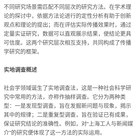
不同研究场景需匹配不同层次的研究方法。在学术理
论的探讨中，依据方法论进行的定性分析有助于创新
观点和理论的提出；而在评估实际传播效果时，通过
定量实证研究，数据可以直观展示结果，使结论更具
可信度。这两个研究层次相互支持，共同构成了传播
学研究的框架。
实地调查概述
社会学领域诞生了实地调查法，这是一种社会科学研
究中常用的方法，亦称作抽样调查。它分为两种类
型：一是发现型调查，旨在发掘新问题与现象，揭示
其中的规律；二是重复型调查，旨在验证已有成果，
保证研究结论的准确性。例如，对“上海工人与新闻媒
介”的研究便体现了这一方法的实际运用。