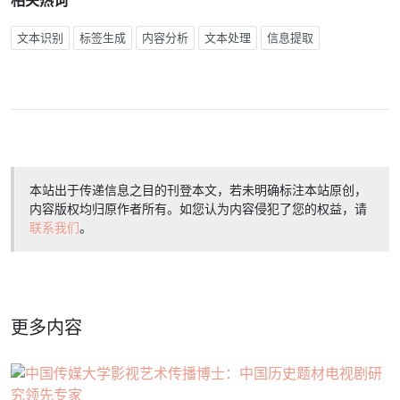
相关热词
文本识别
标签生成
内容分析
文本处理
信息提取
本站出于传递信息之目的刊登本文，若未明确标注本站原创，
内容版权均归原作者所有。如您认为内容侵犯了您的权益，请
联系我们
。
更多内容