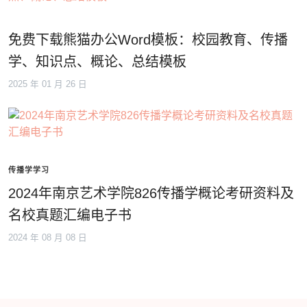
免费下载熊猫办公Word模板：校园教育、传播
学、知识点、概论、总结模板
2025 年 01 月 26 日
传播学学习
2024年南京艺术学院826传播学概论考研资料及
名校真题汇编电子书
2024 年 08 月 08 日