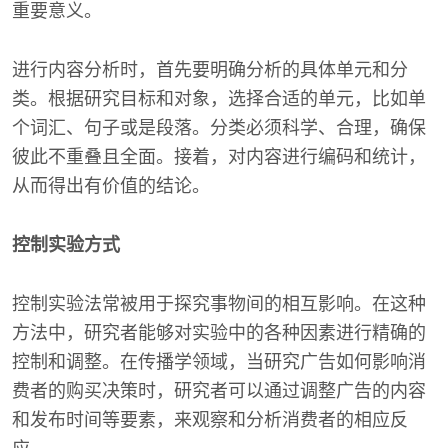
重要意义。
进行内容分析时，首先要明确分析的具体单元和分
类。根据研究目标和对象，选择合适的单元，比如单
个词汇、句子或是段落。分类必须科学、合理，确保
彼此不重叠且全面。接着，对内容进行编码和统计，
从而得出有价值的结论。
控制实验方式
控制实验法常被用于探究事物间的相互影响。在这种
方法中，研究者能够对实验中的各种因素进行精确的
控制和调整。在传播学领域，当研究广告如何影响消
费者的购买决策时，研究者可以通过调整广告的内容
和发布时间等要素，来观察和分析消费者的相应反