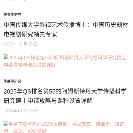
传播学研究
中国传媒大学影视艺术传播博士：中国历史题材
电视剧研究领先专家
2015 年 11 月 06 日
传播学研究
2025年QS排名第55的阿姆斯特丹大学传播科学
研究硕士申请攻略与课程设置详解
2025 年 01 月 26 日