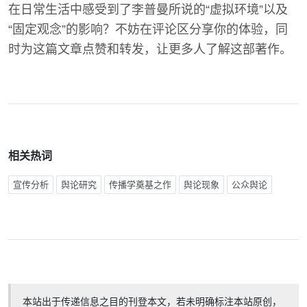
在日常生活中感受到了李普曼所说的“虚拟环境”以及
“固定观念”的影响？不妨在评论区分享你的体验，同
时为这篇文章点赞和转发，让更多人了解这部著作。
相关热词
宣传分析
舆论研究
传播学奠基之作
舆论现象
公众舆论
本站出于传递信息之目的刊登本文，若未明确标注本站原创，