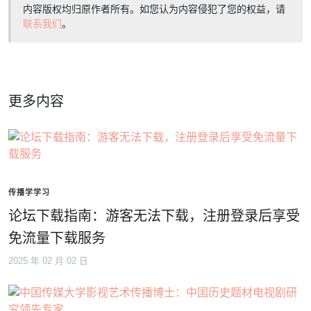
内容版权均归原作者所有。如您认为内容侵犯了您的权益，请
联系我们
。
更多内容
传播学学习
论坛下载指南：游客无法下载，注册登录后享受
免流量下载服务
2025 年 02 月 02 日