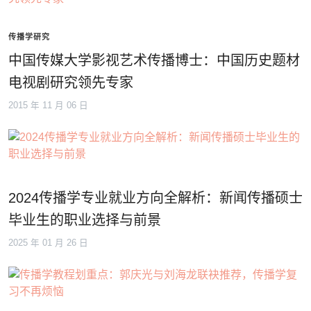
传播学研究
中国传媒大学影视艺术传播博士：中国历史题材
电视剧研究领先专家
2015 年 11 月 06 日
2024传播学专业就业方向全解析：新闻传播硕士
毕业生的职业选择与前景
2025 年 01 月 26 日