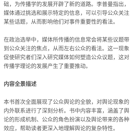
础，为传播学的发展开辟了新的道路。李普曼指出，
媒体通过挑选和展示特定的信息，可以引导公众关注
某些话题，从而影响他们对事件重要性的看法。
在政治选举中，媒体所传播的信息常会将某些议题带
到公众关注的焦点，从而左右公众的看法。这一现象
促使研究者们深入研究媒体如何塑造公众议题，这对
传播学理论的发展产生了重要推动。
内容全景描述
本书首次全面展现了公众舆论的全貌，对舆论现象的
内外联系进行了深刻分析。书中内容丰富，涵盖了舆
论的形成机制、公众的角色扮演以及舆论带来的各种
效应，帮助读者更深入地理解舆论的复杂特性。