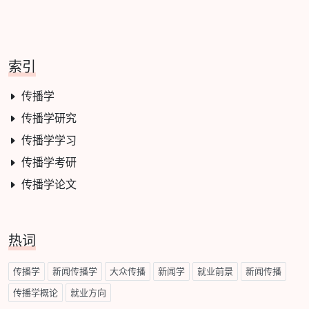
索引
传播学
传播学研究
传播学学习
传播学考研
传播学论文
热词
传播学
新闻传播学
大众传播
新闻学
就业前景
新闻传播
传播学概论
就业方向