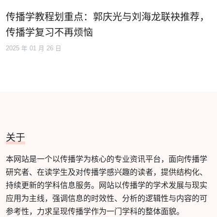
传播学教程划重点：郭庆光与刘海龙联袂推荐，
传播学复习不再烦恼
2025 年 01 月 26 日
关于
本网站是一个以传播学为核心的专业资讯平台，面向传播学
研究者、在读学生及对传播学感兴趣的读者，提供结构化、
持续更新的学科信息服务。网站以传播学的学术发展与现实
应用为主线，强调信息的时效性、分析的逻辑性与内容的可
参考性，力求呈现传播学作为一门学科的整体面貌。