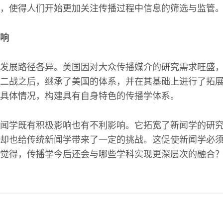
，使得人们开始更加关注传播过程中信息的筛选与监管
响
发展路径各异。美国因对大众传播媒介的研究需求旺盛
二战之后，继承了美国的体系，并在其基础上进行了拓
具体情况，构建具有自身特色的传播学体系。
闻学既有积极影响也有不利影响。它拓宽了新闻学的研
却也给传统新闻学带来了一定的挑战。这促使新闻学必
觉得，传播学今后还会与哪些学科实现更深层次的融合