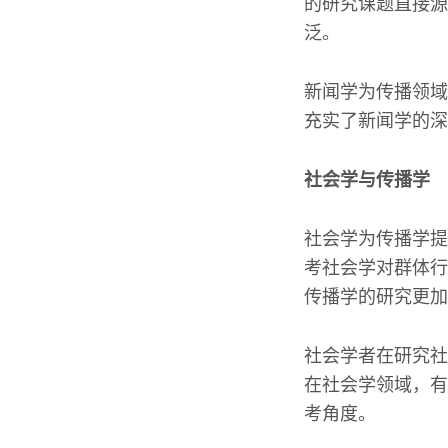
的研究课题直接源
泛。
新闻学为传播领域
充实了新闻学的深
社会学与传播学
社会学为传播学提
考社会学对群体行
传播学的研究更加
社会学者在研究社
在社会学领域，有
考角度。