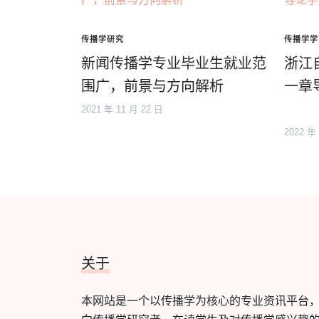
传播学研究
传播学学
新闻传播学专业毕业生就业范
浙江
围广，前景与方向解析
一章
2021 年 11 月 22 日
2022 年
关于
本网站是一个以传播学为核心的专业资讯平台