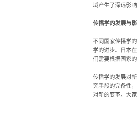
域产生了深远影响
传播学的发展与影
不同国家传播学的
学的进步。日本在
们需要根据国家的
传播学的发展对新
究手段的完备性，
对新的变革。大家