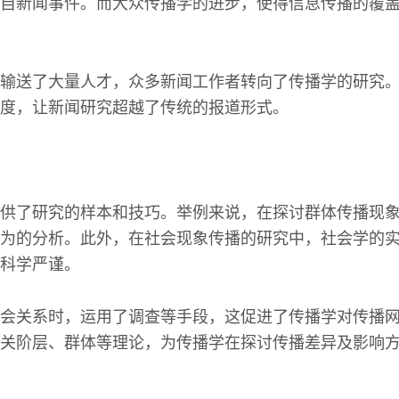
自新闻事件。而大众传播学的进步，使得信息传播的覆
输送了大量人才，众多新闻工作者转向了传播学的研究
度，让新闻研究超越了传统的报道形式。
供了研究的样本和技巧。举例来说，在探讨群体传播现
为的分析。此外，在社会现象传播的研究中，社会学的
科学严谨。
会关系时，运用了调查等手段，这促进了传播学对传播
关阶层、群体等理论，为传播学在探讨传播差异及影响