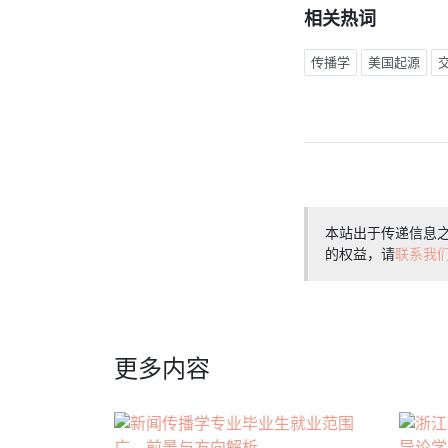
相关热词
传播学
美国起源
本站出于传递信息
的权益，请
联系我
更多内容