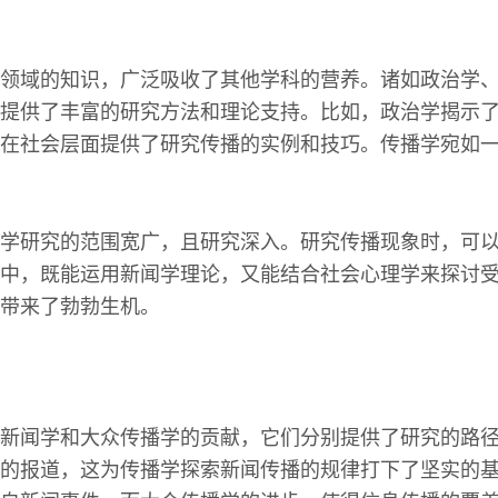
领域的知识，广泛吸收了其他学科的营养。诸如政治学
提供了丰富的研究方法和理论支持。比如，政治学揭示
在社会层面提供了研究传播的实例和技巧。传播学宛如
学研究的范围宽广，且研究深入。研究传播现象时，可
中，既能运用新闻学理论，又能结合社会心理学来探讨
带来了勃勃生机。
新闻学和大众传播学的贡献，它们分别提供了研究的路
的报道，这为传播学探索新闻传播的规律打下了坚实的