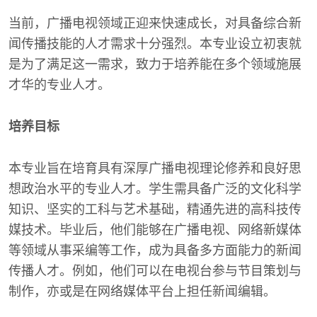
当前，广播电视领域正迎来快速成长，对具备综合新
闻传播技能的人才需求十分强烈。本专业设立初衷就
是为了满足这一需求，致力于培养能在多个领域施展
才华的专业人才。
培养目标
本专业旨在培育具有深厚广播电视理论修养和良好思
想政治水平的专业人才。学生需具备广泛的文化科学
知识、坚实的工科与艺术基础，精通先进的高科技传
媒技术。毕业后，他们能够在广播电视、网络新媒体
等领域从事采编等工作，成为具备多方面能力的新闻
传播人才。例如，他们可以在电视台参与节目策划与
制作，亦或是在网络媒体平台上担任新闻编辑。