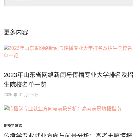
更多内容
2023年山东省网络新闻与传播专业大学排名及招
生院校名单一览
2025 年 01 月 26 日
传播学研究
传播学专业就业方向与前景分析：高考志愿填报