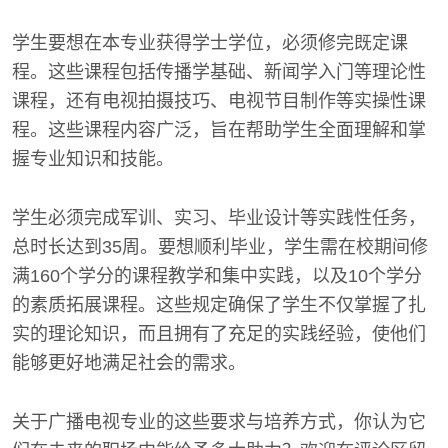
学生要想在本专业获得学士学位，必须修完既定课
程。这些课程包括传播学基础、新闻学入门等理论性
课程，还有电视拍摄技巧、电视节目制作等实操性课
程。这些课程内容广泛，旨在帮助学生全面理解和掌
握专业知识和技能。
学生必须完成军训、实习、毕业设计等实践性任务，
总时长达到35周。要想顺利毕业，学生需在校期间修
满160个学分的课程教学和集中实践，以及10个学分
的素质拓展课程。这些规定确保了学生不仅掌握了扎
实的理论知识，而且拥有了充足的实践经验，使他们
能够更好地满足社会的需求。
关于广播电视专业的这些要求与培养方式，你认为它