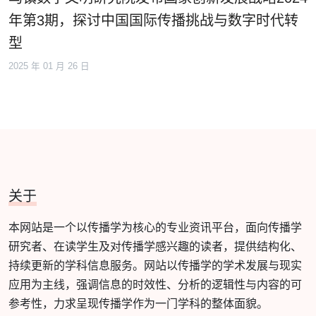
年第3期，探讨中国国际传播挑战与数字时代转
型
2025 年 01 月 26 日
关于
本网站是一个以传播学为核心的专业资讯平台，面向传播学
研究者、在读学生及对传播学感兴趣的读者，提供结构化、
持续更新的学科信息服务。网站以传播学的学术发展与现实
应用为主线，强调信息的时效性、分析的逻辑性与内容的可
参考性，力求呈现传播学作为一门学科的整体面貌。