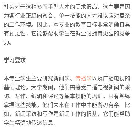
社会对于这种多面手型人才的需求很高，这主要是因
为各行业正趋向融合，单一技能的人才难以应对复杂
的工作环境。因此，本专业的教育目标非常明确且具
有预见性，它能够帮助学生在就业时拥有更强的竞争
力。
学习要求
本专业学生主要研究新闻学、
传播学
以及广播电视的
基础理论。大学期间，他们需接受广播电视新闻的采
访、写作、编辑和评论等基本技能的培训。只有熟练
掌握这些技能，他们未来在工作中才能游刃有余。比
如，新闻采访和写作是新闻工作的根基，它们能帮助
学生精确地传达信息。