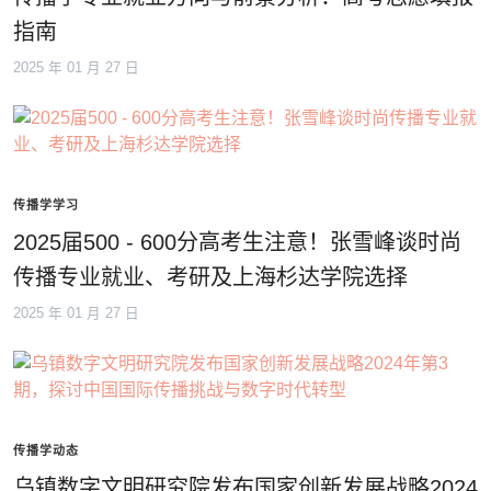
指南
2025 年 01 月 27 日
传播学学习
2025届500 - 600分高考生注意！张雪峰谈时尚
传播专业就业、考研及上海杉达学院选择
2025 年 01 月 27 日
传播学动态
乌镇数字文明研究院发布国家创新发展战略2024