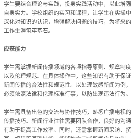
学生要结合理论与实践，投身实践活动中，以此增强
自身实力。学校组织的实习和课程，让学生在实操中
深化对知识的认识，增强解决问题的技巧，为将来的
工作生涯筑牢基石。
应获能力
学生需掌握新闻传播领域的各项指导原则、规章制度
以及伦理规范。在具体操作中，这些知识有助于保证
新闻传播的合法性和规范性。以处理敏感新闻为例，
必须依照法律和伦理标准行事，以防出现违法行为。
学生需具备出色的交流与协作技巧，熟悉广播电视的
传播技巧。新闻行业往往需要团队合作，良好的沟通
有助于提高工作效率。同时，还需掌握新闻采访、撰