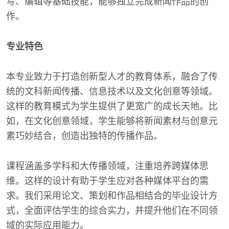
写、编辑等基础技能，能够独立完成新闻作品的创
作。
专业特色
本专业致力于打造创新型人才的教育体系，融合了传
统的文科新闻传播、信息技术以及文化创意等领域。
这样的教育模式为学生提供了更宽广的成长天地。比
如，在文化创意领域，学生能够将新闻素材与创意元
素巧妙结合，创造出独特的传播作品。
课程涵盖多学科和大传播领域，注重培养跨媒体思
维。这样的设计有助于学生应对各种媒体平台的需
求。我们采用论文、策划和作品相结合的毕业设计方
式，全面评估学生的综合实力，并提升他们在不同领
域的实际应用能力。