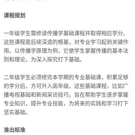
课程规划
一年级学生需修读传播学基础课程并取得相应学分。
这些课程是后续深造的根基，对专业学习起到关键作
用。以传播学原理为例，它使学生掌握传播的基本法
则和理论，为深入探究打下基础。
二年级学生必须修完本学期的专业基础课，积累足够
的学分后，方可升入高年级。这些基础课程，比如广
播电视基础和新闻采访技巧，旨在帮助学生逐步掌握
专业知识，提升专业技能，为将来的实践和学习打下
坚实基础。
准出标准