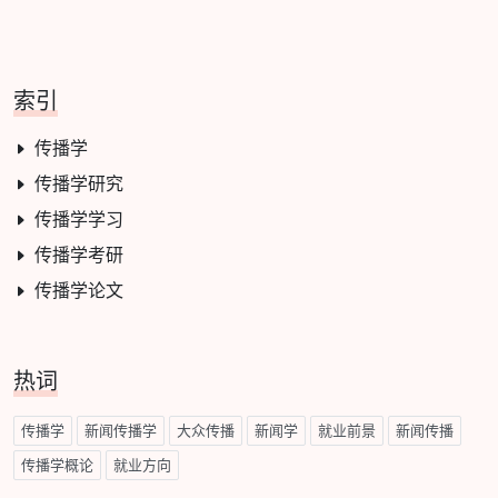
索引
传播学
传播学研究
传播学学习
传播学考研
传播学论文
热词
传播学
新闻传播学
大众传播
新闻学
就业前景
新闻传播
传播学概论
就业方向