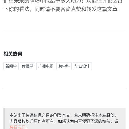
们在未来的职场中能给予多大助力？欢迎在评论区留
下你的看法，同时请不要吝啬点赞和转发这篇文章。
相关热词
新闻学
传播学
广播电视
跨学科
毕业设计
本站出于传递信息之目的刊登本文，若未明确标注本站原创，
内容版权均归原作者所有。如您认为内容侵犯了您的权益，请
联系我们
。