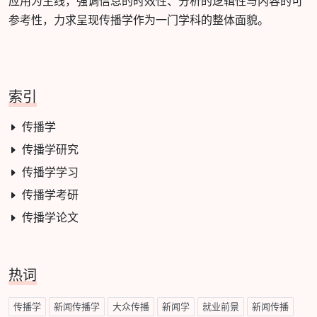
应用为主线，强调信息的时效性、分析的逻辑性与内容的可
参考性，力求呈现传播学作为一门学科的整体面貌。
索引
传播学
传播学研究
传播学学习
传播学考研
传播学论文
热词
传播学
新闻传播学
大众传播
新闻学
就业前景
新闻传播