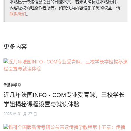
本站出于传递信息之目的刊登本文，若未明确标注本站原创，
内容版权均归原作者所有。如您认为内容侵犯了您的权益，请
联系我们
。
更多内容
传播学学习
近几年法国INFO - COM专业受青睐，三校学长
学姐揭秘课程设置与就读体验
2025 年 01 月 27 日