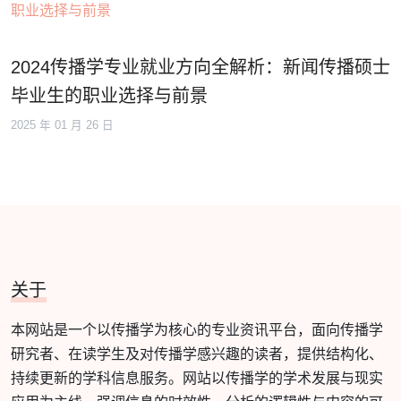
2024传播学专业就业方向全解析：新闻传播硕士
毕业生的职业选择与前景
2025 年 01 月 26 日
关于
本网站是一个以传播学为核心的专业资讯平台，面向传播学
研究者、在读学生及对传播学感兴趣的读者，提供结构化、
持续更新的学科信息服务。网站以传播学的学术发展与现实