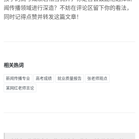
闻传播领域进行深造？不妨在评论区留下你的看法，
同时记得点赞并转发这篇文章！
相关热词
新闻传播专业
高考成绩
就业质量报告
张老师观点
某网红老师言论