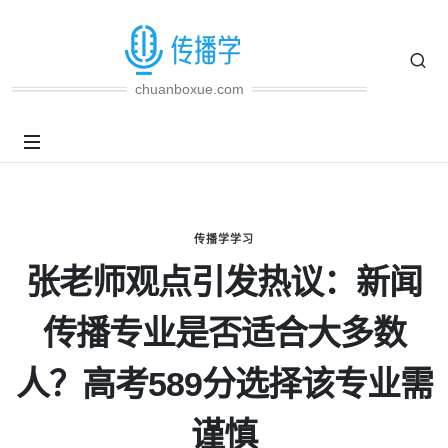
chuanboxue.com
传播学学习
张老师观点引发热议：新闻
传播专业是否适合大多数
人？高考589分选择该专业需
谨慎