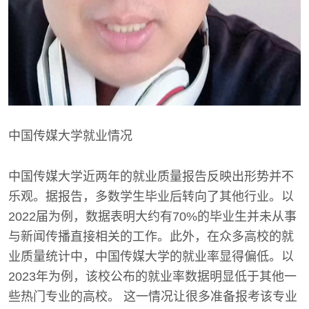
中国传媒大学就业情况
中国传媒大学近两年的就业质量报告反映出形势并不
乐观。据报告，多数学生毕业后转向了其他行业。以
2022届为例，数据表明大约有70%的毕业生并未从事
与新闻传播直接相关的工作。此外，在众多高校的就
业质量统计中，中国传媒大学的就业率显得偏低。以
2023年为例，该校公布的就业率数据明显低于其他一
些热门专业的高校。 这一情况让很多准备报考该专业