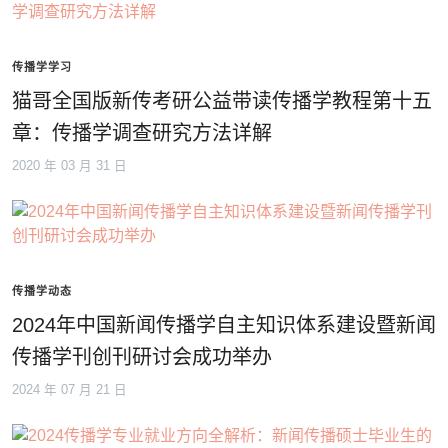
传播学学习
猫哥全国版新传考研公益带读传播学教程第十五
章：传播学调查研究方法详解
2020 年 03 月 31 日
传播学动态
2024年中国新闻传播学自主知识体系建设暨新闻
传播学刊创刊研讨会成功举办
2024 年 07 月 21 日