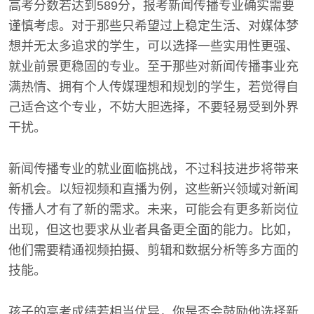
高考分数若达到589分，报考新闻传播专业确实需要
谨慎考虑。对于那些只希望过上稳定生活、对媒体梦
想并无太多追求的学生，可以选择一些实用性更强、
就业前景更稳固的专业。至于那些对新闻传播事业充
满热情、拥有个人传媒理想和规划的学生，若觉得自
己适合这个专业，不妨大胆选择，不要轻易受到外界
干扰。
新闻传播专业的就业面临挑战，不过科技进步将带来
新机会。以短视频和直播为例，这些新兴领域对新闻
传播人才有了新的需求。未来，可能会有更多新岗位
出现，但这也要求从业者具备更全面的能力。比如，
他们需要精通视频拍摄、剪辑和数据分析等多方面的
技能。
孩子的高考成绩若相当优异，你是否会鼓励他选择新