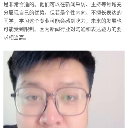
是非常合适的。他们可以在新闻采访、主持等领域充
分展现自己的优势。但若是个性内向、不擅长表达的
同学，学习这个专业可能会感到吃力，未来的发展也
可能受到限制。因为新闻行业对沟通和表达能力的要
求相当高。