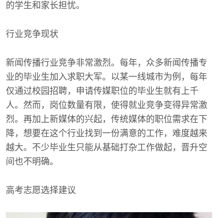
的学生和家长担忧。
行业竞争现状
新闻传播行业竞争非常激烈。每年，众多新闻传播专
业的毕业生加入求职大军。以某一线城市为例，每年
仅通过校园招聘，申请传媒职位的毕业生就有上千
人。然而，岗位数量有限，使得就业竞争变得异常激
烈。再加上新媒体的兴起，传统媒体的职位需求在下
降，想要在这个行业找到一份满意的工作，难度越来
越大。不少毕业生只能从基础打杂工作做起，晋升空
间也不明确。
高考志愿选择建议