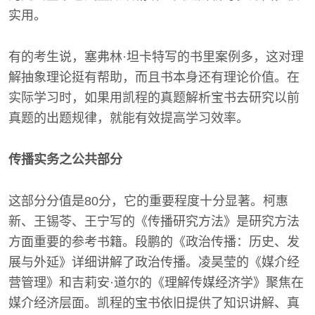
实用。
有的考生说，塞弗林·坦卡特写的书里案例多，这对理
解抽象理论挺有帮助，而且书本身还有理论价值。在
实际学习时，如果用凯程的真题解析宝书去研究以前
真题的出题规律，就能有效提高学习效率。
传播实务之公共部分
这部分分值是80分，它的重要程度十分显著。柯惠
新、王锡苓、王宁写的《传播研究方法》是研究方法
方面重要的参考书籍。段鹏的《政治传播：历史、发
展与外延》详细讲解了政治传播。凌昊莹的《媒介经
营管理》和吉莉安·道尔的《理解传媒经济学》聚焦在
媒介经济层面。凯程的宝书依旧提供了知识讲解、真