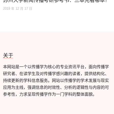
苏州大学新闻传播考研参考书：三本先看哪本？
2019 年 12 月 17 日
关于
本网站是一个以传播学为核心的专业资讯平台，面向传播学
研究者、在读学生及对传播学感兴趣的读者，提供结构化、
持续更新的学科信息服务。网站以传播学的学术发展与现实
应用为主线，强调信息的时效性、分析的逻辑性与内容的可
参考性，力求呈现传播学作为一门学科的整体面貌。