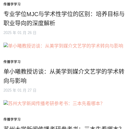
传播学学习
专业学位MJC与学术性学位的区别：培养目标与
职业导向的深度解析
2025 年 01 月 26 日
传播学学习
单小曦教授访谈：从美学到媒介文艺学的学术转
向与影响
2025 年 01 月 27 日
传播学学习