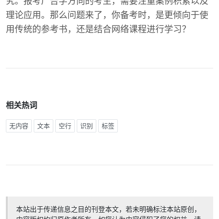
究。报考广告学方向的考生，需要注重案例积累以及
理论应用。那么问题来了，你备考时，是更倾向于使
用传统的参考书，还是结合网络课程进行学习？
相关热词
无内容
文本
空行
识别
标签
本站出于传递信息之目的刊登本文，若未明确标注本站原创，