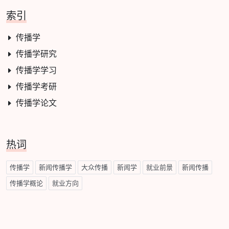
索引
传播学
传播学研究
传播学学习
传播学考研
传播学论文
热词
传播学
新闻传播学
大众传播
新闻学
就业前景
新闻传播
传播学概论
就业方向