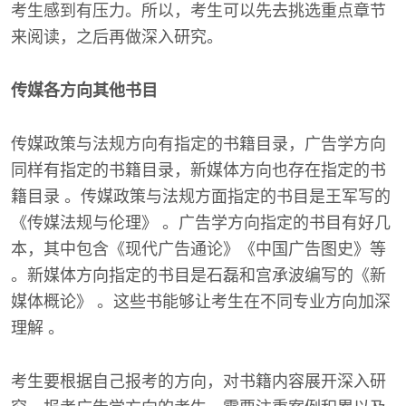
考生感到有压力。所以，考生可以先去挑选重点章节
来阅读，之后再做深入研究。
传媒各方向其他书目
传媒政策与法规方向有指定的书籍目录，广告学方向
同样有指定的书籍目录，新媒体方向也存在指定的书
籍目录 。传媒政策与法规方面指定的书目是王军写的
《传媒法规与伦理》 。广告学方向指定的书目有好几
本，其中包含《现代广告通论》《中国广告图史》等
。新媒体方向指定的书目是石磊和宫承波编写的《新
媒体概论》 。这些书能够让考生在不同专业方向加深
理解 。
考生要根据自己报考的方向，对书籍内容展开深入研