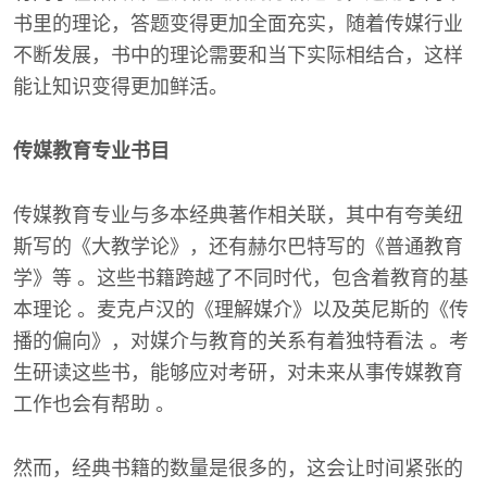
书里的理论，答题变得更加全面充实，随着传媒行业
不断发展，书中的理论需要和当下实际相结合，这样
能让知识变得更加鲜活。
传媒教育专业书目
传媒教育专业与多本经典著作相关联，其中有夸美纽
斯写的《大教学论》，还有赫尔巴特写的《普通教育
学》等 。这些书籍跨越了不同时代，包含着教育的基
本理论 。麦克卢汉的《理解媒介》以及英尼斯的《传
播的偏向》，对媒介与教育的关系有着独特看法 。考
生研读这些书，能够应对考研，对未来从事传媒教育
工作也会有帮助 。
然而，经典书籍的数量是很多的，这会让时间紧张的