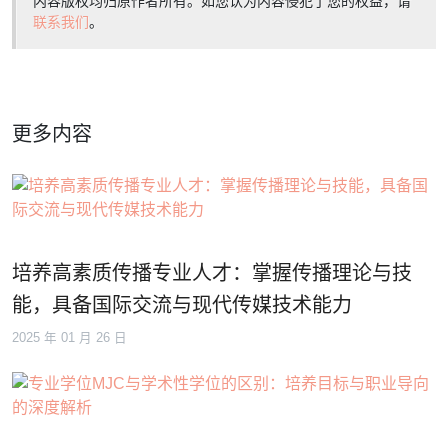
内容版权均归原作者所有。如您认为内容侵犯了您的权益，请
联系我们
。
更多内容
培养高素质传播专业人才：掌握传播理论与技
能，具备国际交流与现代传媒技术能力
2025 年 01 月 26 日