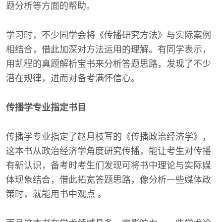
题分析等方面的帮助。
学习时，不少同学会将《传播研究方法》与实际案例
相结合，借此加深对方法运用的理解。有同学表示，
用凯程的真题解析宝书来分析答题思路，发现了不少
潜在规律，进而对备考满怀信心。
传播学专业指定书目
传播学专业指定了赵月枝写的《传播政治经济学》，
这本书从政治经济学角度研究传播，能让考生对传播
有新认识，备考时考生们发现可将书中理论与实际媒
体现象结合，借此拓宽答题思路，像分析一些媒体政
策时，就能用书中观点 。