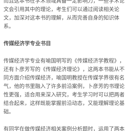
而且这本书在学术领域具备一定影响力，一些学术论
文会引用其中的理论，考生们可以通过阅读相关论
文，加深对这本书的理解，从而完善自身的知识体
系。
传媒经济学专业书目
传媒经济学专业有喻国明写的《传媒经济学教程》，
还有卜彦芳写的《传媒经济理论》，这两本书能从不
同方面介绍传媒经济，喻国明教授在传媒学界很有名
气，他的书里融入了许多前沿案例，卜彦芳的书理论
性更强，适合用来深入研究，考生学习时可以把两者
结合起来，这样既能掌握前沿动态，又能理解理论基
础。
有同学在做传媒经济相关案例分析题时，运用了两本