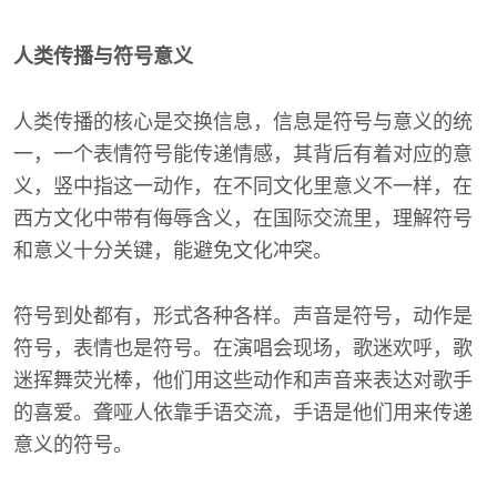
人类传播与符号意义
人类传播的核心是交换信息，信息是符号与意义的统
一，一个表情符号能传递情感，其背后有着对应的意
义，竖中指这一动作，在不同文化里意义不一样，在
西方文化中带有侮辱含义，在国际交流里，理解符号
和意义十分关键，能避免文化冲突。
符号到处都有，形式各种各样。声音是符号，动作是
符号，表情也是符号。在演唱会现场，歌迷欢呼，歌
迷挥舞荧光棒，他们用这些动作和声音来表达对歌手
的喜爱。聋哑人依靠手语交流，手语是他们用来传递
意义的符号。