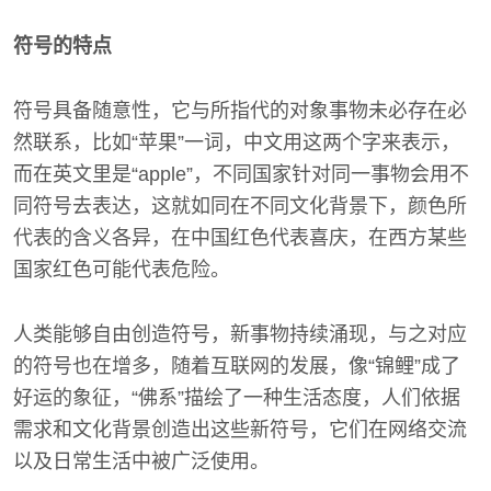
符号的特点
符号具备随意性，它与所指代的对象事物未必存在必
然联系，比如“苹果”一词，中文用这两个字来表示，
而在英文里是“apple”，不同国家针对同一事物会用不
同符号去表达，这就如同在不同文化背景下，颜色所
代表的含义各异，在中国红色代表喜庆，在西方某些
国家红色可能代表危险。
人类能够自由创造符号，新事物持续涌现，与之对应
的符号也在增多，随着互联网的发展，像“锦鲤”成了
好运的象征，“佛系”描绘了一种生活态度，人们依据
需求和文化背景创造出这些新符号，它们在网络交流
以及日常生活中被广泛使用。