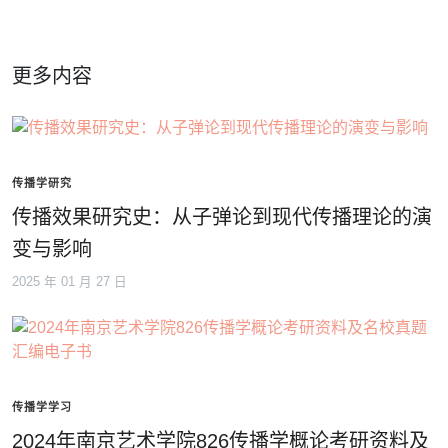
更多内容
传播学研究
传播效果研究史：从子弹论到现代传播理论的演
变与影响
2025 年 01 月 27 日
传播学学习
2024年南京艺术学院826传播学概论考研资料及