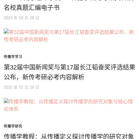
名校真题汇编电子书
2024 年 08 月 08 日
传播学学习
第32届中国新闻奖与第17届长江韬奋奖评选结果
公布，新传考研必考内容解析
2025 年 01 月 26 日
传播学研究
传播学教程：从传播定义探讨传播学的研究对象