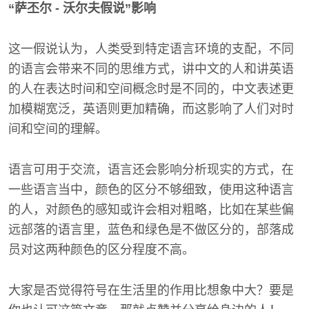
“萨丕尔 - 沃尔夫假说”影响
这一假说认为，人类受到特定语言环境的支配，不同
的语言会带来不同的思维方式，讲中文的人和讲英语
的人在表达时间和空间概念时是不同的，中文表述更
加模糊宽泛，英语则更加精确，而这影响了人们对时
间和空间的理解。
语言可用于交流，语言还会影响分析现实的方式，在
一些语言当中，颜色的区分不够细致，使用这种语言
的人，对颜色的感知或许会相对粗略，比如在某些偏
远部落的语言里，蓝色和绿色是不做区分的，部落成
员对这两种颜色的区分程度不高。
大家是否觉得符号在生活里的作用比想象中大？要是