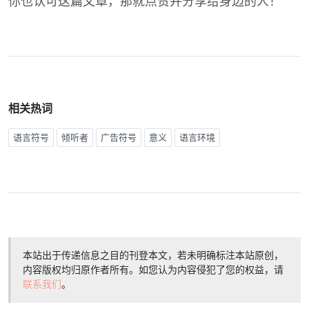
你也认可这篇文章，那就点赞并分享给身边的人！
相关热词
语言符号
倾听者
广告符号
意义
语言环境
本站出于传递信息之目的刊登本文，若未明确标注本站原创，
内容版权均归原作者所有。如您认为内容侵犯了您的权益，请
联系我们
。