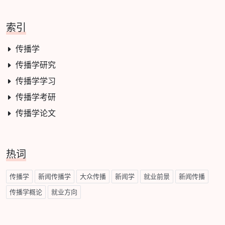
索引
传播学
传播学研究
传播学学习
传播学考研
传播学论文
热词
传播学
新闻传播学
大众传播
新闻学
就业前景
新闻传播
传播学概论
就业方向