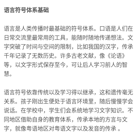
语言符号体系基础
语言是人类传播时最基础的符号体系。口语是人们在
日常交流里最常用的工具，能随时随地传递想法。文
字突破了时间与空间的限制，比如我国的汉字，传承
千年记录了无数历史。许多古老文献，像《论语》
等，以文字形式保存至今，可让后人学习前人的智
慧。
语言符号依靠传统以及学习得以继承，这和遗传毫无
关系。孩子刚出生便处于语言环境里，随后慢慢学会
说话。在学校中，学生们会系统地学习文字知识。不
同地区借助自身的教育体系，传承本地的方言与文
字，就像粤语地区对粤语文字以及发音的传承 。