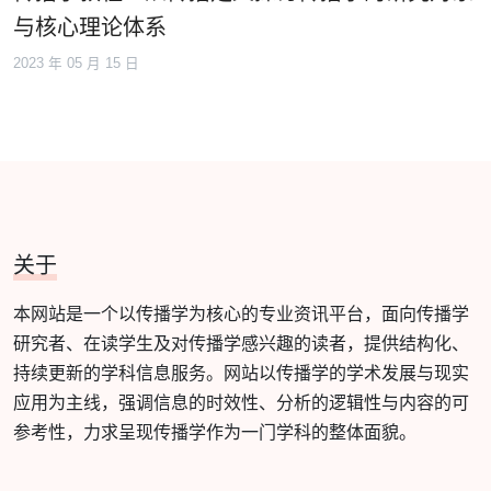
与核心理论体系
2023 年 05 月 15 日
关于
本网站是一个以传播学为核心的专业资讯平台，面向传播学
研究者、在读学生及对传播学感兴趣的读者，提供结构化、
持续更新的学科信息服务。网站以传播学的学术发展与现实
应用为主线，强调信息的时效性、分析的逻辑性与内容的可
参考性，力求呈现传播学作为一门学科的整体面貌。