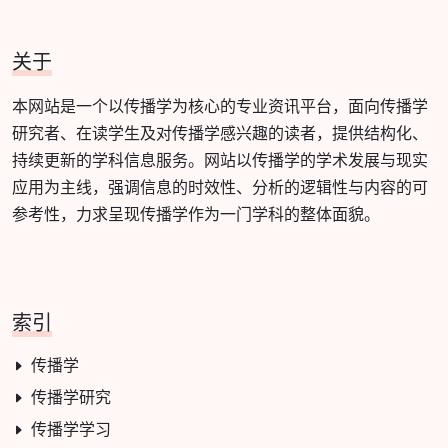
关于
本网站是一个以传播学为核心的专业资讯平台，面向传播学
研究者、在读学生及对传播学感兴趣的读者，提供结构化、
持续更新的学科信息服务。网站以传播学的学术发展与现实
应用为主线，强调信息的时效性、分析的逻辑性与内容的可
参考性，力求呈现传播学作为一门学科的整体面貌。
索引
传播学
传播学研究
传播学学习