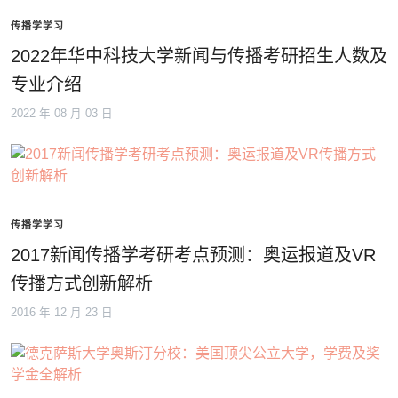
传播学学习
2022年华中科技大学新闻与传播考研招生人数及
专业介绍
2022 年 08 月 03 日
传播学学习
2017新闻传播学考研考点预测：奥运报道及VR
传播方式创新解析
2016 年 12 月 23 日