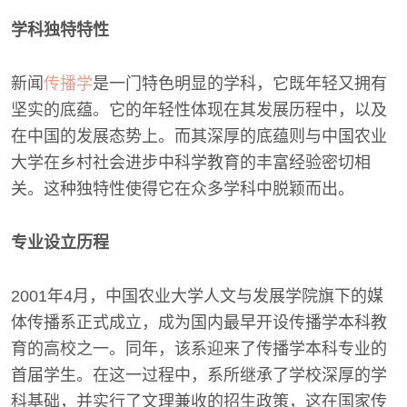
学科独特特性
新闻
传播学
是一门特色明显的学科，它既年轻又拥有
坚实的底蕴。它的年轻性体现在其发展历程中，以及
在中国的发展态势上。而其深厚的底蕴则与中国农业
大学在乡村社会进步中科学教育的丰富经验密切相
关。这种独特性使得它在众多学科中脱颖而出。
专业设立历程
2001年4月，中国农业大学人文与发展学院旗下的媒
体传播系正式成立，成为国内最早开设传播学本科教
育的高校之一。同年，该系迎来了传播学本科专业的
首届学生。在这一过程中，系所继承了学校深厚的学
科基础，并实行了文理兼收的招生政策，这在国家传