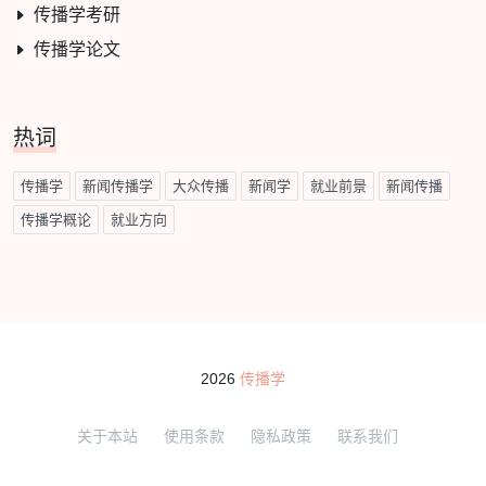
传播学考研
传播学论文
热词
传播学
新闻传播学
大众传播
新闻学
就业前景
新闻传播
传播学概论
就业方向
2026
传播学
关于本站
使用条款
隐私政策
联系我们