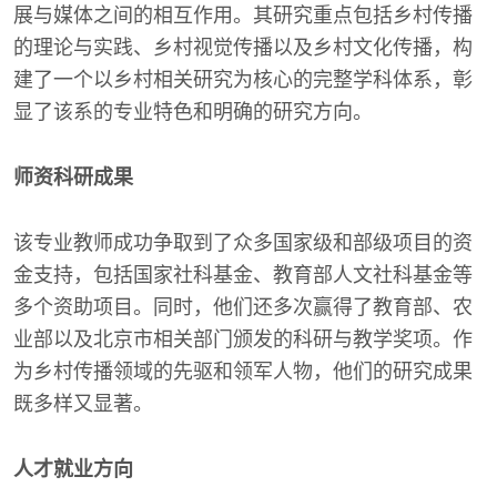
展与媒体之间的相互作用。其研究重点包括乡村传播
的理论与实践、乡村视觉传播以及乡村文化传播，构
建了一个以乡村相关研究为核心的完整学科体系，彰
显了该系的专业特色和明确的研究方向。
师资科研成果
该专业教师成功争取到了众多国家级和部级项目的资
金支持，包括国家社科基金、教育部人文社科基金等
多个资助项目。同时，他们还多次赢得了教育部、农
业部以及北京市相关部门颁发的科研与教学奖项。作
为乡村传播领域的先驱和领军人物，他们的研究成果
既多样又显著。
人才就业方向