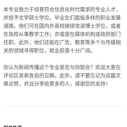
本专业致力于培育符合信息化时代需求的专业人才，
并授予文学硕士学位。毕业生们面临多样的职业发展
道路，他们可在国内外高校继续攻读博士学位，或者
在高校从事教学工作；亦或是在媒体机构或政府部门
任职。此外，他们还能在广告、教育等多个与传媒相
关的领域寻得职位，就业前景十分广阔。
你认为新闻传播这个专业是否与你契合？欢迎大家在
评论区发表各自的见解。此外，请不要忘记为这篇文
章点赞，并且分享给更多的人，感谢您的支持！