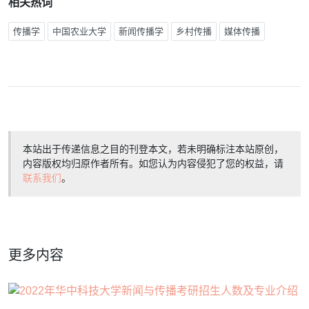
相关热词
传播学
中国农业大学
新闻传播学
乡村传播
媒体传播
本站出于传递信息之目的刊登本文，若未明确标注本站原创，
内容版权均归原作者所有。如您认为内容侵犯了您的权益，请
联系我们
。
更多内容