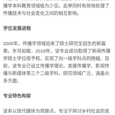
播学本科教育领域极为少见。此举同时有效地处理了
传播技术与社会变化之间的相互影响。
学位发展进程
2005年，传播学领域迎来了硕士研究生招生的新篇
章。岁月如梭，2018年，该专业成功取得了新闻传播
学硕士学位授予权，实现了向一级学科点的跨越。目
前，该专业已设立传播学理论、发展传播学、影视传
播与新媒体等三个二级学科，研究领域广泛，涵盖众
多方面。
专业特色构架
该系以现代媒体为观察点，专注于探讨乡村社会的发