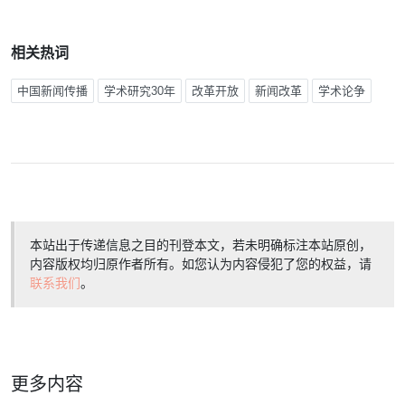
相关热词
中国新闻传播
学术研究30年
改革开放
新闻改革
学术论争
本站出于传递信息之目的刊登本文，若未明确标注本站原创，
内容版权均归原作者所有。如您认为内容侵犯了您的权益，请
联系我们
。
更多内容