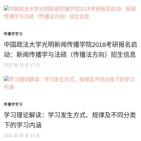
传播学学习
中国政法大学光明新闻传播学院2018考研报名启
动：新闻传播学与法硕（传播法方向）招生信息
2017 年 10 月 17 日
传播学学习
学习理论解读：学习发生方式、规律及不同分类
下的学习内涵
2021 年 04 月 14 日