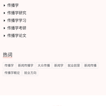
传播学
传播学研究
传播学学习
传播学考研
传播学论文
热词
传播学
新闻传播学
大众传播
新闻学
就业前景
新闻传播
传播学概论
就业方向