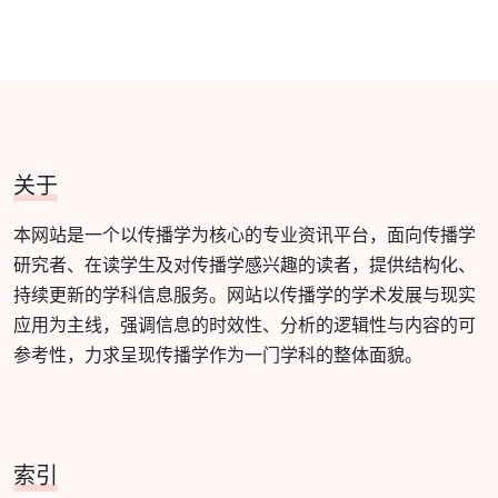
关于
本网站是一个以传播学为核心的专业资讯平台，面向传播学
研究者、在读学生及对传播学感兴趣的读者，提供结构化、
持续更新的学科信息服务。网站以传播学的学术发展与现实
应用为主线，强调信息的时效性、分析的逻辑性与内容的可
参考性，力求呈现传播学作为一门学科的整体面貌。
索引