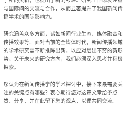
了新的契机，也提出了新的考验。研究工作愈发注重
与国际间的交流与合作，从而显著提升了我国新闻传
播学术的国际影响力。
研究涵盖众多方面，诸如新闻行业生态、媒体融合和
传播效果等。面对当前的全媒体时代，新闻传播领域
的学术研究需不断推陈出新，以应对层出不穷的新形
势。关于未来的研究方向，我们必须深入思考并积极
探索。
您认为在新闻传播学的学术探讨中，接下来最需要关
注的关键点有哪些？衷心期待您对这篇文章给予点
赞、分享，并在此留下您的观点，以便共同交流。