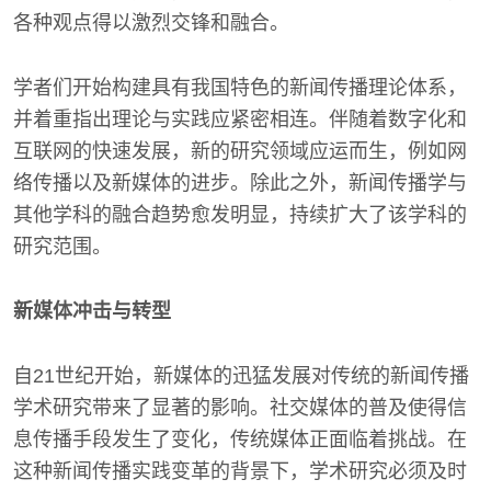
各种观点得以激烈交锋和融合。
学者们开始构建具有我国特色的新闻传播理论体系，
并着重指出理论与实践应紧密相连。伴随着数字化和
互联网的快速发展，新的研究领域应运而生，例如网
络传播以及新媒体的进步。除此之外，新闻传播学与
其他学科的融合趋势愈发明显，持续扩大了该学科的
研究范围。
新媒体冲击与转型
自21世纪开始，新媒体的迅猛发展对传统的新闻传播
学术研究带来了显著的影响。社交媒体的普及使得信
息传播手段发生了变化，传统媒体正面临着挑战。在
这种新闻传播实践变革的背景下，学术研究必须及时