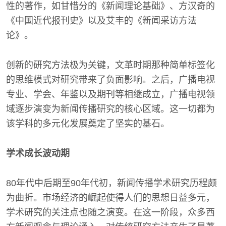
性的著作，如甘惜分的《新闻理论基础》、方汉奇的
《中国近代报刊史》以及艾丰的《新闻采访方法
论》。
创新的研究方法极为关键，文革时期那种简单标签化
的思维模式对研究带来了负面影响。之后，广播电视
专业、学会、年鉴以及期刊等相继成立，广播电视领
域逐步演变为新闻传播研究的核心区域。这一切都为
该学科的多元化发展奠定了坚实的基石。
学术成长波动期
80年代中后期至90年代初，新闻传播学术研究历程颇
为曲折。市场经济的崛起使得人们的思想日益多元，
学术研究的关注点也随之演变。在这一阶段，众多西