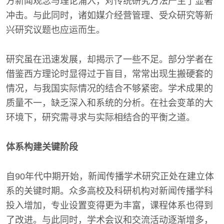
方新闻观念与理论涌入，对传统研究方法产生了显著
冲击。与此同时，诸如媒介经营管理、受众研究等新
兴研究议题也应运而生。
研究虽在迅速发展，却揭示了一些不足。部分学者在
借鉴西方理论时显得过于盲目，常常出现生搬硬套的
情况，与我国实际情况的结合不够紧密。学术成果的
质量不一，缺乏深入和系统的分析。在社会变革的大
环境下，研究需寻求与实际相结合的平衡之道。
体系构建关键阶段
自90年代中期开始，新闻传播学术研究正处在建立体
系的关键时期。众多高校及科研机构对新闻传播学科
投入增加，专业设置变得更为丰富，课程体系也得到
了改进。与此同时，学术会议和交流活动逐渐增多，