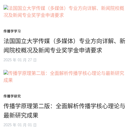
传播学学习
法国国立大学传媒（多媒体）专业方向详解、新
闻院校概况及新闻专业奖学金申请要求
2025 年 01 月 27 日
传播学研究
传播学原理第二版：全面解析传播学核心理论与
最新研究成果
2025 年 01 月 01 日