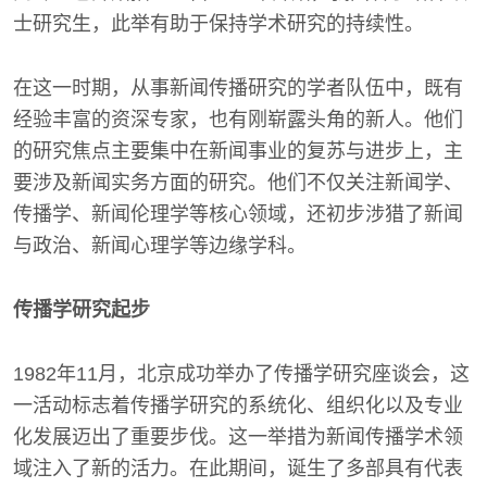
士研究生，此举有助于保持学术研究的持续性。
在这一时期，从事新闻传播研究的学者队伍中，既有
经验丰富的资深专家，也有刚崭露头角的新人。他们
的研究焦点主要集中在新闻事业的复苏与进步上，主
要涉及新闻实务方面的研究。他们不仅关注新闻学、
传播学、新闻伦理学等核心领域，还初步涉猎了新闻
与政治、新闻心理学等边缘学科。
传播学研究起步
1982年11月，北京成功举办了传播学研究座谈会，这
一活动标志着传播学研究的系统化、组织化以及专业
化发展迈出了重要步伐。这一举措为新闻传播学术领
域注入了新的活力。在此期间，诞生了多部具有代表