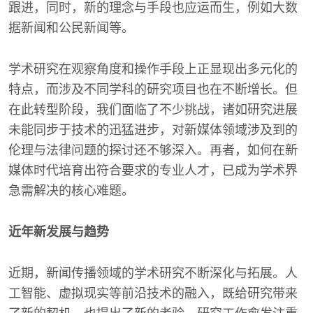
跟进，同时，新的理念与手段也应运而生，例如大数
据新闻和公民新闻等。
学术研究在观察角度和操作手段上正显现出多元化的
特点，而涉及不同学科的研究项目也在不断增长。但
在此转型阶段，我们面临了不少挑战，诸如研究进展
未能同步于技术的迅猛进步，对新媒体领域涉及到的
伦理与法律问题的探讨还不够深入。再者，如何在新
媒体时代培育出符合要求的专业人才，已成为学术界
急需解决的核心难题。
近年新发展与趋势
近期，新闻传播领域的学术研究不断深化与拓展。人
工智能、虚拟现实等前沿技术的融入，既给研究带来